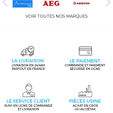
VOIR TOUTES NOS MARQUES