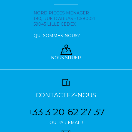
NORD PIECES MENAGER
180, RUE D'ARRAS - CS80021
59045 LILLE CEDEX
QUI SOMMES-NOUS?
NOUS SITUER
CONTACTEZ-NOUS
+33 3 20 62 27 37
OU PAR EMAIL!