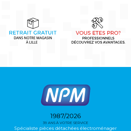
1987/2026
39 ANS À VOTRE SERVICE
Spécialiste pièces détachées électroménager