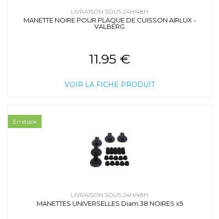
LIVRAISON SOUS 24H/48H
MANETTE NOIRE POUR PLAQUE DE CUISSON AIRLUX -
VALBERG
11.95 €
VOIR LA FICHE PRODUIT
En stock
LIVRAISON SOUS 24H/48H
MANETTES UNIVERSELLES Diam.38 NOIRES x5