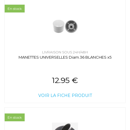
En stock
LIVRAISON SOUS 24H/48H
MANETTES UNIVERSELLES Diam.36 BLANCHES x5
12.95 €
VOIR LA FICHE PRODUIT
En stock