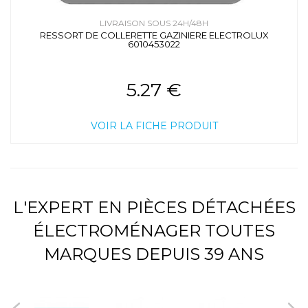
LIVRAISON SOUS 24H/48H
RESSORT DE COLLERETTE GAZINIERE ELECTROLUX
6010453022
5.27 €
VOIR LA FICHE PRODUIT
L'EXPERT EN PIÈCES DÉTACHÉES
ÉLECTROMÉNAGER TOUTES
MARQUES DEPUIS 39 ANS