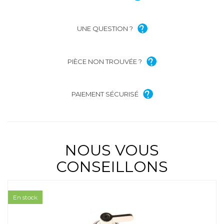
UNE QUESTION ?
PIÈCE NON TROUVÉE ?
PAIEMENT SÉCURISÉ
NOUS VOUS
CONSEILLONS
En stock