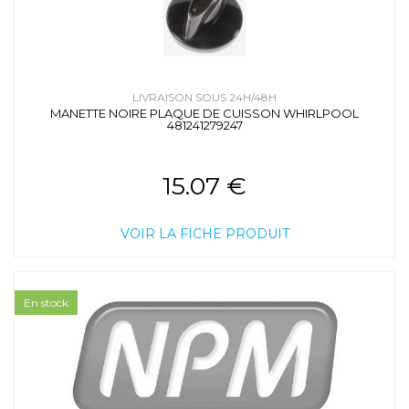
LIVRAISON SOUS 24H/48H
MANETTE NOIRE PLAQUE DE CUISSON WHIRLPOOL
481241279247
15.07 €
VOIR LA FICHE PRODUIT
En stock