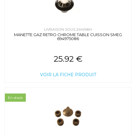
LIVRAISON SOUS 24H/48H
MANETTE GAZ RETRO CHROME TABLE CUISSON SMEG
694975086
25.92 €
VOIR LA FICHE PRODUIT
En stock