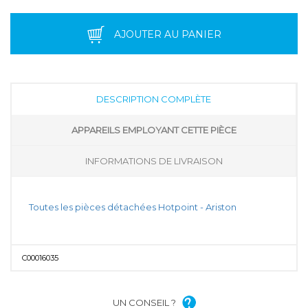
AJOUTER AU PANIER
DESCRIPTION COMPLÈTE
APPAREILS EMPLOYANT CETTE PIÈCE
INFORMATIONS DE LIVRAISON
Toutes les pièces détachées Hotpoint - Ariston
C00016035
UN CONSEIL ?