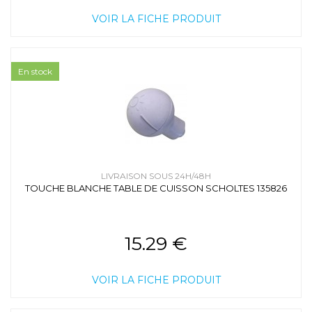
VOIR LA FICHE PRODUIT
En stock
LIVRAISON SOUS 24H/48H
TOUCHE BLANCHE TABLE DE CUISSON SCHOLTES 135826
15.29 €
VOIR LA FICHE PRODUIT