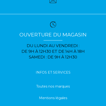
OUVERTURE DU MAGASIN
DU LUNDI AU VENDREDI :
DE 9H À 12H30 ET DE 14H À 18H
SAMEDI : DE 9H À 12H30
INFOS ET SERVICES
Toutes nos marques
Mentions légales