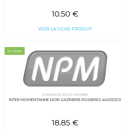
10.50 €
VOIR LA FICHE PRODUIT
En stock
LIVRAISON SOUS 24H/48H
INTER MOMENTANNE NOIR GAZINIERE ROSIERES 44002303
18.85 €