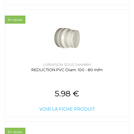
En stock
LIVRAISON SOUS 24H/48H
REDUCTION PVC Diam. 100 - 80 m/m
5.98 €
VOIR LA FICHE PRODUIT
En stock