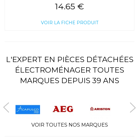
14.65 €
VOIR LA FICHE PRODUIT
L'EXPERT EN PIÈCES DÉTACHÉES
ÉLECTROMÉNAGER TOUTES
MARQUES DEPUIS 39 ANS
VOIR TOUTES NOS MARQUES