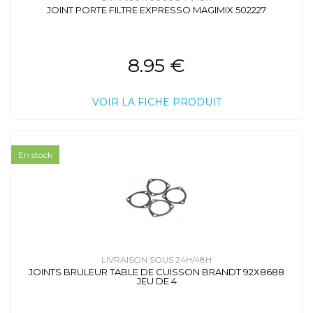
JOINT PORTE FILTRE EXPRESSO MAGIMIX 502227
8.95 €
VOIR LA FICHE PRODUIT
En stock
LIVRAISON SOUS 24H/48H
JOINTS BRULEUR TABLE DE CUISSON BRANDT 92X8688
JEU DE 4