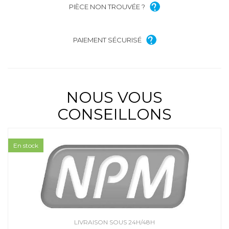
PIÈCE NON TROUVÉE ?
PAIEMENT SÉCURISÉ
NOUS VOUS
CONSEILLONS
En stock
LIVRAISON SOUS 24H/48H