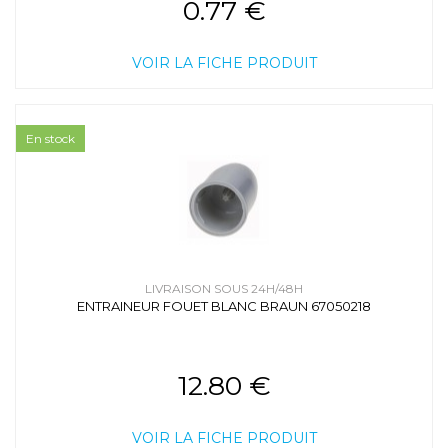
0.77 €
VOIR LA FICHE PRODUIT
En stock
LIVRAISON SOUS 24H/48H
ENTRAINEUR FOUET BLANC BRAUN 67050218
12.80 €
VOIR LA FICHE PRODUIT