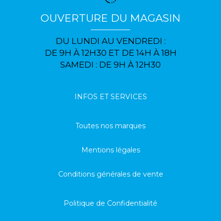
OUVERTURE DU MAGASIN
DU LUNDI AU VENDREDI :
DE 9H À 12H30 ET DE 14H À 18H
SAMEDI : DE 9H À 12H30
INFOS ET SERVICES
Toutes nos marques
Mentions légales
Conditions générales de vente
Politique de Confidentialité