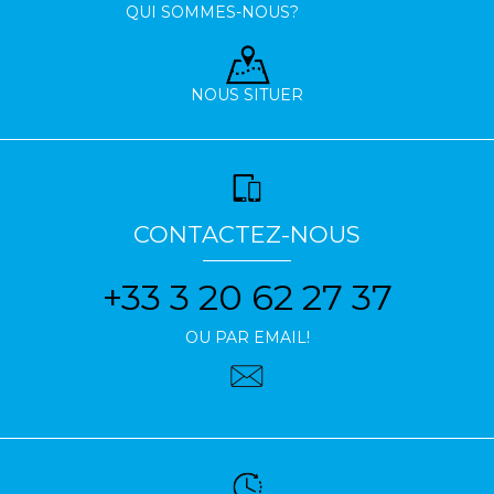
QUI SOMMES-NOUS?
NOUS SITUER
CONTACTEZ-NOUS
+33 3 20 62 27 37
OU PAR EMAIL!