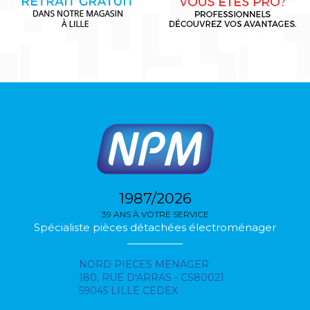
1987/2026
39 ANS À VOTRE SERVICE
Spécialiste pièces détachées électroménager
NORD PIECES MENAGER
180, RUE D'ARRAS - CS80021
59045 LILLE CEDEX