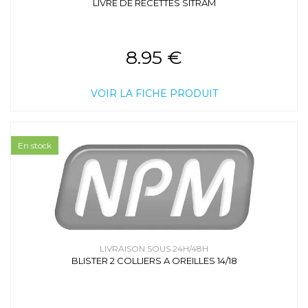
LIVRE DE RECETTES SITRAM
8.95 €
VOIR LA FICHE PRODUIT
En stock
LIVRAISON SOUS 24H/48H
BLISTER 2 COLLIERS A OREILLES 14/18