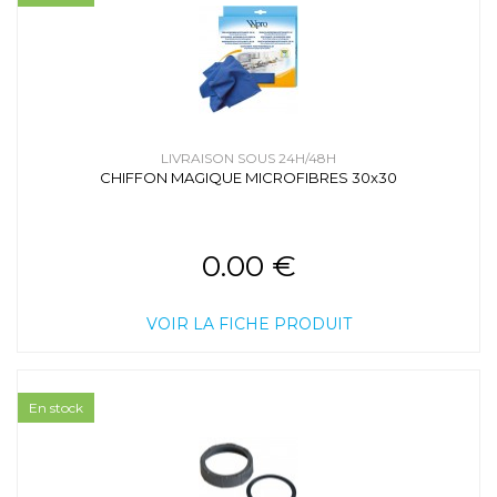
LIVRAISON SOUS 24H/48H
CHIFFON MAGIQUE MICROFIBRES 30x30
0.00 €
VOIR LA FICHE PRODUIT
En stock