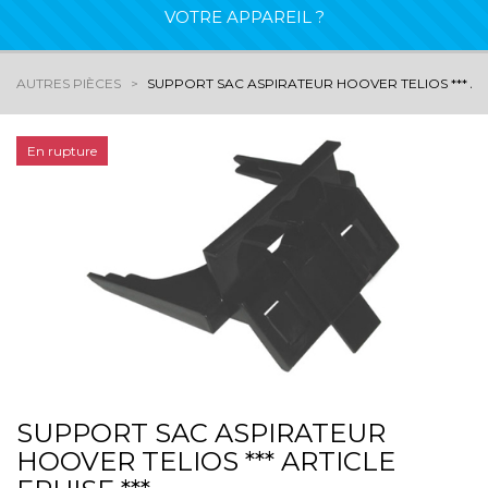
VOTRE APPAREIL ?
AUTRES PIÈCES
SUPPORT SAC ASPIRATEUR HOOVER TELIOS *** ART
En rupture
SUPPORT SAC ASPIRATEUR
HOOVER TELIOS *** ARTICLE