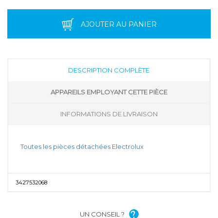
AJOUTER AU PANIER
DESCRIPTION COMPLÈTE
APPAREILS EMPLOYANT CETTE PIÈCE
INFORMATIONS DE LIVRAISON
Toutes les pièces détachées Electrolux
3427532068
UN CONSEIL ?