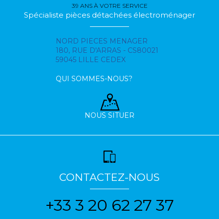
39 ANS À VOTRE SERVICE
Spécialiste pièces détachées électroménager
NORD PIECES MENAGER
180, RUE D'ARRAS - CS80021
59045 LILLE CEDEX
QUI SOMMES-NOUS?
NOUS SITUER
CONTACTEZ-NOUS
+33 3 20 62 27 37