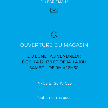
OU PAR EMAIL!
OUVERTURE DU MAGASIN
DU LUNDI AU VENDREDI :
DE 9H À 12H30 ET DE 14H À 18H
SAMEDI : DE 9H À 12H30
INFOS ET SERVICES
Toutes nos marques