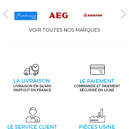
VOIR TOUTES NOS MARQUES