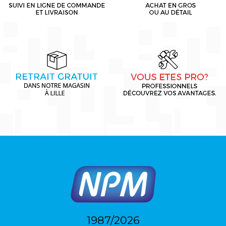
1987/2026