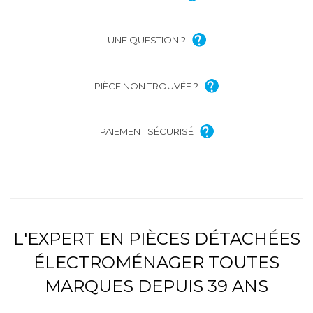
UNE QUESTION ?
PIÈCE NON TROUVÉE ?
PAIEMENT SÉCURISÉ
L'EXPERT EN PIÈCES DÉTACHÉES
ÉLECTROMÉNAGER TOUTES
MARQUES DEPUIS 39 ANS