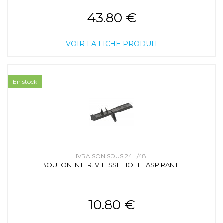
43.80 €
VOIR LA FICHE PRODUIT
En stock
LIVRAISON SOUS 24H/48H
BOUTON INTER. VITESSE HOTTE ASPIRANTE
10.80 €