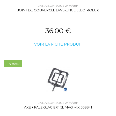
LIVRAISON SOUS 24H/48H
JOINT DE COUVERCLE LAVE-LINGE ELECTROLUX
36.00 €
VOIR LA FICHE PRODUIT
En stock
LIVRAISON SOUS 24H/48H
AXE + PALE GLACIER 1,5L MAGIMIX 503341