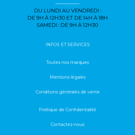
DU LUNDI AU VENDREDI :
DE 9H À 12H30 ET DE 14H À 18H
SAMEDI : DE 9H À 12H30
INFOS ET SERVICES
Toutes nos marques
Mentions légales
Conditions générales de vente
Politique de Confidentialité
Contactez-nous