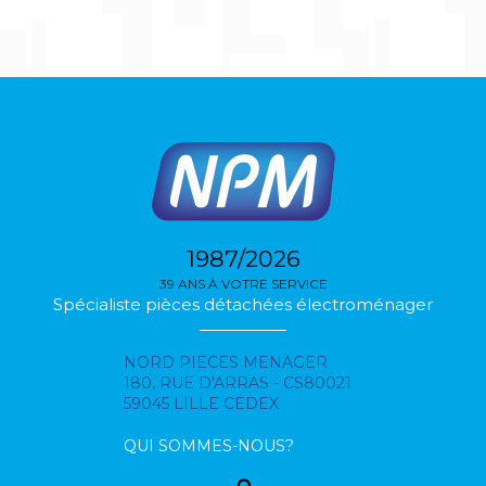
1987/2026
39 ANS À VOTRE SERVICE
Spécialiste pièces détachées électroménager
NORD PIECES MENAGER
180, RUE D'ARRAS - CS80021
59045 LILLE CEDEX
QUI SOMMES-NOUS?