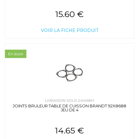
15.60 €
VOIR LA FICHE PRODUIT
En stock
LIVRAISON SOUS 24H/48H
JOINTS BRULEUR TABLE DE CUISSON BRANDT 92X8688
JEU DE 4
14.65 €