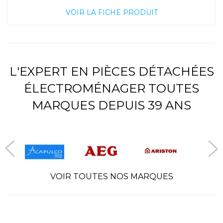
VOIR LA FICHE PRODUIT
L'EXPERT EN PIÈCES DÉTACHÉES
ÉLECTROMÉNAGER TOUTES
MARQUES DEPUIS 39 ANS
VOIR TOUTES NOS MARQUES