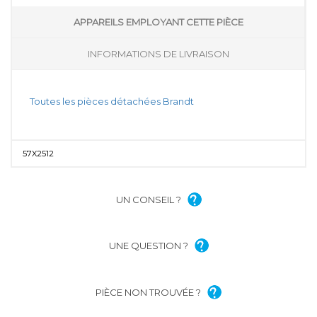
APPAREILS EMPLOYANT CETTE PIÈCE
INFORMATIONS DE LIVRAISON
Toutes les pièces détachées Brandt
57X2512
UN CONSEIL ?
UNE QUESTION ?
PIÈCE NON TROUVÉE ?