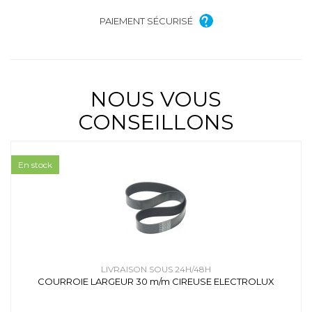
PAIEMENT SÉCURISÉ
NOUS VOUS
CONSEILLONS
En stock
LIVRAISON SOUS 24H/48H
COURROIE LARGEUR 30 m/m CIREUSE ELECTROLUX