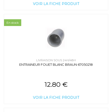
VOIR LA FICHE PRODUIT
En stock
LIVRAISON SOUS 24H/48H
ENTRAINEUR FOUET BLANC BRAUN 67050218
12.80 €
VOIR LA FICHE PRODUIT