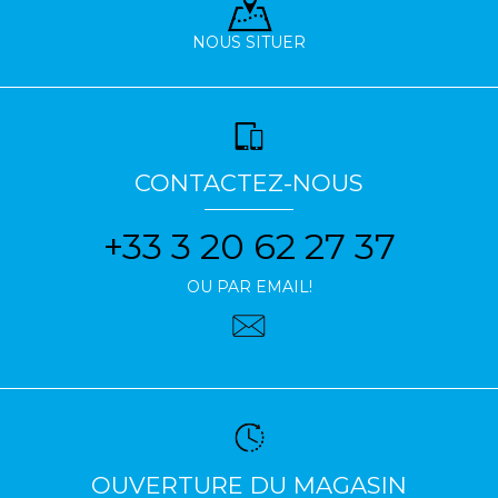
NOUS SITUER
CONTACTEZ-NOUS
+33 3 20 62 27 37
OU PAR EMAIL!
OUVERTURE DU MAGASIN