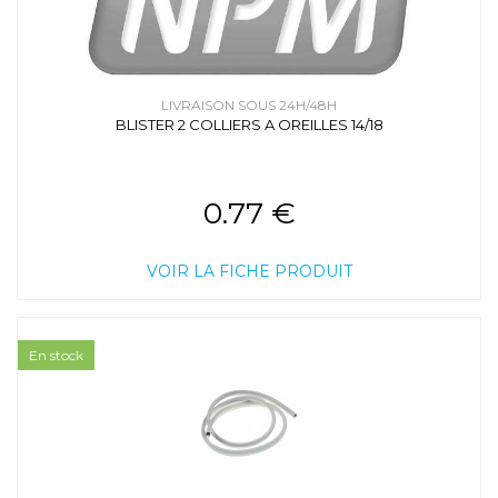
LIVRAISON SOUS 24H/48H
BLISTER 2 COLLIERS A OREILLES 14/18
0.77 €
VOIR LA FICHE PRODUIT
En stock