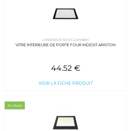
LIVRAISON SOUS 24H/48H
VITRE INTERIEURE DE PORTE FOUR INDESIT ARISTON
44.52 €
VOIR LA FICHE PRODUIT
En stock