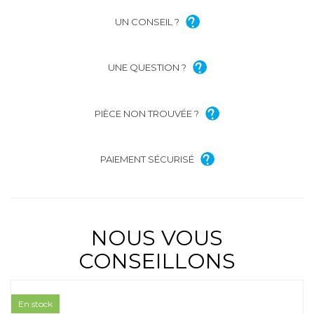
UN CONSEIL ?
UNE QUESTION ?
PIÈCE NON TROUVÉE ?
PAIEMENT SÉCURISÉ
NOUS VOUS
CONSEILLONS
En stock