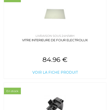
LIVRAISON SOUS 24H/48H
VITRE INTERIEURE DE FOUR ELECTROLUX
84.96 €
VOIR LA FICHE PRODUIT
En stock