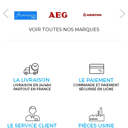
VOIR TOUTES NOS MARQUES