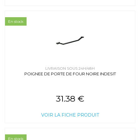
En stock
LIVRAISON SOUS 24H/48H
POIGNEE DE PORTE DE FOUR NOIRE INDESIT
31.38 €
VOIR LA FICHE PRODUIT
En stock