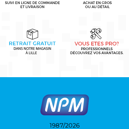
1987/2026