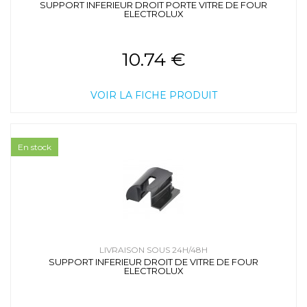
SUPPORT INFERIEUR DROIT PORTE VITRE DE FOUR
ELECTROLUX
10.74 €
VOIR LA FICHE PRODUIT
En stock
LIVRAISON SOUS 24H/48H
SUPPORT INFERIEUR DROIT DE VITRE DE FOUR
ELECTROLUX