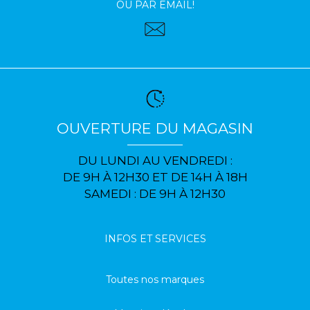
OU PAR EMAIL!
OUVERTURE DU MAGASIN
DU LUNDI AU VENDREDI :
DE 9H À 12H30 ET DE 14H À 18H
SAMEDI : DE 9H À 12H30
INFOS ET SERVICES
Toutes nos marques