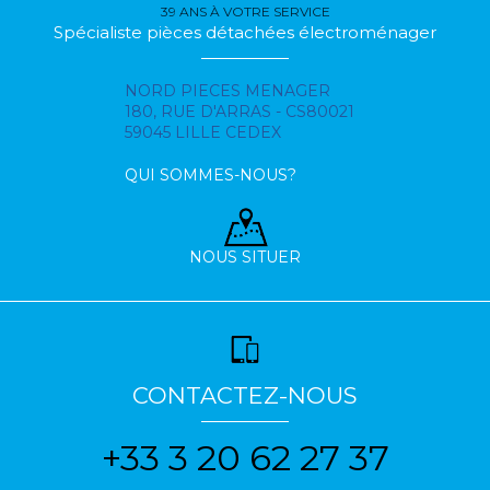
39 ANS À VOTRE SERVICE
Spécialiste pièces détachées électroménager
NORD PIECES MENAGER
180, RUE D'ARRAS - CS80021
59045 LILLE CEDEX
QUI SOMMES-NOUS?
NOUS SITUER
CONTACTEZ-NOUS
+33 3 20 62 27 37