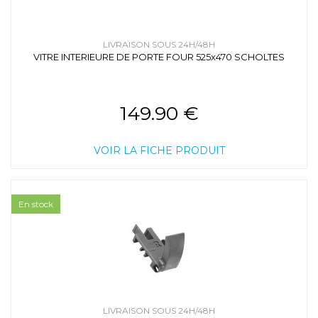
LIVRAISON SOUS 24H/48H
VITRE INTERIEURE DE PORTE FOUR 525x470 SCHOLTES
149.90 €
VOIR LA FICHE PRODUIT
En stock
LIVRAISON SOUS 24H/48H