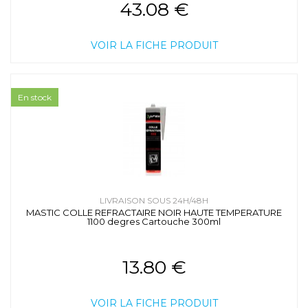
43.08 €
VOIR LA FICHE PRODUIT
En stock
LIVRAISON SOUS 24H/48H
MASTIC COLLE REFRACTAIRE NOIR HAUTE TEMPERATURE
1100 degres Cartouche 300ml
13.80 €
VOIR LA FICHE PRODUIT