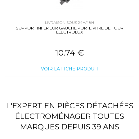
LIVRAISON SOUS 24H/48H
SUPPORT INFERIEUR GAUCHE PORTE VITRE DE FOUR
ELECTROLUX
10.74 €
VOIR LA FICHE PRODUIT
L'EXPERT EN PIÈCES DÉTACHÉES
ÉLECTROMÉNAGER TOUTES
MARQUES DEPUIS 39 ANS