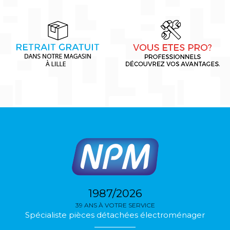
1987/2026
39 ANS À VOTRE SERVICE
Spécialiste pièces détachées électroménager