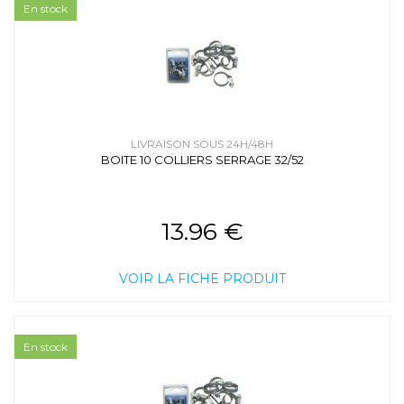
En stock
LIVRAISON SOUS 24H/48H
BOITE 10 COLLIERS SERRAGE 32/52
13.96 €
VOIR LA FICHE PRODUIT
En stock