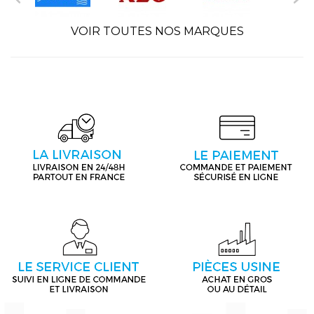
VOIR TOUTES NOS MARQUES