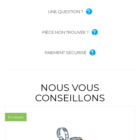
UNE QUESTION ?
PIÈCE NON TROUVÉE ?
PAIEMENT SÉCURISÉ
NOUS VOUS
CONSEILLONS
En stock