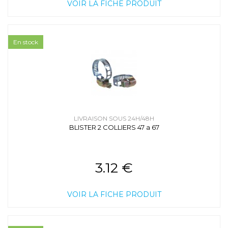
VOIR LA FICHE PRODUIT
En stock
LIVRAISON SOUS 24H/48H
BLISTER 2 COLLIERS 47 a 67
3.12 €
VOIR LA FICHE PRODUIT