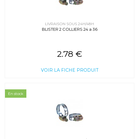
LIVRAISON SOUS 24H/48H
BLISTER 2 COLLIERS 24 a 36
2.78 €
VOIR LA FICHE PRODUIT
En stock