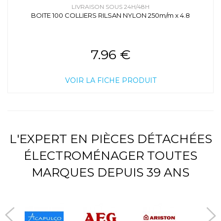
LIVRAISON SOUS 24H/48H
BOITE 100 COLLIERS RILSAN NYLON 250m/m x 4.8
7.96 €
VOIR LA FICHE PRODUIT
L'EXPERT EN PIÈCES DÉTACHÉES
ÉLECTROMÉNAGER TOUTES
MARQUES DEPUIS 39 ANS