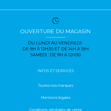
OUVERTURE DU MAGASIN
DU LUNDI AU VENDREDI :
DE 9H À 12H30 ET DE 14H À 18H
SAMEDI : DE 9H À 12H30
INFOS ET SERVICES
Toutes nos marques
Mentions légales
Conditions générales de vente