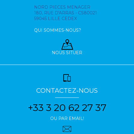
NORD PIECES MENAGER
180, RUE D'ARRAS - CS80021
59045 LILLE CEDEX
QUI SOMMES-NOUS?
NOUS SITUER
CONTACTEZ-NOUS
+33 3 20 62 27 37
OU PAR EMAIL!