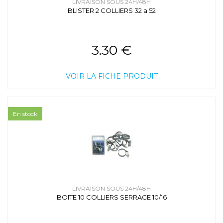
LIVRAISON SOUS 24H/48H
BLISTER 2 COLLIERS 32 a 52
3.30 €
VOIR LA FICHE PRODUIT
En stock
LIVRAISON SOUS 24H/48H
BOITE 10 COLLIERS SERRAGE 10/16