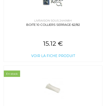
LIVRAISON SOUS 24H/48H
BOITE 10 COLLIERS SERRAGE 62/82
15.12 €
VOIR LA FICHE PRODUIT
En stock