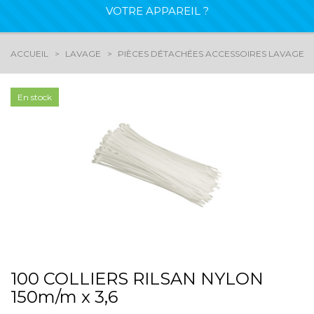
VOTRE APPAREIL ?
ACCUEIL
LAVAGE
PIÈCES DÉTACHÉES ACCESSOIRES LAVAGE /
En stock
100 COLLIERS RILSAN NYLON
150m/m x 3,6