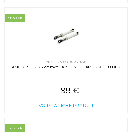
En stock
LIVRAISON SOUS 24H/48H
AMORTISSEURS 225m/m LAVE-LINGE SAMSUNG JEU DE 2
11.98 €
VOIR LA FICHE PRODUIT
En stock