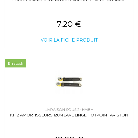
7.20 €
VOIR LA FICHE PRODUIT
En stock
LIVRAISON SOUS 24H/48H
KIT 2 AMORTISSEURS 120N LAVE LINGE HOTPOINT ARISTON