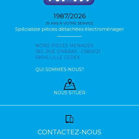
1987/2026
39 ANS À VOTRE SERVICE
Spécialiste pièces détachées électroménager
NORD PIECES MENAGER
180, RUE D'ARRAS - CS80021
59045 LILLE CEDEX
QUI SOMMES-NOUS?
NOUS SITUER
CONTACTEZ-NOUS