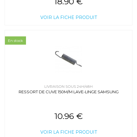
18.90 €
VOIR LA FICHE PRODUIT
En stock
LIVRAISON SOUS 24H/48H
RESSORT DE CUVE 150M/M LAVE-LINGE SAMSUNG
10.96 €
VOIR LA FICHE PRODUIT