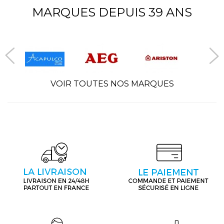
MARQUES DEPUIS 39 ANS
VOIR TOUTES NOS MARQUES