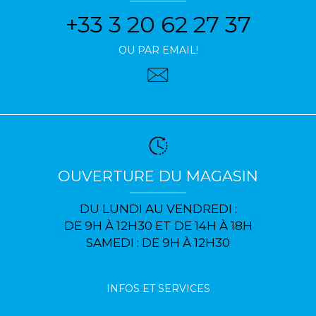
+33 3 20 62 27 37
OU PAR EMAIL!
OUVERTURE DU MAGASIN
DU LUNDI AU VENDREDI :
DE 9H À 12H30 ET DE 14H À 18H
SAMEDI : DE 9H À 12H30
INFOS ET SERVICES