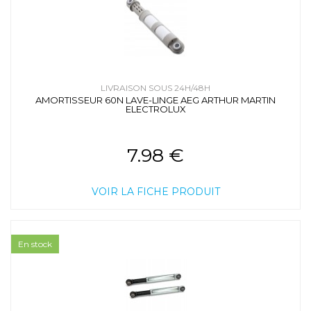
LIVRAISON SOUS 24H/48H
AMORTISSEUR 60N LAVE-LINGE AEG ARTHUR MARTIN
ELECTROLUX
7.98 €
VOIR LA FICHE PRODUIT
En stock