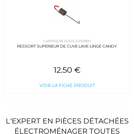
LIVRAISON SOUS 24H/48H
RESSORT SUPERIEUR DE CUVE LAVE-LINGE CANDY
12.50 €
VOIR LA FICHE PRODUIT
L'EXPERT EN PIÈCES DÉTACHÉES
ÉLECTROMÉNAGER TOUTES