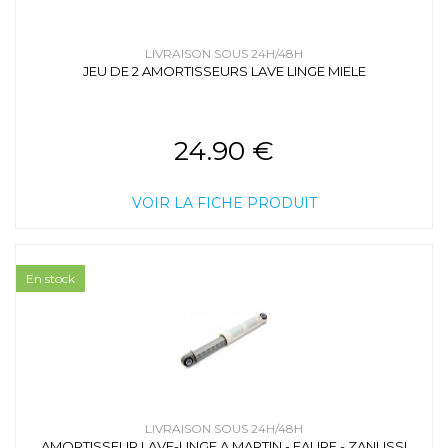
LIVRAISON SOUS 24H/48H
JEU DE 2 AMORTISSEURS LAVE LINGE MIELE
24.90 €
VOIR LA FICHE PRODUIT
En stock
LIVRAISON SOUS 24H/48H
AMORTISSEUR LAVE-LINGE A.MARTIN - FAURE - ZANUSSI