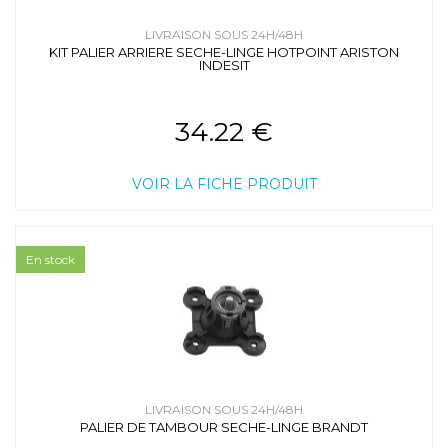
LIVRAISON SOUS 24H/48H
KIT PALIER ARRIERE SECHE-LINGE HOTPOINT ARISTON
INDESIT
34.22 €
VOIR LA FICHE PRODUIT
En stock
LIVRAISON SOUS 24H/48H
PALIER DE TAMBOUR SECHE-LINGE BRANDT