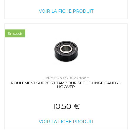
VOIR LA FICHE PRODUIT
En stock
LIVRAISON SOUS 24H/48H
ROULEMENT SUPPORT TAMBOUR SECHE-LINGE CANDY -
HOOVER
10.50 €
VOIR LA FICHE PRODUIT