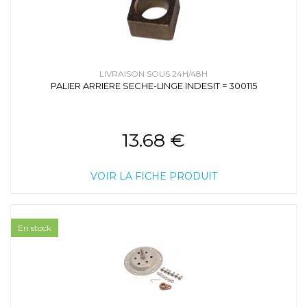
LIVRAISON SOUS 24H/48H
PALIER ARRIERE SECHE-LINGE INDESIT = 300115
13.68 €
VOIR LA FICHE PRODUIT
En stock