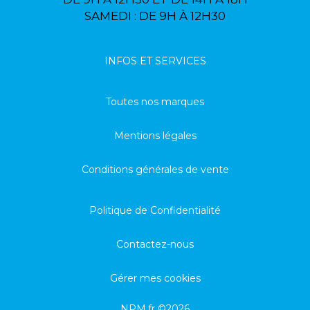
SAMEDI : DE 9H À 12H30
INFOS ET SERVICES
Toutes nos marques
Mentions légales
Conditions générales de vente
Politique de Confidentialité
Contactez-nous
Gérer mes cookies
NPM.fr ©2026