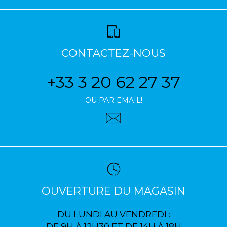
CONTACTEZ-NOUS
+33 3 20 62 27 37
OU PAR EMAIL!
OUVERTURE DU MAGASIN
DU LUNDI AU VENDREDI :
DE 9H À 12H30 ET DE 14H À 18H