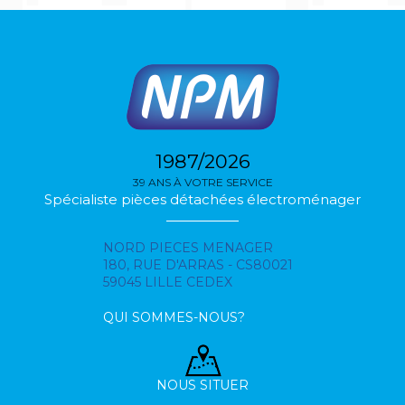
1987/2026
39 ANS À VOTRE SERVICE
Spécialiste pièces détachées électroménager
NORD PIECES MENAGER
180, RUE D'ARRAS - CS80021
59045 LILLE CEDEX
QUI SOMMES-NOUS?
NOUS SITUER