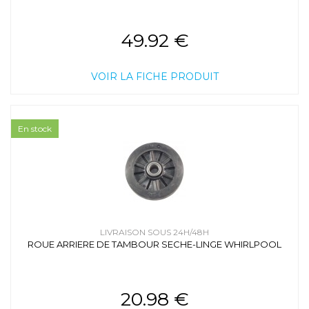
49.92 €
VOIR LA FICHE PRODUIT
En stock
LIVRAISON SOUS 24H/48H
ROUE ARRIERE DE TAMBOUR SECHE-LINGE WHIRLPOOL
20.98 €