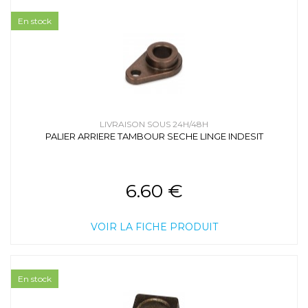
En stock
LIVRAISON SOUS 24H/48H
PALIER ARRIERE TAMBOUR SECHE LINGE INDESIT
6.60 €
VOIR LA FICHE PRODUIT
En stock