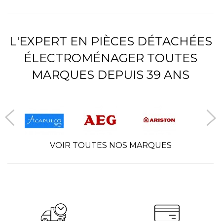
L'EXPERT EN PIÈCES DÉTACHÉES
ÉLECTROMÉNAGER TOUTES
MARQUES DEPUIS 39 ANS
VOIR TOUTES NOS MARQUES