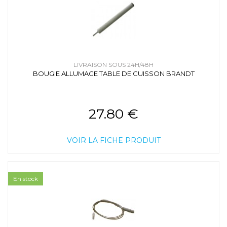
LIVRAISON SOUS 24H/48H
BOUGIE ALLUMAGE TABLE DE CUISSON BRANDT
27.80 €
VOIR LA FICHE PRODUIT
En stock