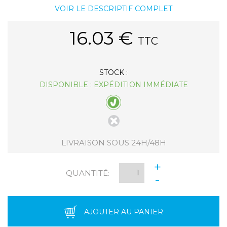
VOIR LE DESCRIPTIF COMPLET
16.03
€
TTC
STOCK :
DISPONIBLE : EXPÉDITION IMMÉDIATE
LIVRAISON SOUS 24H/48H
+
QUANTITÉ:
-
AJOUTER AU PANIER