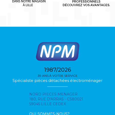
1987/2026
39 ANS À VOTRE SERVICE
Spécialiste pièces détachées électroménager
NORD PIECES MENAGER
180, RUE D'ARRAS - CS80021
59045 LILLE CEDEX
QUI SOMMES-NOUS?