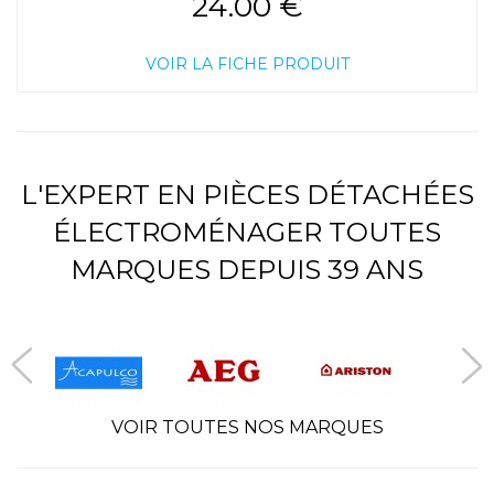
24.00 €
VOIR LA FICHE PRODUIT
L'EXPERT EN PIÈCES DÉTACHÉES
ÉLECTROMÉNAGER TOUTES
MARQUES DEPUIS 39 ANS
VOIR TOUTES NOS MARQUES