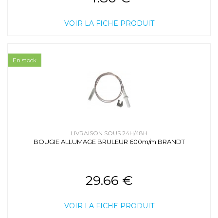
VOIR LA FICHE PRODUIT
En stock
LIVRAISON SOUS 24H/48H
BOUGIE ALLUMAGE BRULEUR 600m/m BRANDT
29.66 €
VOIR LA FICHE PRODUIT