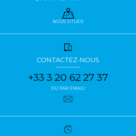
NOUS SITUER
CONTACTEZ-NOUS
+33 3 20 62 27 37
OU PAR EMAIL!