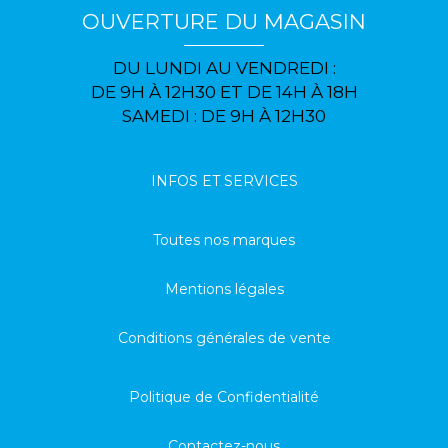
OUVERTURE DU MAGASIN
DU LUNDI AU VENDREDI :
DE 9H À 12H30 ET DE 14H À 18H
SAMEDI : DE 9H À 12H30
INFOS ET SERVICES
Toutes nos marques
Mentions légales
Conditions générales de vente
Politique de Confidentialité
Contactez-nous