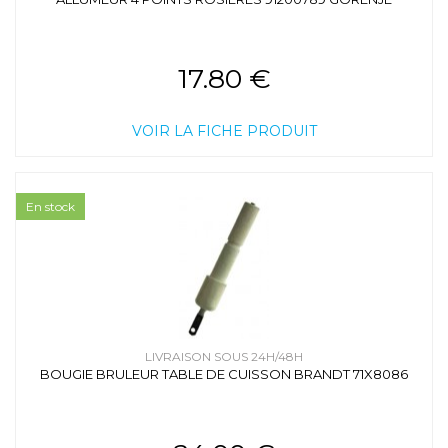
17.80 €
VOIR LA FICHE PRODUIT
En stock
LIVRAISON SOUS 24H/48H
BOUGIE BRULEUR TABLE DE CUISSON BRANDT 71X8086