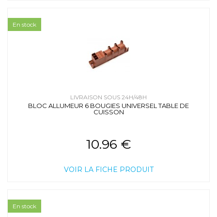
En stock
LIVRAISON SOUS 24H/48H
BLOC ALLUMEUR 6 BOUGIES UNIVERSEL TABLE DE
CUISSON
10.96 €
VOIR LA FICHE PRODUIT
En stock