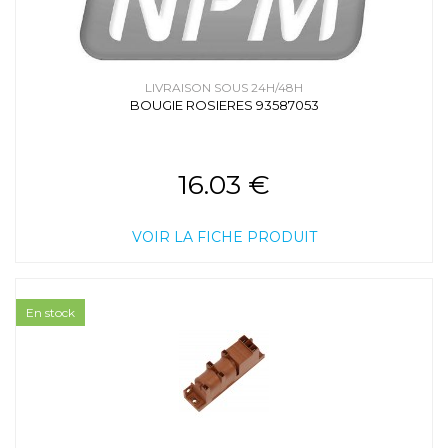
LIVRAISON SOUS 24H/48H
BOUGIE ROSIERES 93587053
16.03 €
VOIR LA FICHE PRODUIT
En stock