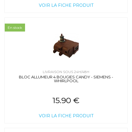
VOIR LA FICHE PRODUIT
En stock
LIVRAISON SOUS 24H/48H
BLOC ALLUMEUR 4 BOUGIES CANDY - SIEMENS -
WHIRLPOOL
15.90 €
VOIR LA FICHE PRODUIT