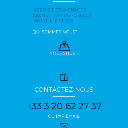
NORD PIECES MENAGER
180, RUE D'ARRAS - CS80021
59045 LILLE CEDEX
QUI SOMMES-NOUS?
NOUS SITUER
CONTACTEZ-NOUS
+33 3 20 62 27 37
OU PAR EMAIL!