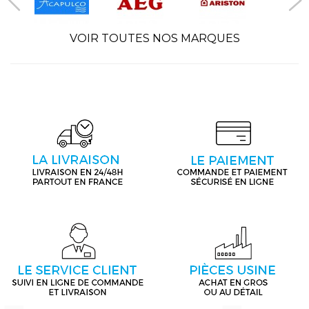
VOIR TOUTES NOS MARQUES