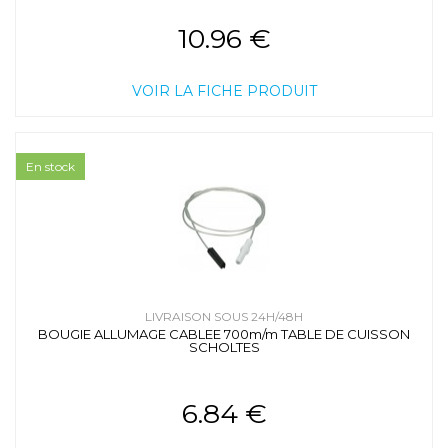
10.96 €
VOIR LA FICHE PRODUIT
En stock
LIVRAISON SOUS 24H/48H
BOUGIE ALLUMAGE CABLEE 700m/m TABLE DE CUISSON
SCHOLTES
6.84 €