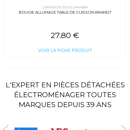
LIVRAISON SOUS 24H/48H
BOUGIE ALLUMAGE TABLE DE CUISSON BRANDT
27.80 €
VOIR LA FICHE PRODUIT
L'EXPERT EN PIÈCES DÉTACHÉES
ÉLECTROMÉNAGER TOUTES
MARQUES DEPUIS 39 ANS