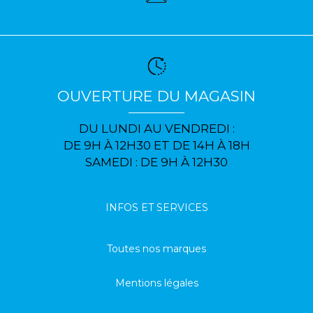
OUVERTURE DU MAGASIN
DU LUNDI AU VENDREDI :
DE 9H À 12H30 ET DE 14H À 18H
SAMEDI : DE 9H À 12H30
INFOS ET SERVICES
Toutes nos marques
Mentions légales