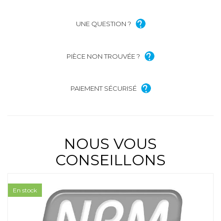
UNE QUESTION ?
PIÈCE NON TROUVÉE ?
PAIEMENT SÉCURISÉ
NOUS VOUS
CONSEILLONS
En stock