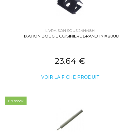
LIVRAISON SOUS 24H/48H
FIXATION BOUGIE CUISINIERE BRANDT 71X8088
23.64 €
VOIR LA FICHE PRODUIT
En stock