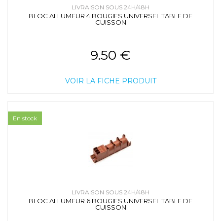
LIVRAISON SOUS 24H/48H
BLOC ALLUMEUR 4 BOUGIES UNIVERSEL TABLE DE
CUISSON
9.50 €
VOIR LA FICHE PRODUIT
En stock
LIVRAISON SOUS 24H/48H
BLOC ALLUMEUR 6 BOUGIES UNIVERSEL TABLE DE
CUISSON