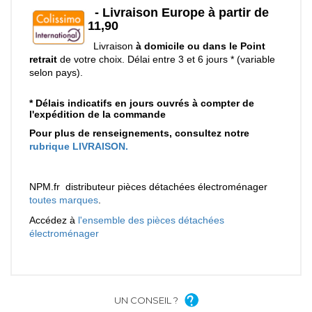
UN CONSEIL ?