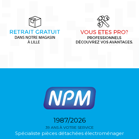
1987/2026
39 ANS À VOTRE SERVICE
Spécialiste pièces détachées électroménager