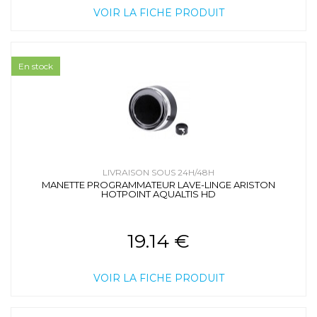
VOIR LA FICHE PRODUIT
En stock
LIVRAISON SOUS 24H/48H
MANETTE PROGRAMMATEUR LAVE-LINGE ARISTON
HOTPOINT AQUALTIS HD
19.14 €
VOIR LA FICHE PRODUIT