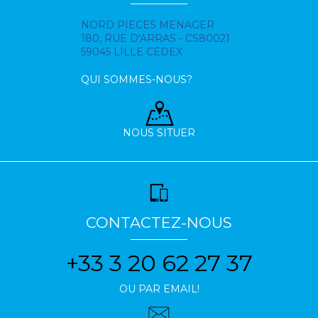
NORD PIECES MENAGER
180, RUE D'ARRAS - CS80021
59045 LILLE CEDEX
QUI SOMMES-NOUS?
NOUS SITUER
CONTACTEZ-NOUS
+33 3 20 62 27 37
OU PAR EMAIL!