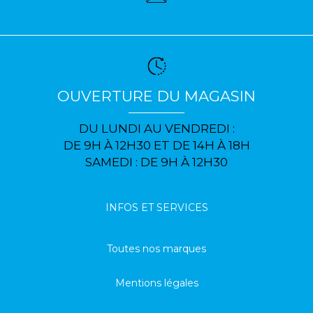
OUVERTURE DU MAGASIN
DU LUNDI AU VENDREDI :
DE 9H À 12H30 ET DE 14H À 18H
SAMEDI : DE 9H À 12H30
INFOS ET SERVICES
Toutes nos marques
Mentions légales