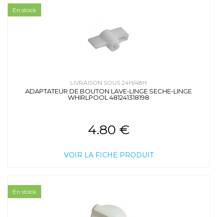
En stock
LIVRAISON SOUS 24H/48H
ADAPTATEUR DE BOUTON LAVE-LINGE SECHE-LINGE
WHIRLPOOL 481241318198
4.80 €
VOIR LA FICHE PRODUIT
En stock