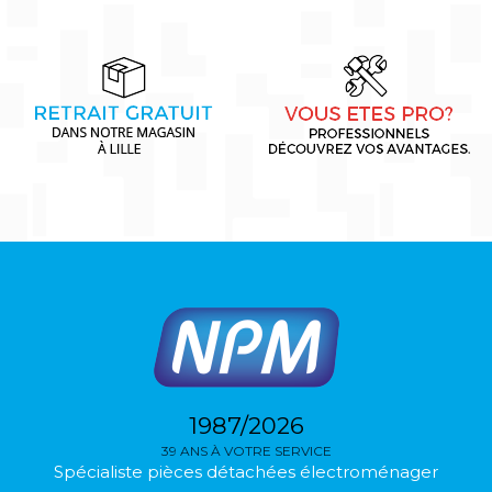
1987/2026
39 ANS À VOTRE SERVICE
Spécialiste pièces détachées électroménager