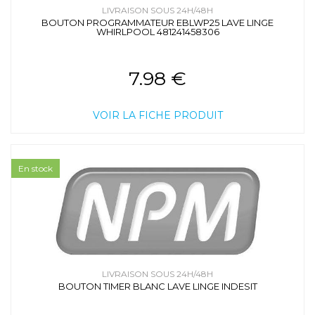
LIVRAISON SOUS 24H/48H
BOUTON PROGRAMMATEUR EBLWP25 LAVE LINGE
WHIRLPOOL 481241458306
7.98 €
VOIR LA FICHE PRODUIT
En stock
LIVRAISON SOUS 24H/48H
BOUTON TIMER BLANC LAVE LINGE INDESIT