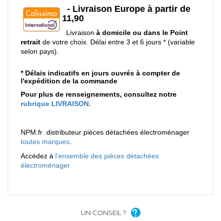
UN CONSEIL ?