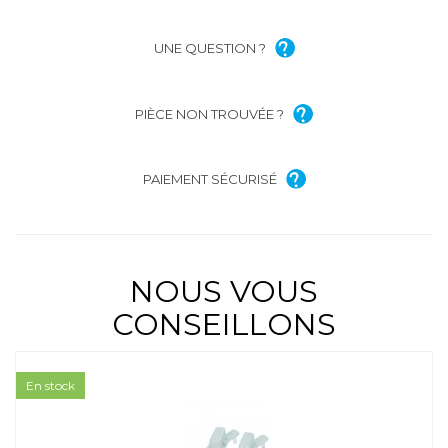
UNE QUESTION ?
PIÈCE NON TROUVÉE ?
PAIEMENT SÉCURISÉ
NOUS VOUS
CONSEILLONS
En stock