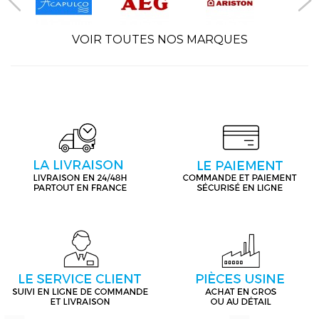
VOIR TOUTES NOS MARQUES