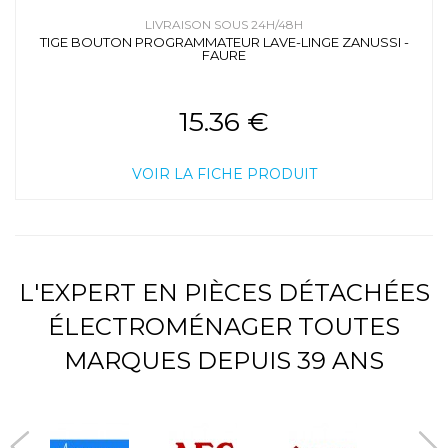
LIVRAISON SOUS 24H/48H
TIGE BOUTON PROGRAMMATEUR LAVE-LINGE ZANUSSI -
FAURE
15.36 €
VOIR LA FICHE PRODUIT
L'EXPERT EN PIÈCES DÉTACHÉES
ÉLECTROMÉNAGER TOUTES
MARQUES DEPUIS 39 ANS