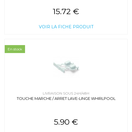
15.72 €
VOIR LA FICHE PRODUIT
En stock
LIVRAISON SOUS 24H/48H
TOUCHE MARCHE / ARRET LAVE-LINGE WHIRLPOOL
5.90 €