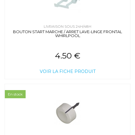
LIVRAISON SOUS 24H/48H
BOUTON START MARCHE / ARRET LAVE-LINGE FRONTAL
WHIRLPOOL
4.50 €
VOIR LA FICHE PRODUIT
En stock