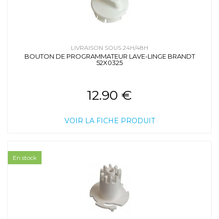
LIVRAISON SOUS 24H/48H
BOUTON DE PROGRAMMATEUR LAVE-LINGE BRANDT
52X0325
12.90 €
VOIR LA FICHE PRODUIT
En stock