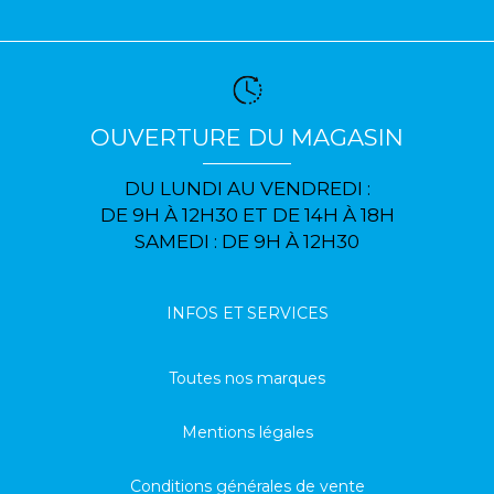
OUVERTURE DU MAGASIN
DU LUNDI AU VENDREDI :
DE 9H À 12H30 ET DE 14H À 18H
SAMEDI : DE 9H À 12H30
INFOS ET SERVICES
Toutes nos marques
Mentions légales
Conditions générales de vente