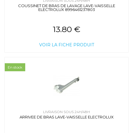
LIVRAISON SOUS 24H/48H
COUSSINET DE BRAS DE LAVAGE LAVE-VAISSELLE
ELECTROLUX 8996461237803
13.80 €
VOIR LA FICHE PRODUIT
En stock
LIVRAISON SOUS 24H/48H
ARRIVEE DE BRAS LAVE-VAISSELLE ELECTROLUX