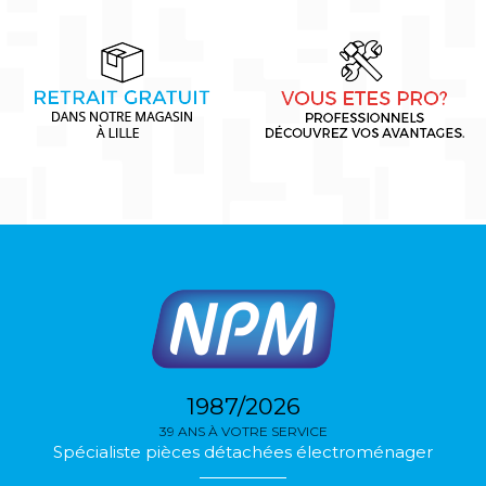
1987/2026
39 ANS À VOTRE SERVICE
Spécialiste pièces détachées électroménager