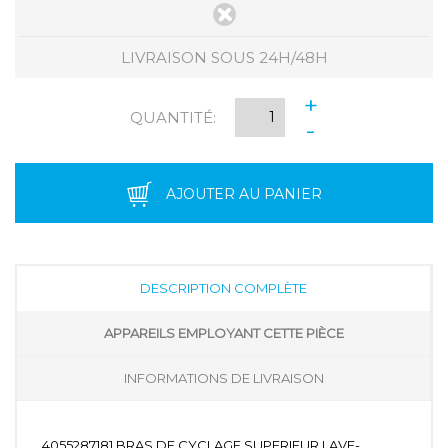
LIVRAISON SOUS 24H/48H
+
QUANTITÉ:
-
AJOUTER AU PANIER
DESCRIPTION COMPLÈTE
APPAREILS EMPLOYANT CETTE PIÈCE
INFORMATIONS DE LIVRAISON
4055287181 BRAS DE CYCLAGE SUPERIEUR LAVE-