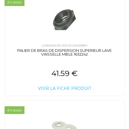
En stock
LIVRAISON SOUS 24H/48H
PALIER DE BRAS DE DISPERSION SUPERIEUR LAVE
VAISSELLE MIELE 1632242
41.59 €
VOIR LA FICHE PRODUIT
En stock