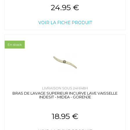
24.95 €
VOIR LA FICHE PRODUIT
En stock
LIVRAISON SOUS 24H/48H
BRAS DE LAVAGE SUPERIEUR INCURVE LAVE VAISSELLE
INDESIT - MIDEA - GORENJE
18.95 €