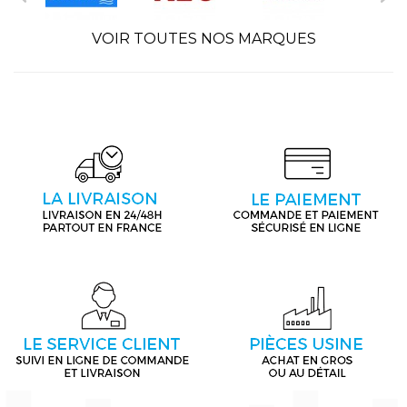
VOIR TOUTES NOS MARQUES