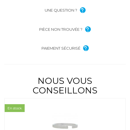
UNE QUESTION ?
PIÈCE NON TROUVÉE ?
PAIEMENT SÉCURISÉ
NOUS VOUS
CONSEILLONS
En stock