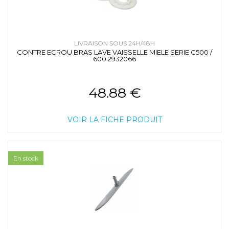
LIVRAISON SOUS 24H/48H
CONTRE ECROU BRAS LAVE VAISSELLE MIELE SERIE G500 /
600 2932066
48.88 €
VOIR LA FICHE PRODUIT
En stock