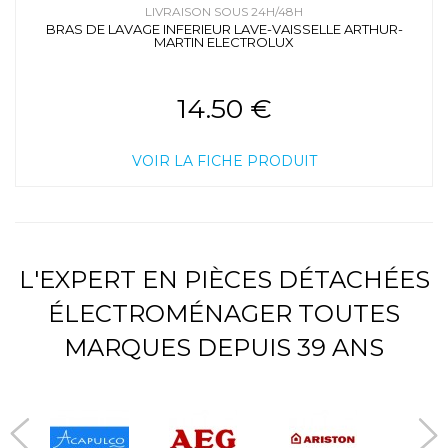
LIVRAISON SOUS 24H/48H
BRAS DE LAVAGE INFERIEUR LAVE-VAISSELLE ARTHUR-
MARTIN ELECTROLUX
14.50 €
VOIR LA FICHE PRODUIT
L'EXPERT EN PIÈCES DÉTACHÉES
ÉLECTROMÉNAGER TOUTES
MARQUES DEPUIS 39 ANS