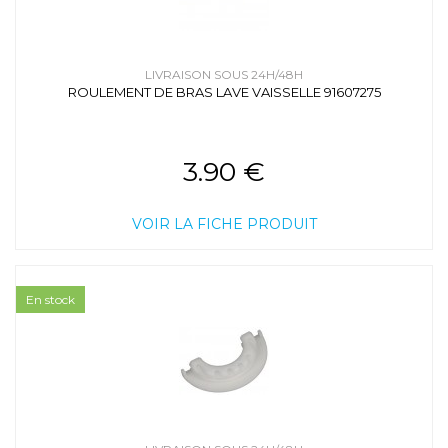
LIVRAISON SOUS 24H/48H
ROULEMENT DE BRAS LAVE VAISSELLE 91607275
3.90 €
VOIR LA FICHE PRODUIT
En stock