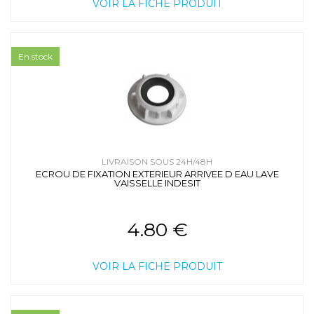
VOIR LA FICHE PRODUIT
En stock
LIVRAISON SOUS 24H/48H
ECROU DE FIXATION EXTERIEUR ARRIVEE D EAU LAVE
VAISSELLE INDESIT
4.80 €
VOIR LA FICHE PRODUIT