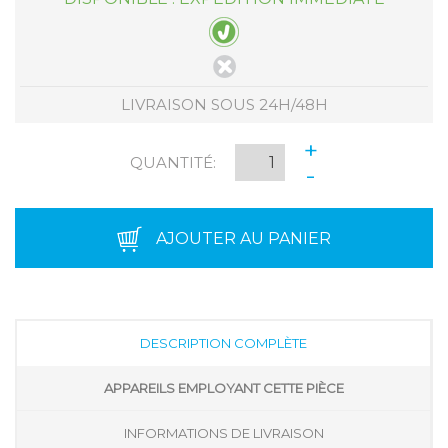
LIVRAISON SOUS 24H/48H
+
QUANTITÉ:
-
AJOUTER AU PANIER
DESCRIPTION COMPLÈTE
APPAREILS EMPLOYANT CETTE PIÈCE
INFORMATIONS DE LIVRAISON