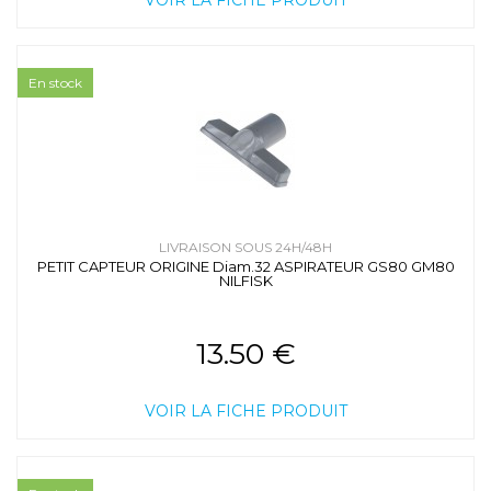
VOIR LA FICHE PRODUIT
En stock
LIVRAISON SOUS 24H/48H
PETIT CAPTEUR ORIGINE Diam.32 ASPIRATEUR GS80 GM80
NILFISK
13.50 €
VOIR LA FICHE PRODUIT