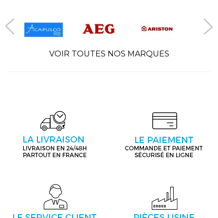
VOIR TOUTES NOS MARQUES