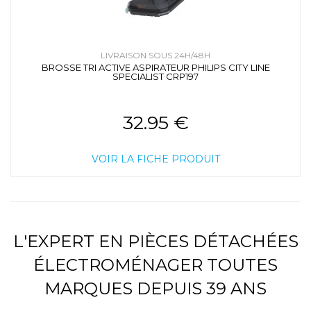
LIVRAISON SOUS 24H/48H
BROSSE TRI ACTIVE ASPIRATEUR PHILIPS CITY LINE
SPECIALIST CRP197
32.95 €
VOIR LA FICHE PRODUIT
L'EXPERT EN PIÈCES DÉTACHÉES
ÉLECTROMÉNAGER TOUTES
MARQUES DEPUIS 39 ANS