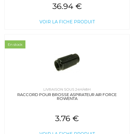
36.94 €
VOIR LA FICHE PRODUIT
En stock
LIVRAISON SOUS 24H/48H
RACCORD POUR BROSSE ASPIRATEUR AIR FORCE
ROWENTA
3.76 €