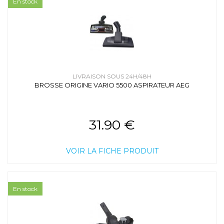
En stock
LIVRAISON SOUS 24H/48H
BROSSE ORIGINE VARIO 5500 ASPIRATEUR AEG
31.90 €
VOIR LA FICHE PRODUIT
En stock