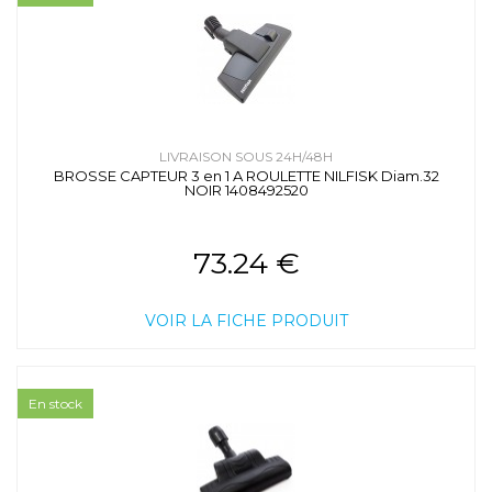
LIVRAISON SOUS 24H/48H
BROSSE CAPTEUR 3 en 1 A ROULETTE NILFISK Diam.32
NOIR 1408492520
73.24 €
VOIR LA FICHE PRODUIT
En stock