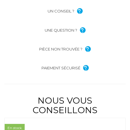
UN CONSEIL ?
UNE QUESTION ?
PIÈCE NON TROUVÉE ?
PAIEMENT SÉCURISÉ
NOUS VOUS
CONSEILLONS
En stock