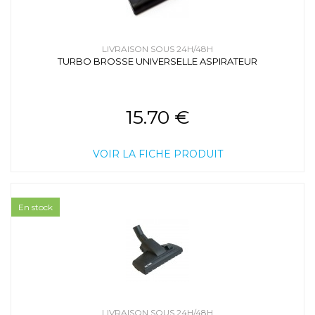
LIVRAISON SOUS 24H/48H
TURBO BROSSE UNIVERSELLE ASPIRATEUR
15.70 €
VOIR LA FICHE PRODUIT
En stock
LIVRAISON SOUS 24H/48H