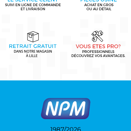
1987/2026