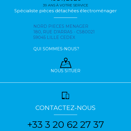
39 ANS À VOTRE SERVICE
Spécialiste pièces détachées électroménager
NORD PIECES MENAGER
180, RUE D'ARRAS - CS80021
59045 LILLE CEDEX
QUI SOMMES-NOUS?
NOUS SITUER
CONTACTEZ-NOUS
+33 3 20 62 27 37