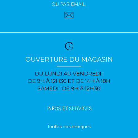
OU PAR EMAIL!
OUVERTURE DU MAGASIN
DU LUNDI AU VENDREDI :
DE 9H À 12H30 ET DE 14H À 18H
SAMEDI : DE 9H À 12H30
INFOS ET SERVICES
Toutes nos marques