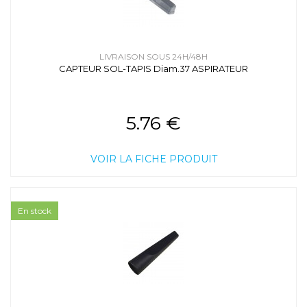
LIVRAISON SOUS 24H/48H
CAPTEUR SOL-TAPIS Diam.37 ASPIRATEUR
5.76 €
VOIR LA FICHE PRODUIT
En stock