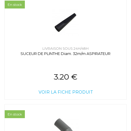
En stock
LIVRAISON SOUS 24H/48H
SUCEUR DE PLINTHE Diam. 32m/m ASPIRATEUR
3.20 €
VOIR LA FICHE PRODUIT
En stock