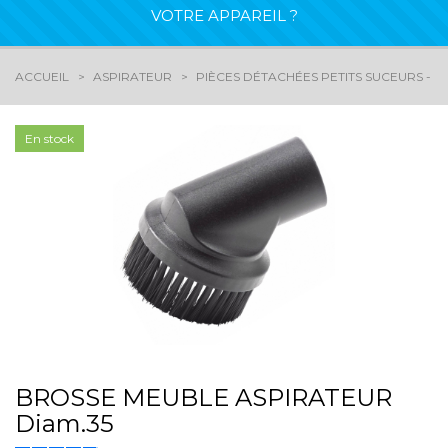
VOTRE APPAREIL ?
ACCUEIL
ASPIRATEUR
PIÈCES DÉTACHÉES PETITS SUCEURS - 
En stock
BROSSE MEUBLE ASPIRATEUR
Diam.35