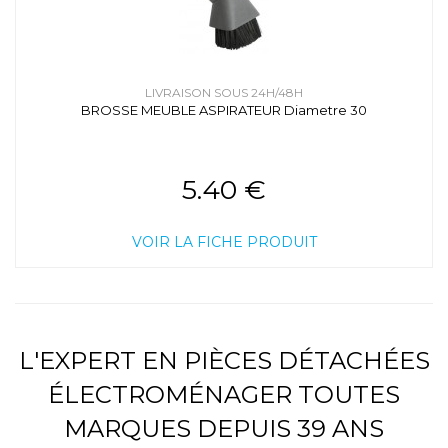
LIVRAISON SOUS 24H/48H
BROSSE MEUBLE ASPIRATEUR Diametre 30
5.40 €
VOIR LA FICHE PRODUIT
L'EXPERT EN PIÈCES DÉTACHÉES
ÉLECTROMÉNAGER TOUTES
MARQUES DEPUIS 39 ANS