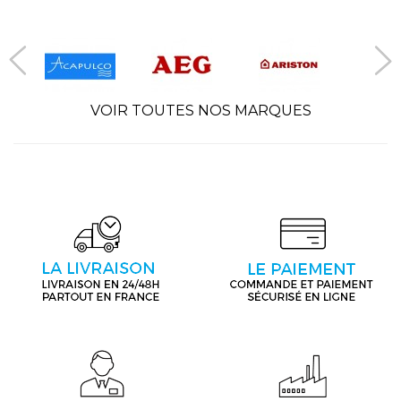
VOIR TOUTES NOS MARQUES