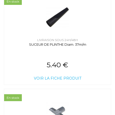
En stock
LIVRAISON SOUS 24H/48H
SUCEUR DE PLINTHE Diam. 37m/m
5.40 €
VOIR LA FICHE PRODUIT
En stock