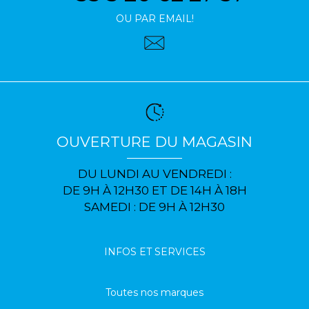
OU PAR EMAIL!
OUVERTURE DU MAGASIN
DU LUNDI AU VENDREDI :
DE 9H À 12H30 ET DE 14H À 18H
SAMEDI : DE 9H À 12H30
INFOS ET SERVICES
Toutes nos marques