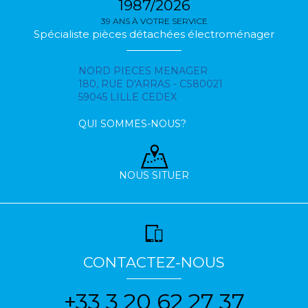
1987/2026
39 ANS À VOTRE SERVICE
Spécialiste pièces détachées électroménager
NORD PIECES MENAGER
180, RUE D'ARRAS - CS80021
59045 LILLE CEDEX
QUI SOMMES-NOUS?
NOUS SITUER
CONTACTEZ-NOUS
+33 3 20 62 27 37