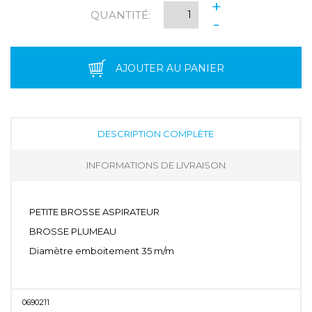
+
QUANTITÉ:
-
AJOUTER AU PANIER
DESCRIPTION COMPLÈTE
INFORMATIONS DE LIVRAISON
PETITE BROSSE ASPIRATEUR
BROSSE PLUMEAU
Diamètre emboitement 35 m/m
0690211