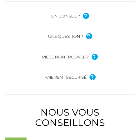
UN CONSEIL ?
UNE QUESTION ?
PIÈCE NON TROUVÉE ?
PAIEMENT SÉCURISÉ
NOUS VOUS
CONSEILLONS