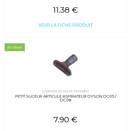
11.38 €
VOIR LA FICHE PRODUIT
En stock
LIVRAISON SOUS 24H/48H
PETIT SUCEUR ARTICULE ASPIRATEUR DYSON DC05 /
DC08
7.90 €