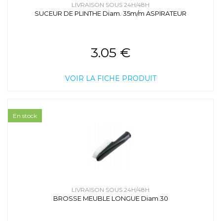
LIVRAISON SOUS 24H/48H
SUCEUR DE PLINTHE Diam. 35m/m ASPIRATEUR
3.05 €
VOIR LA FICHE PRODUIT
En stock
LIVRAISON SOUS 24H/48H
BROSSE MEUBLE LONGUE Diam.30