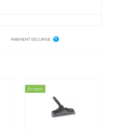
PAIEMENT SÉCURISÉ
En stock