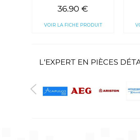
36.90 €
VOIR LA FICHE PRODUIT
V
L'EXPERT EN PIÈCES DÉ