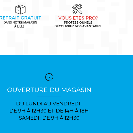
OUVERTURE DU MAGASIN
DU LUNDI AU VENDREDI :
DE 9H À 12H30 ET DE 14H À 18H
SAMEDI : DE 9H À 12H30