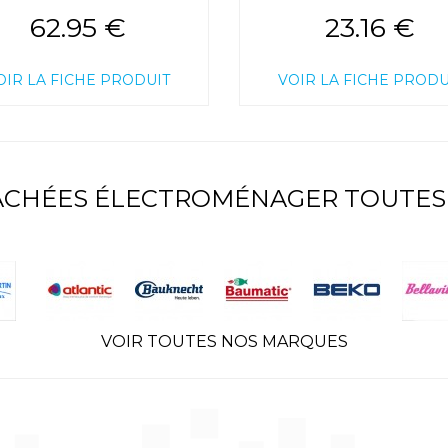
62.95 €
23.16 €
OIR LA FICHE PRODUIT
VOIR LA FICHE PRODU
TACHÉES ÉLECTROMÉNAGER TOUTES
VOIR TOUTES NOS MARQUES