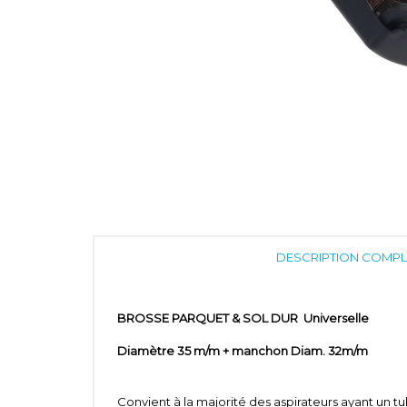
DESCRIPTION COMPL
BROSSE PARQUET & SOL DUR Universelle
Diamètre 35 m/m + manchon Diam. 32m/m
Convient à la majorité des aspirateurs ayant un