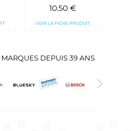
10.50 €
IT
VOIR LA FICHE PRODUIT
 MARQUES DEPUIS 39 ANS