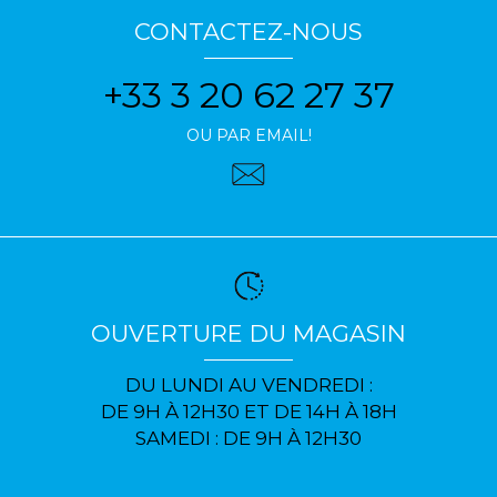
CONTACTEZ-NOUS
+33 3 20 62 27 37
OU PAR EMAIL!
OUVERTURE DU MAGASIN
DU LUNDI AU VENDREDI :
DE 9H À 12H30 ET DE 14H À 18H
SAMEDI : DE 9H À 12H30