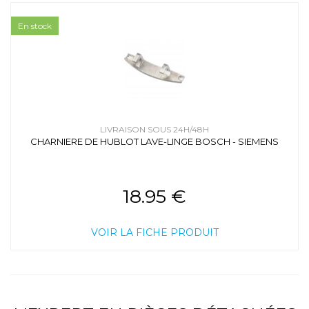
En stock
LIVRAISON SOUS 24H/48H
CHARNIERE DE HUBLOT LAVE-LINGE BOSCH - SIEMENS
18.95 €
VOIR LA FICHE PRODUIT