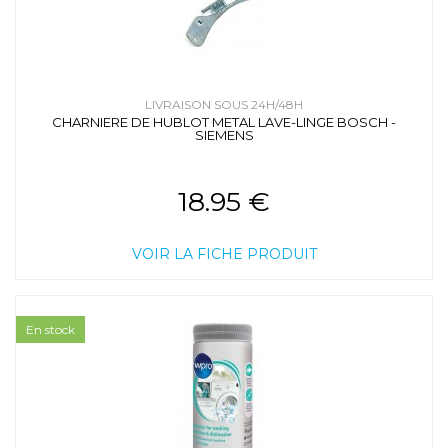
LIVRAISON SOUS 24H/48H
CHARNIERE DE HUBLOT METAL LAVE-LINGE BOSCH -
SIEMENS
18.95 €
VOIR LA FICHE PRODUIT
En stock