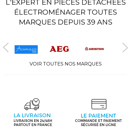
L'EXPERT EN PIÈCES DÉTACHÉES
ÉLECTROMÉNAGER TOUTES
MARQUES DEPUIS 39 ANS
VOIR TOUTES NOS MARQUES