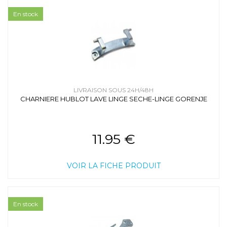
En stock
LIVRAISON SOUS 24H/48H
CHARNIERE HUBLOT LAVE LINGE SECHE-LINGE GORENJE
11.95 €
VOIR LA FICHE PRODUIT
En stock