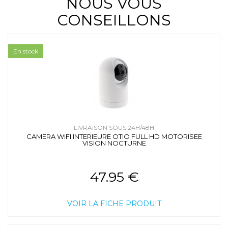
NOUS VOUS
CONSEILLONS
En stock
LIVRAISON SOUS 24H/48H
CAMERA WIFI INTERIEURE OTIO FULL HD MOTORISEE
VISION NOCTURNE
47.95 €
VOIR LA FICHE PRODUIT