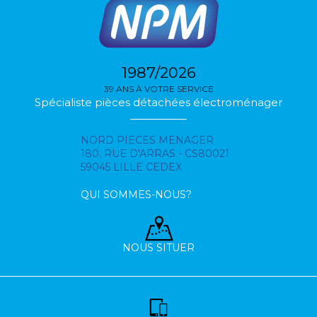
1987/2026
39 ANS À VOTRE SERVICE
Spécialiste pièces détachées électroménager
NORD PIECES MENAGER
180, RUE D'ARRAS - CS80021
59045 LILLE CEDEX
QUI SOMMES-NOUS?
NOUS SITUER