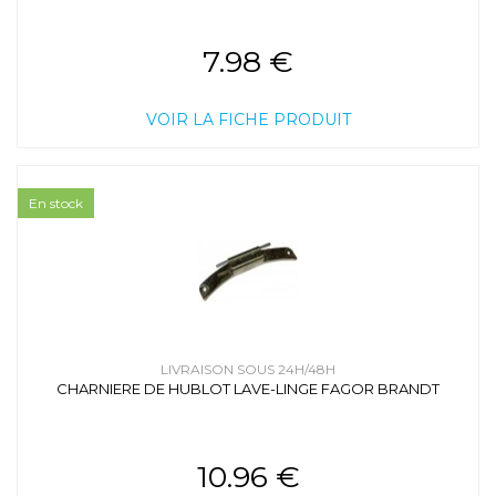
7.98 €
VOIR LA FICHE PRODUIT
En stock
LIVRAISON SOUS 24H/48H
CHARNIERE DE HUBLOT LAVE-LINGE FAGOR BRANDT
10.96 €