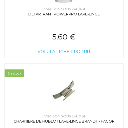
LIVRAISON SOUS 24H/48H
DETARTRANT POWERPRO LAVE-LINGE
5.60 €
VOIR LA FICHE PRODUIT
En stock
LIVRAISON SOUS 24H/48H
CHARNIERE DE HUBLOT LAVE-LINGE BRANDT - FAGOR