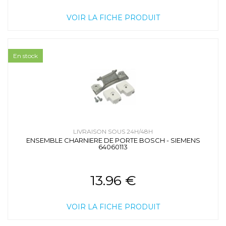
VOIR LA FICHE PRODUIT
En stock
LIVRAISON SOUS 24H/48H
ENSEMBLE CHARNIERE DE PORTE BOSCH - SIEMENS
64060113
13.96 €
VOIR LA FICHE PRODUIT