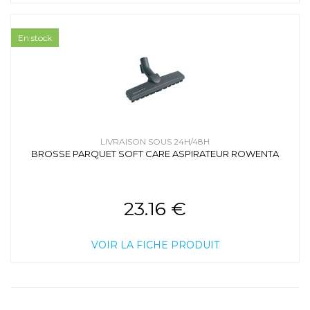
En stock
LIVRAISON SOUS 24H/48H
BROSSE PARQUET SOFT CARE ASPIRATEUR ROWENTA
23.16 €
VOIR LA FICHE PRODUIT