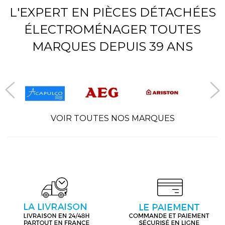
L'EXPERT EN PIÈCES DÉTACHÉES
ÉLECTROMÉNAGER TOUTES
MARQUES DEPUIS 39 ANS
VOIR TOUTES NOS MARQUES