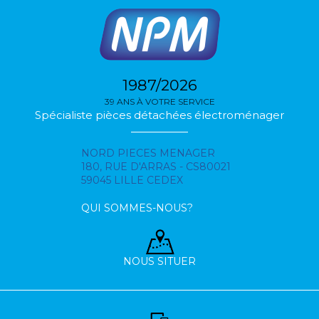
1987/2026
39 ANS À VOTRE SERVICE
Spécialiste pièces détachées électroménager
NORD PIECES MENAGER
180, RUE D'ARRAS - CS80021
59045 LILLE CEDEX
QUI SOMMES-NOUS?
NOUS SITUER