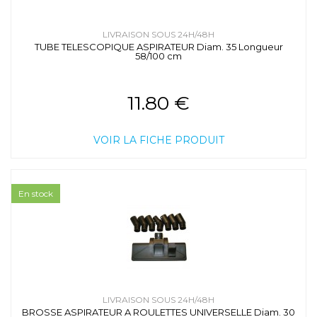
LIVRAISON SOUS 24H/48H
TUBE TELESCOPIQUE ASPIRATEUR Diam. 35 Longueur
58/100 cm
11.80 €
VOIR LA FICHE PRODUIT
En stock
LIVRAISON SOUS 24H/48H
BROSSE ASPIRATEUR A ROULETTES UNIVERSELLE Diam. 30