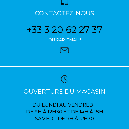
CONTACTEZ-NOUS
+33 3 20 62 27 37
OU PAR EMAIL!
OUVERTURE DU MAGASIN
DU LUNDI AU VENDREDI :
DE 9H À 12H30 ET DE 14H À 18H
SAMEDI : DE 9H À 12H30