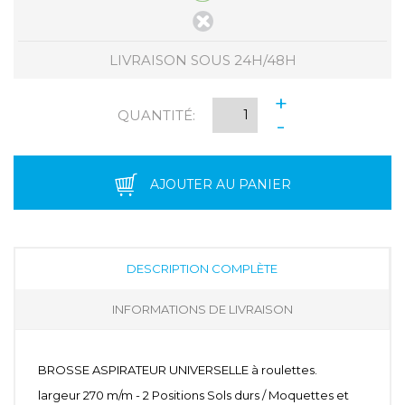
LIVRAISON SOUS 24H/48H
+
QUANTITÉ:
-
AJOUTER AU PANIER
DESCRIPTION COMPLÈTE
INFORMATIONS DE LIVRAISON
BROSSE ASPIRATEUR UNIVERSELLE à roulettes.
largeur 270 m/m - 2 Positions Sols durs / Moquettes et