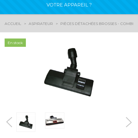
VOTRE APPAREIL ?
ACCUEIL
ASPIRATEUR
PIÈCES DÉTACHÉES BROSSES - COMBIN
En stock