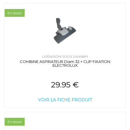
En stock
LIVRAISON SOUS 24H/48H
COMBINE ASPIRATEUR Diam 32 + CLIP FIXATION
ELECTROLUX
29.95 €
VOIR LA FICHE PRODUIT
En stock