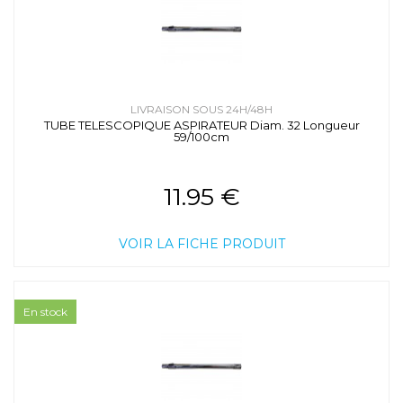
LIVRAISON SOUS 24H/48H
TUBE TELESCOPIQUE ASPIRATEUR Diam. 32 Longueur
59/100cm
11.95 €
VOIR LA FICHE PRODUIT
En stock