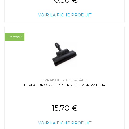
VOIR LA FICHE PRODUIT
En stock
LIVRAISON SOUS 24H/48H
TURBO BROSSE UNIVERSELLE ASPIRATEUR
15.70 €
VOIR LA FICHE PRODUIT