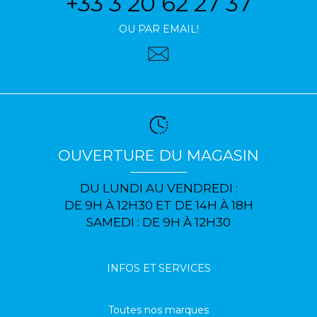
+33 3 20 62 27 37
OU PAR EMAIL!
OUVERTURE DU MAGASIN
DU LUNDI AU VENDREDI :
DE 9H À 12H30 ET DE 14H À 18H
SAMEDI : DE 9H À 12H30
INFOS ET SERVICES
Toutes nos marques