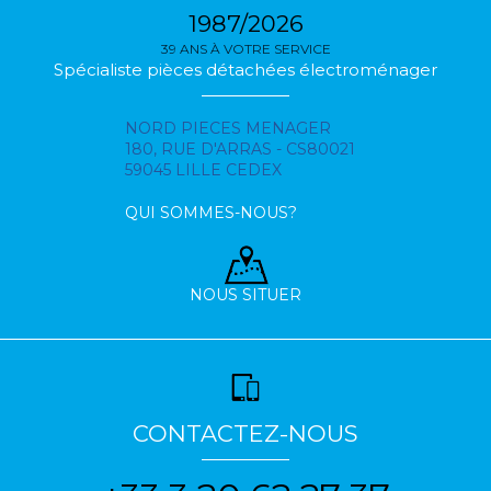
1987/2026
39 ANS À VOTRE SERVICE
Spécialiste pièces détachées électroménager
NORD PIECES MENAGER
180, RUE D'ARRAS - CS80021
59045 LILLE CEDEX
QUI SOMMES-NOUS?
NOUS SITUER
CONTACTEZ-NOUS