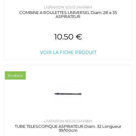
LIVRAISON SOUS 24H/48H
COMBINE A ROULETTES UNIVERSEL Diam. 28 a 35
ASPIRATEUR
10.50 €
VOIR LA FICHE PRODUIT
En stock
LIVRAISON SOUS 24H/48H
TUBE TELESCOPIQUE ASPIRATEUR Diam. 32 Longueur
59/100cm