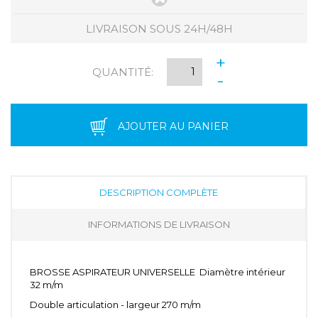
LIVRAISON SOUS 24H/48H
+
QUANTITÉ:
-
AJOUTER AU PANIER
DESCRIPTION COMPLÈTE
INFORMATIONS DE LIVRAISON
BROSSE ASPIRATEUR UNIVERSELLE Diamètre intérieur
32 m/m
Double articulation - largeur 270 m/m