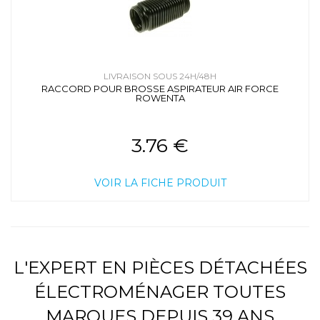
LIVRAISON SOUS 24H/48H
RACCORD POUR BROSSE ASPIRATEUR AIR FORCE
ROWENTA
3.76 €
VOIR LA FICHE PRODUIT
L'EXPERT EN PIÈCES DÉTACHÉES
ÉLECTROMÉNAGER TOUTES
MARQUES DEPUIS 39 ANS