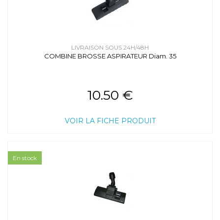
LIVRAISON SOUS 24H/48H
COMBINE BROSSE ASPIRATEUR Diam. 35
10.50 €
VOIR LA FICHE PRODUIT
En stock