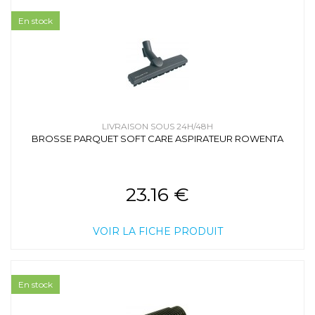
En stock
LIVRAISON SOUS 24H/48H
BROSSE PARQUET SOFT CARE ASPIRATEUR ROWENTA
23.16 €
VOIR LA FICHE PRODUIT
En stock