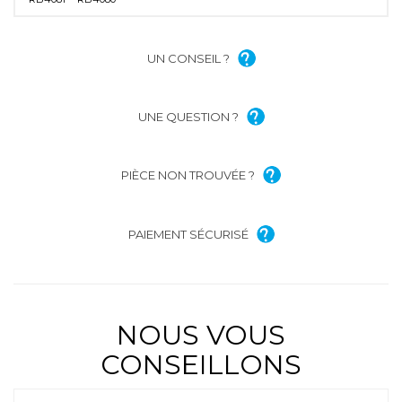
UN CONSEIL ?
UNE QUESTION ?
PIÈCE NON TROUVÉE ?
PAIEMENT SÉCURISÉ
NOUS VOUS
CONSEILLONS