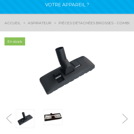
VOTRE APPAREIL ?
ACCUEIL
ASPIRATEUR
PIÈCES DÉTACHÉES BROSSES - COMBIN
En stock