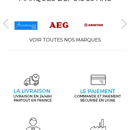
VOIR TOUTES NOS MARQUES