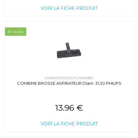
VOIR LA FICHE PRODUIT
En stock
LIVRAISON SOUS 24H/48H
COMBINE BROSSE ASPIRATEUR Diam. 31,30 PHILIPS
13.96 €
VOIR LA FICHE PRODUIT