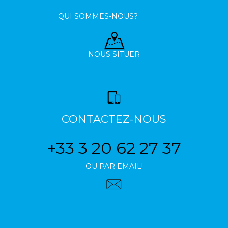
QUI SOMMES-NOUS?
NOUS SITUER
CONTACTEZ-NOUS
+33 3 20 62 27 37
OU PAR EMAIL!