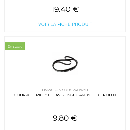
19.40 €
VOIR LA FICHE PRODUIT
En stock
LIVRAISON SOUS 24H/48H
COURROIE 1210 J5 EL LAVE-LINGE CANDY ELECTROLUX
9.80 €