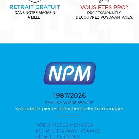
1987/2026
39 ANS À VOTRE SERVICE
Spécialiste pièces détachées électroménager
NORD PIECES MENAGER
180, RUE D'ARRAS - CS80021
59045 LILLE CEDEX