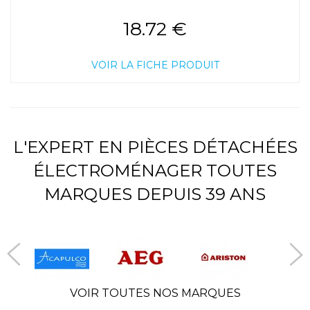
18.72 €
VOIR LA FICHE PRODUIT
L'EXPERT EN PIÈCES DÉTACHÉES
ÉLECTROMÉNAGER TOUTES
MARQUES DEPUIS 39 ANS
VOIR TOUTES NOS MARQUES