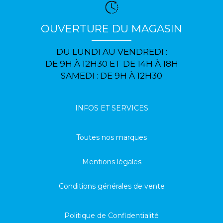
OUVERTURE DU MAGASIN
DU LUNDI AU VENDREDI :
DE 9H À 12H30 ET DE 14H À 18H
SAMEDI : DE 9H À 12H30
INFOS ET SERVICES
Toutes nos marques
Mentions légales
Conditions générales de vente
Politique de Confidentialité