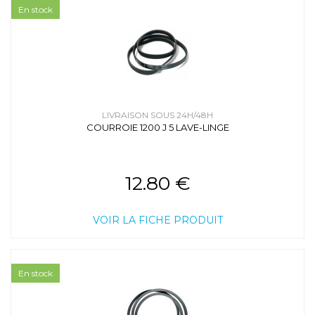
En stock
LIVRAISON SOUS 24H/48H
COURROIE 1200 J 5 LAVE-LINGE
12.80 €
VOIR LA FICHE PRODUIT
En stock