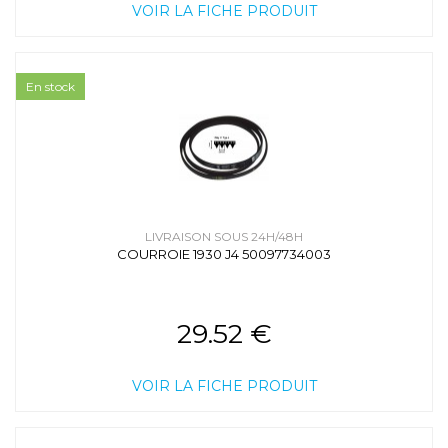
VOIR LA FICHE PRODUIT
En stock
LIVRAISON SOUS 24H/48H
COURROIE 1930 J4 50097734003
29.52 €
VOIR LA FICHE PRODUIT