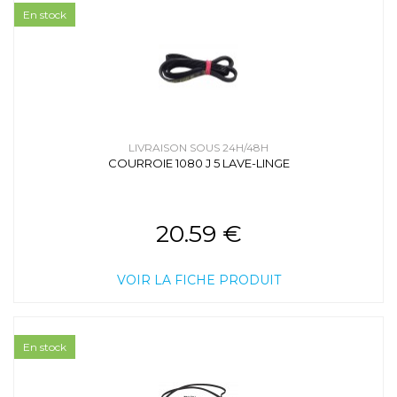
En stock
LIVRAISON SOUS 24H/48H
COURROIE 1080 J 5 LAVE-LINGE
20.59 €
VOIR LA FICHE PRODUIT
En stock