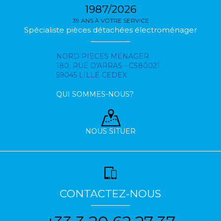
1987/2026
39 ANS À VOTRE SERVICE
Spécialiste pièces détachées électroménager
NORD PIECES MENAGER
180, RUE D'ARRAS - CS80021
59045 LILLE CEDEX
QUI SOMMES-NOUS?
NOUS SITUER
CONTACTEZ-NOUS