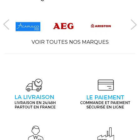
VOIR TOUTES NOS MARQUES