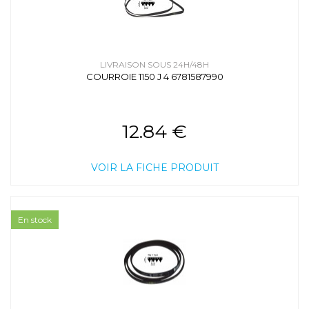
LIVRAISON SOUS 24H/48H
COURROIE 1150 J 4 6781587990
12.84 €
VOIR LA FICHE PRODUIT
En stock