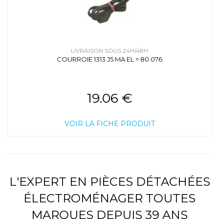
LIVRAISON SOUS 24H/48H
COURROIE 1313 J5 MA EL = 80.076
19.06 €
VOIR LA FICHE PRODUIT
L'EXPERT EN PIÈCES DÉTACHÉES
ÉLECTROMÉNAGER TOUTES
MARQUES DEPUIS 39 ANS