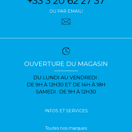
+33 3 20 62 27 37
OU PAR EMAIL!
OUVERTURE DU MAGASIN
DU LUNDI AU VENDREDI :
DE 9H À 12H30 ET DE 14H À 18H
SAMEDI : DE 9H À 12H30
INFOS ET SERVICES
Toutes nos marques