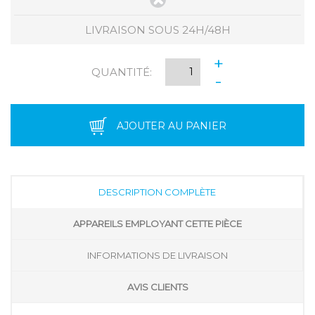
LIVRAISON SOUS 24H/48H
+
QUANTITÉ:
-
AJOUTER AU PANIER
DESCRIPTION COMPLÈTE
APPAREILS EMPLOYANT CETTE PIÈCE
INFORMATIONS DE LIVRAISON
AVIS CLIENTS