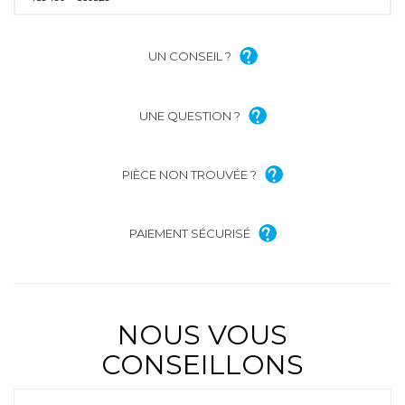
UN CONSEIL ?
UNE QUESTION ?
PIÈCE NON TROUVÉE ?
PAIEMENT SÉCURISÉ
NOUS VOUS
CONSEILLONS