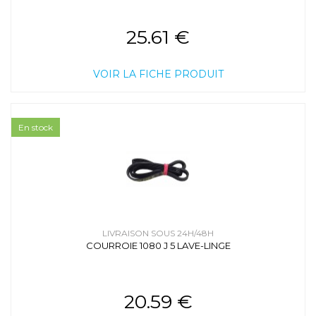
25.61 €
VOIR LA FICHE PRODUIT
En stock
LIVRAISON SOUS 24H/48H
COURROIE 1080 J 5 LAVE-LINGE
20.59 €