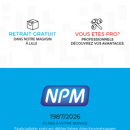
1987/2026
39 ANS À VOTRE SERVICE
Spécialiste pièces détachées électroménager