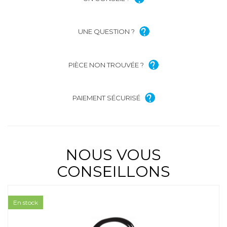
UNE QUESTION ?
PIÈCE NON TROUVÉE ?
PAIEMENT SÉCURISÉ
NOUS VOUS
CONSEILLONS
En stock