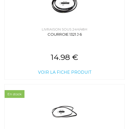
LIVRAISON SOUS 24H/48H
COURROIE 1321 J 6
14.98 €
VOIR LA FICHE PRODUIT
En stock