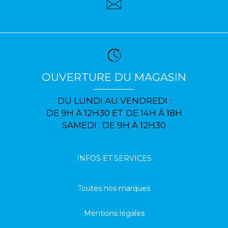
OUVERTURE DU MAGASIN
DU LUNDI AU VENDREDI :
DE 9H À 12H30 ET DE 14H À 18H
SAMEDI : DE 9H À 12H30
INFOS ET SERVICES
Toutes nos marques
Mentions légales