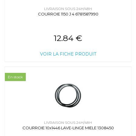
LIVRAISON SOUS 24H/48H
COURROIE 1150 J 4 6781587990
12.84 €
VOIR LA FICHE PRODUIT
En stock
LIVRAISON SOUS 24H/48H
COURROIE 10x1446 LAVE-LINGE MIELE 1308450