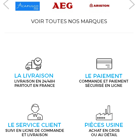
VOIR TOUTES NOS MARQUES