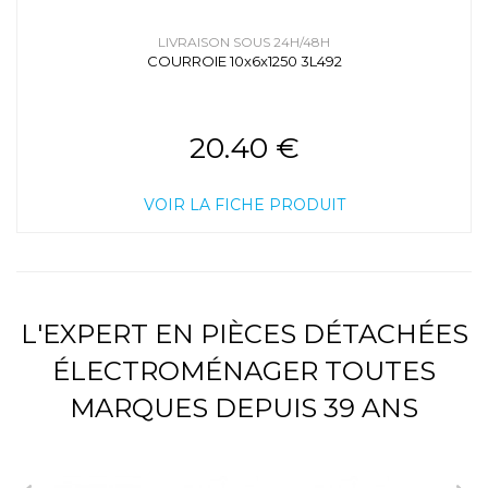
LIVRAISON SOUS 24H/48H
COURROIE 10x6x1250 3L492
20.40 €
VOIR LA FICHE PRODUIT
L'EXPERT EN PIÈCES DÉTACHÉES
ÉLECTROMÉNAGER TOUTES
MARQUES DEPUIS 39 ANS