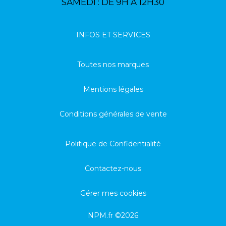
SAMEDI : DE 9H À 12H30
INFOS ET SERVICES
Toutes nos marques
Mentions légales
Conditions générales de vente
Politique de Confidentialité
Contactez-nous
Gérer mes cookies
NPM.fr ©2026