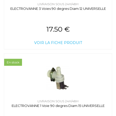
LIVRAISON SOUS 24H/48H
ELECTROVANNE 3 Voies 90 degres Diam.12 UNIVERSELLE
17.50 €
VOIR LA FICHE PRODUIT
En stock
LIVRAISON SOUS 24H/48H
ELECTROVANNE 1 Voie 90 degres Diam.15 UNIVERSELLE