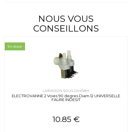
NOUS VOUS
CONSEILLONS
En stock
LIVRAISON SOUS 24H/48H
ELECTROVANNE 2 Voies 90 degres Diam.12 UNIVERSELLE
FAURE INDESIT
10.85 €