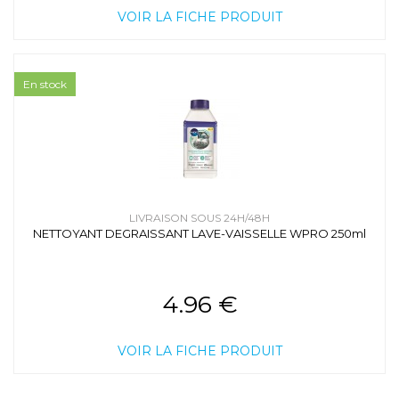
VOIR LA FICHE PRODUIT
En stock
LIVRAISON SOUS 24H/48H
NETTOYANT DEGRAISSANT LAVE-VAISSELLE WPRO 250ml
4.96 €
VOIR LA FICHE PRODUIT