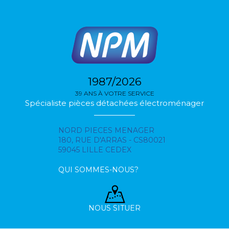
1987/2026
39 ANS À VOTRE SERVICE
Spécialiste pièces détachées électroménager
NORD PIECES MENAGER
180, RUE D'ARRAS - CS80021
59045 LILLE CEDEX
QUI SOMMES-NOUS?
NOUS SITUER