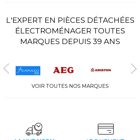
L'EXPERT EN PIÈCES DÉTACHÉES
ÉLECTROMÉNAGER TOUTES
MARQUES DEPUIS 39 ANS
VOIR TOUTES NOS MARQUES