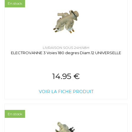
En stock
LIVRAISON SOUS 24H/48H
ELECTROVANNE 3 Voies 180 degres Diam.12 UNIVERSELLE
14.95 €
VOIR LA FICHE PRODUIT
En stock