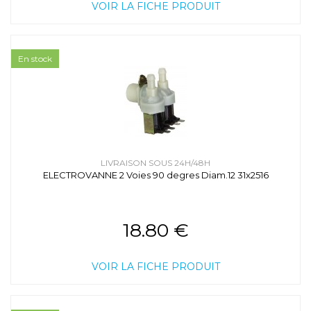
VOIR LA FICHE PRODUIT
En stock
LIVRAISON SOUS 24H/48H
ELECTROVANNE 2 Voies 90 degres Diam.12 31x2516
18.80 €
VOIR LA FICHE PRODUIT