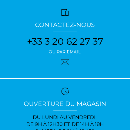
CONTACTEZ-NOUS
+33 3 20 62 27 37
OU PAR EMAIL!
OUVERTURE DU MAGASIN
DU LUNDI AU VENDREDI :
DE 9H À 12H30 ET DE 14H À 18H