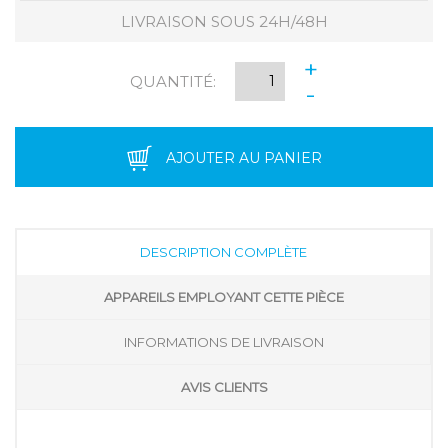
LIVRAISON SOUS 24H/48H
+
QUANTITÉ:
-
AJOUTER AU PANIER
DESCRIPTION COMPLÈTE
APPAREILS EMPLOYANT CETTE PIÈCE
INFORMATIONS DE LIVRAISON
AVIS CLIENTS