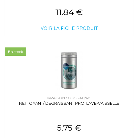
11.84 €
VOIR LA FICHE PRODUIT
En stock
LIVRAISON SOUS 24H/48H
NETTOYANT/ DEGRAISSANT PRO. LAVE-VAISSELLE
5.75 €