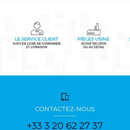
CONTACTEZ-NOUS
+33 3 20 62 27 37