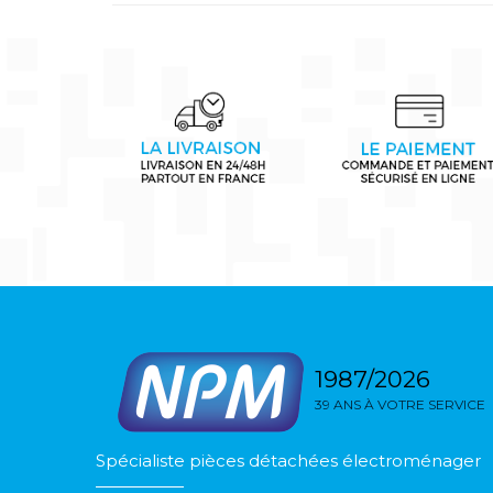
1987/2026
39 ANS À VOTRE SERVICE
Spécialiste pièces détachées électroménager