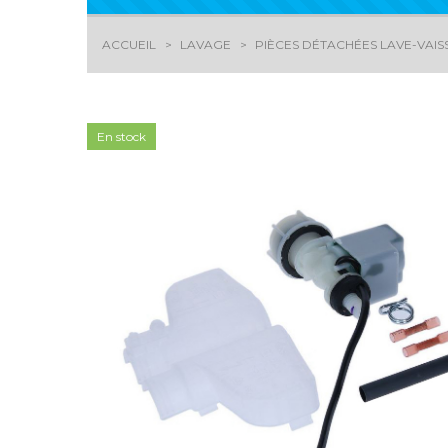
ACCUEIL
LAVAGE
PIÈCES DÉTACHÉES LAVE-VAIS
En stock