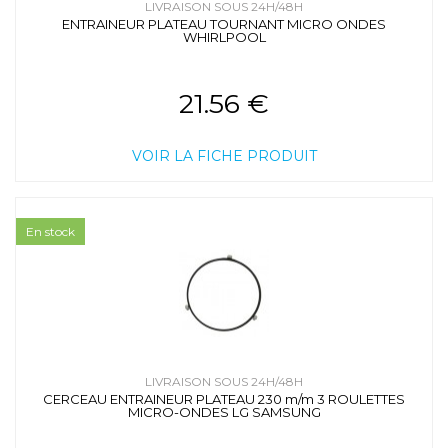
LIVRAISON SOUS 24H/48H
ENTRAINEUR PLATEAU TOURNANT MICRO ONDES
WHIRLPOOL
21.56 €
VOIR LA FICHE PRODUIT
En stock
LIVRAISON SOUS 24H/48H
CERCEAU ENTRAINEUR PLATEAU 230 m/m 3 ROULETTES
MICRO-ONDES LG SAMSUNG