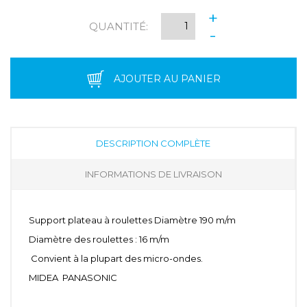
+
QUANTITÉ:
-
AJOUTER AU PANIER
DESCRIPTION COMPLÈTE
INFORMATIONS DE LIVRAISON
Support plateau à roulettes Diamètre 190 m/m
Diamètre des roulettes : 16 m/m
Convient à la plupart des micro-ondes.
MIDEA PANASONIC