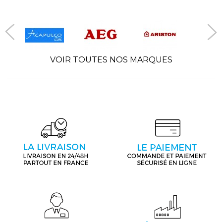
VOIR TOUTES NOS MARQUES