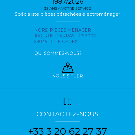
1987/2026
39 ANS À VOTRE SERVICE
Spécialiste pièces détachées électroménager
NORD PIECES MENAGER
180, RUE D'ARRAS - CS80021
59045 LILLE CEDEX
QUI SOMMES-NOUS?
NOUS SITUER
CONTACTEZ-NOUS
+33 3 20 62 27 37