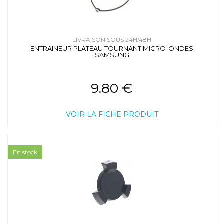
LIVRAISON SOUS 24H/48H
ENTRAINEUR PLATEAU TOURNANT MICRO-ONDES
SAMSUNG
9.80 €
VOIR LA FICHE PRODUIT
En stock