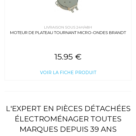
LIVRAISON SOUS 24H/48H
MOTEUR DE PLATEAU TOURNANT MICRO-ONDES BRANDT
15.95 €
VOIR LA FICHE PRODUIT
L'EXPERT EN PIÈCES DÉTACHÉES
ÉLECTROMÉNAGER TOUTES
MARQUES DEPUIS 39 ANS