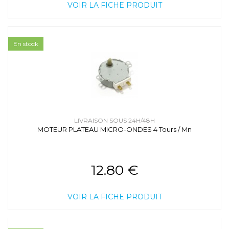
VOIR LA FICHE PRODUIT
En stock
LIVRAISON SOUS 24H/48H
MOTEUR PLATEAU MICRO-ONDES 4 Tours / Mn
12.80 €
VOIR LA FICHE PRODUIT