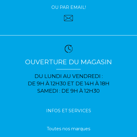
OU PAR EMAIL!
OUVERTURE DU MAGASIN
DU LUNDI AU VENDREDI :
DE 9H À 12H30 ET DE 14H À 18H
SAMEDI : DE 9H À 12H30
INFOS ET SERVICES
Toutes nos marques