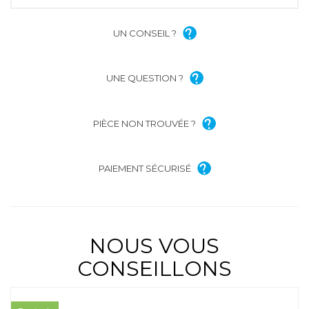
UN CONSEIL ?
UNE QUESTION ?
PIÈCE NON TROUVÉE ?
PAIEMENT SÉCURISÉ
NOUS VOUS
CONSEILLONS