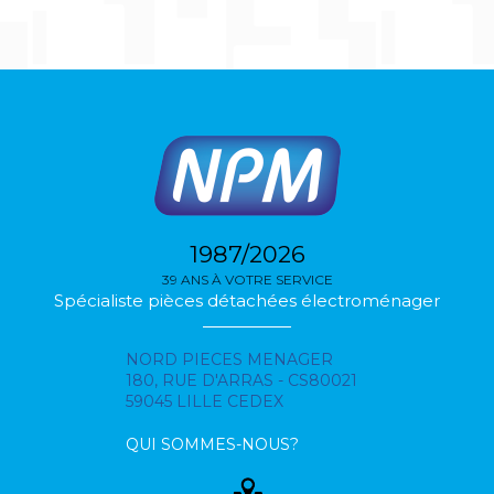
1987/2026
39 ANS À VOTRE SERVICE
Spécialiste pièces détachées électroménager
NORD PIECES MENAGER
180, RUE D'ARRAS - CS80021
59045 LILLE CEDEX
QUI SOMMES-NOUS?