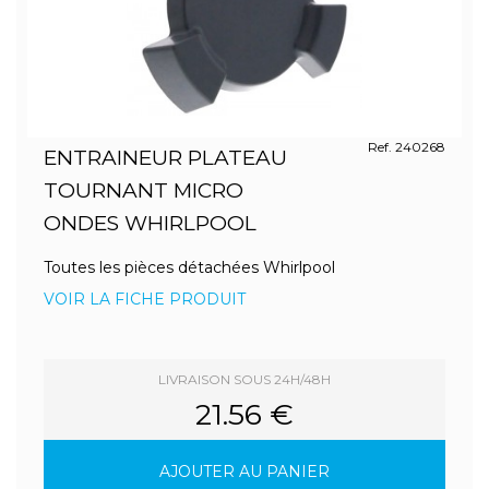
Ref. 240268
ENTRAINEUR PLATEAU
TOURNANT MICRO
ONDES WHIRLPOOL
Toutes les pièces détachées Whirlpool
VOIR LA FICHE PRODUIT
LIVRAISON SOUS 24H/48H
21.56 €
AJOUTER AU PANIER