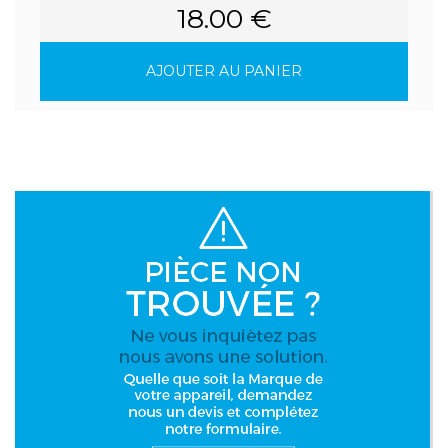
18.00 €
AJOUTER AU PANIER