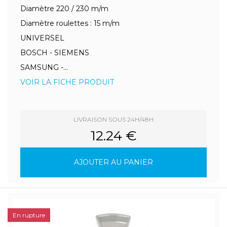
Diamètre 220 / 230 m/m
Diamètre roulettes : 15 m/m
UNIVERSEL
BOSCH - SIEMENS
SAMSUNG -...
VOIR LA FICHE PRODUIT
LIVRAISON SOUS 24H/48H
12.24 €
AJOUTER AU PANIER
En rupture