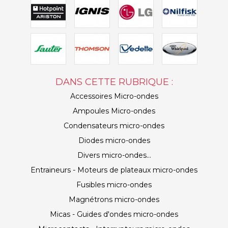
DANS CETTE RUBRIQUE :
Accessoires Micro-ondes
Ampoules Micro-ondes
Condensateurs micro-ondes
Diodes micro-ondes
Divers micro-ondes...
Entraineurs - Moteurs de plateaux micro-ondes
Fusibles micro-ondes
Magnétrons micro-ondes
Micas - Guides d'ondes micro-ondes