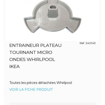
Ref. 240143
ENTRAINEUR PLATEAU
TOURNANT MICRO
ONDES WHIRLPOOL
IKEA
Toutes les pièces détachées Whirlpool
VOIR LA FICHE PRODUIT