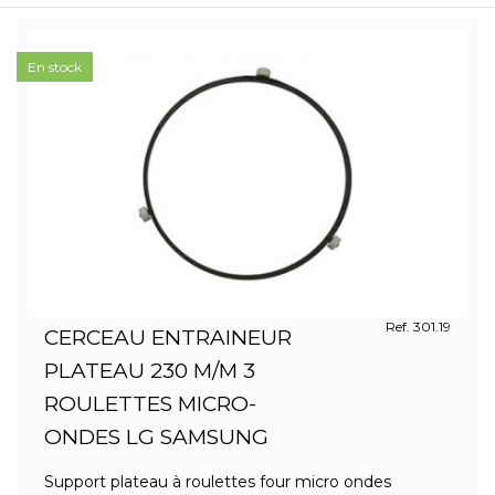
En stock
Ref. 301.19
CERCEAU ENTRAINEUR
PLATEAU 230 M/M 3
ROULETTES MICRO-
ONDES LG SAMSUNG
Support plateau à roulettes four micro ondes