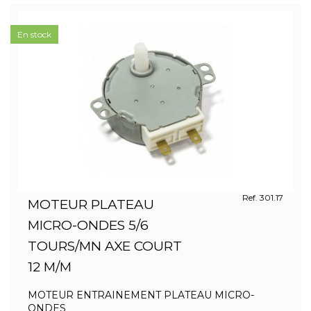
En stock
Ref. 301.17
MOTEUR PLATEAU
MICRO-ONDES 5/6
TOURS/MN AXE COURT
12 M/M
MOTEUR ENTRAINEMENT PLATEAU MICRO-
ONDES