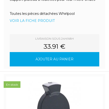
Toutes les pièces détachées Whirlpool
VOIR LA FICHE PRODUIT
LIVRAISON SOUS 24H/48H
33.91 €
AJOUTER AU PANIER
En stock