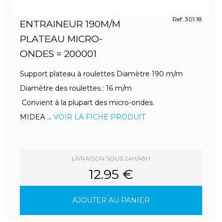
Ref. 301.18
ENTRAINEUR 190M/M
PLATEAU MICRO-
ONDES = 200001
Support plateau à roulettes Diamètre 190 m/m
Diamètre des roulettes : 16 m/m
Convient à la plupart des micro-ondes.
MIDEA ...
VOIR LA FICHE PRODUIT
LIVRAISON SOUS 24H/48H
12.95 €
AJOUTER AU PANIER