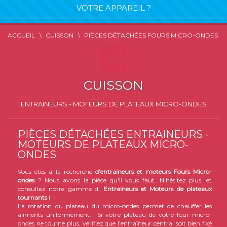
VOTRE APPAREIL ?
ACCUEIL
CUISSON
PIÈCES DÉTACHÉES FOURS MICRO-ONDES
CUISSON
ENTRAINEURS - MOTEURS DE PLATEAUX MICRO-ONDES
PIÈCES DÉTACHÉES ENTRAINEURS -
MOTEURS DE PLATEAUX MICRO-
ONDES
Vous êtes à la recherche
d'entraineurs et moteurs Fours Micro-
ondes
? Nous avons la pièce qu'il vous faut. N'hésitez plus, et
consultez notre gamme d'
Entraineurs et Moteurs de plateaux
tournants
!
La rotation du plateau du micro-ondes permet de chauffer les
aliments uniformément. Si votre plateau de votre four micro-
ondes ne tourne plus, vérifiez que l’entraîneur central soit bien fixé