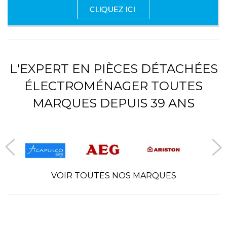
L'EXPERT EN PIÈCES DÉTACHÉES
ÉLECTROMÉNAGER TOUTES
MARQUES DEPUIS 39 ANS
VOIR TOUTES NOS MARQUES