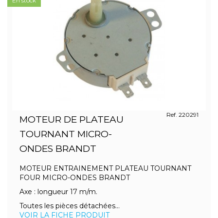
En stock
Ref. 220291
MOTEUR DE PLATEAU
TOURNANT MICRO-
ONDES BRANDT
MOTEUR ENTRAINEMENT PLATEAU TOURNANT
FOUR MICRO-ONDES BRANDT
Axe : longueur 17 m/m.
Toutes les pièces détachées...
VOIR LA FICHE PRODUIT