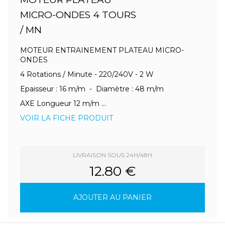
MICRO-ONDES 4 TOURS
/ MN
MOTEUR ENTRAINEMENT PLATEAU MICRO-
ONDES
4 Rotations / Minute - 220/240V - 2 W
Epaisseur : 16 m/m - Diamètre : 48 m/m
AXE Longueur 12 m/m ...
VOIR LA FICHE PRODUIT
LIVRAISON SOUS 24H/48H
12.80 €
AJOUTER AU PANIER