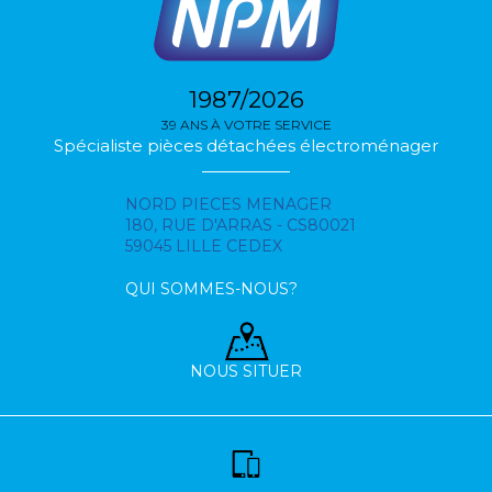
1987/2026
39 ANS À VOTRE SERVICE
Spécialiste pièces détachées électroménager
NORD PIECES MENAGER
180, RUE D'ARRAS - CS80021
59045 LILLE CEDEX
QUI SOMMES-NOUS?
NOUS SITUER