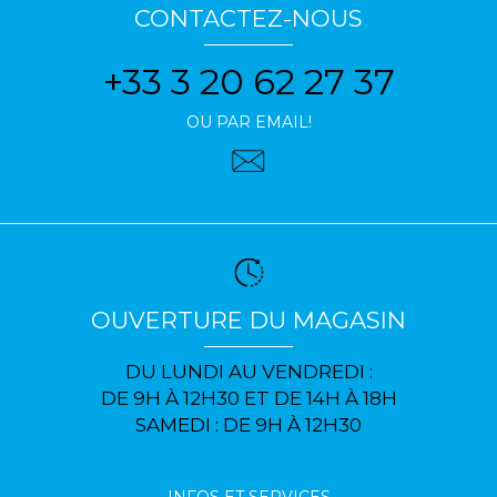
CONTACTEZ-NOUS
+33 3 20 62 27 37
OU PAR EMAIL!
OUVERTURE DU MAGASIN
DU LUNDI AU VENDREDI :
DE 9H À 12H30 ET DE 14H À 18H
SAMEDI : DE 9H À 12H30