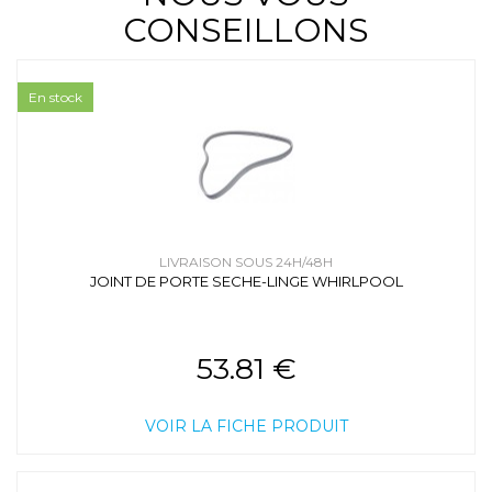
CONSEILLONS
En stock
LIVRAISON SOUS 24H/48H
JOINT DE PORTE SECHE-LINGE WHIRLPOOL
53.81 €
VOIR LA FICHE PRODUIT