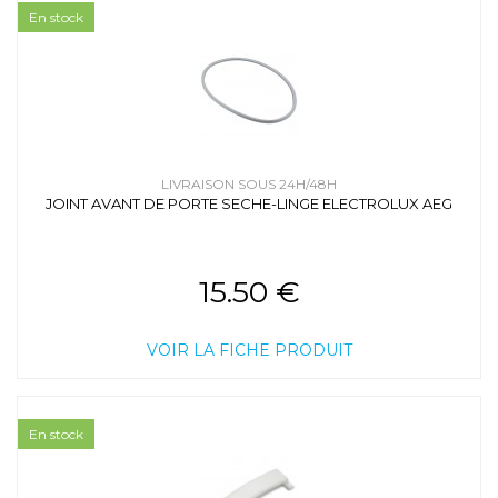
En stock
LIVRAISON SOUS 24H/48H
JOINT AVANT DE PORTE SECHE-LINGE ELECTROLUX AEG
15.50 €
VOIR LA FICHE PRODUIT
En stock