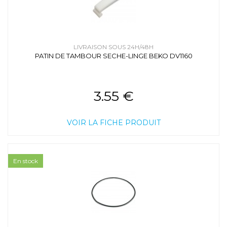
LIVRAISON SOUS 24H/48H
PATIN DE TAMBOUR SECHE-LINGE BEKO DV1160
3.55 €
VOIR LA FICHE PRODUIT
En stock