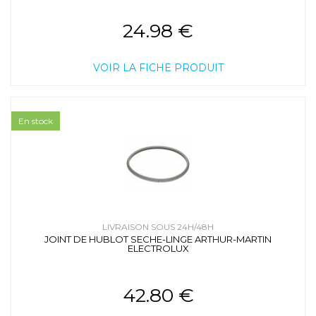
24.98 €
VOIR LA FICHE PRODUIT
En stock
LIVRAISON SOUS 24H/48H
JOINT DE HUBLOT SECHE-LINGE ARTHUR-MARTIN
ELECTROLUX
42.80 €