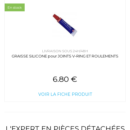
En stock
LIVRAISON SOUS 24H/48H
GRAISSE SILICONE pour JOINTS V-RING ET ROULEMENTS
6.80 €
VOIR LA FICHE PRODUIT
L'EXPERT EN PIÈCES DÉTACHÉES