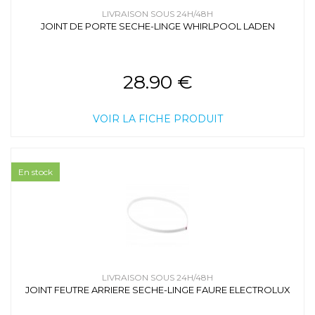
LIVRAISON SOUS 24H/48H
JOINT DE PORTE SECHE-LINGE WHIRLPOOL LADEN
28.90 €
VOIR LA FICHE PRODUIT
En stock
LIVRAISON SOUS 24H/48H
JOINT FEUTRE ARRIERE SECHE-LINGE FAURE ELECTROLUX