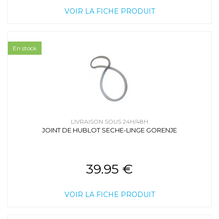
VOIR LA FICHE PRODUIT
En stock
LIVRAISON SOUS 24H/48H
JOINT DE HUBLOT SECHE-LINGE GORENJE
39.95 €
VOIR LA FICHE PRODUIT