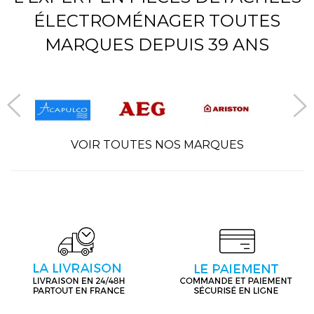
ÉLECTROMÉNAGER TOUTES
MARQUES DEPUIS 39 ANS
VOIR TOUTES NOS MARQUES