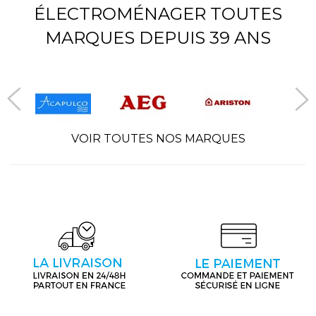
ÉLECTROMÉNAGER TOUTES
MARQUES DEPUIS 39 ANS
VOIR TOUTES NOS MARQUES