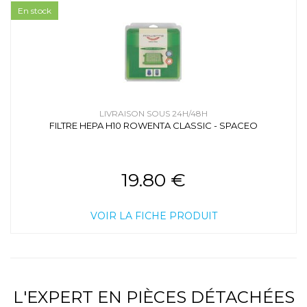
En stock
LIVRAISON SOUS 24H/48H
FILTRE HEPA H10 ROWENTA CLASSIC - SPACEO
19.80 €
VOIR LA FICHE PRODUIT
L'EXPERT EN PIÈCES DÉTACHÉES