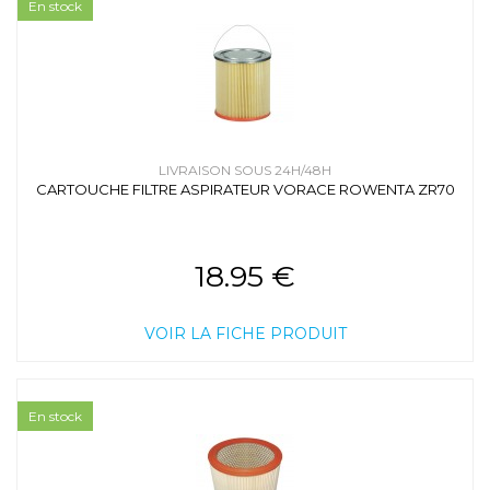
En stock
LIVRAISON SOUS 24H/48H
CARTOUCHE FILTRE ASPIRATEUR VORACE ROWENTA ZR70
18.95 €
VOIR LA FICHE PRODUIT
En stock