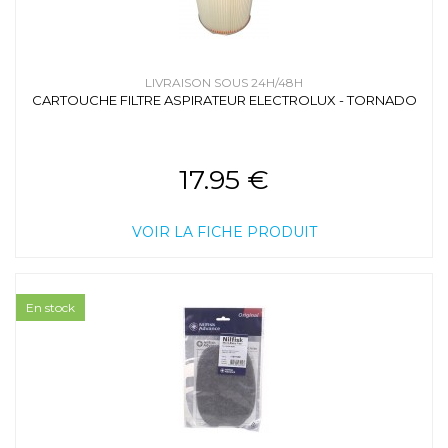
LIVRAISON SOUS 24H/48H
CARTOUCHE FILTRE ASPIRATEUR ELECTROLUX - TORNADO
17.95 €
VOIR LA FICHE PRODUIT
En stock