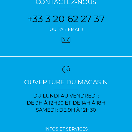
CONTACTEZ-NOUS
+33 3 20 62 27 37
OU PAR EMAIL!
OUVERTURE DU MAGASIN
DU LUNDI AU VENDREDI :
DE 9H À 12H30 ET DE 14H À 18H
SAMEDI : DE 9H À 12H30
INFOS ET SERVICES