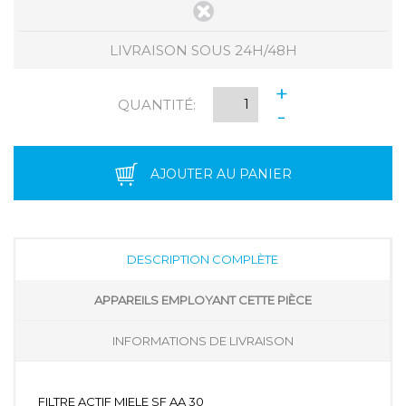
LIVRAISON SOUS 24H/48H
+
QUANTITÉ:
-
AJOUTER AU PANIER
DESCRIPTION COMPLÈTE
APPAREILS EMPLOYANT CETTE PIÈCE
INFORMATIONS DE LIVRAISON
FILTRE ACTIF MIELE SF AA 30