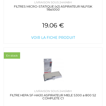
LIVRAISON SOUS 24H/48H
FILTRES MICRO-STATIQUE (x2) ASPIRATEUR NILFISK
11641000
19.06 €
VOIR LA FICHE PRODUIT
En stock
LIVRAISON SOUS 24H/48H
FILTRE HEPA SF-HA30 ASPIRATEUR MIELE S300 a 800 S2
COMPLETE C1