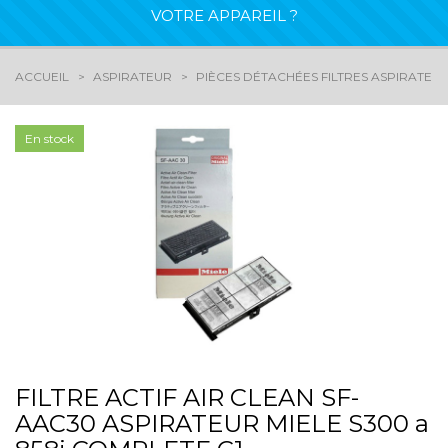
VOTRE APPAREIL ?
ACCUEIL
ASPIRATEUR
PIÈCES DÉTACHÉES FILTRES ASPIRATEU
En stock
FILTRE ACTIF AIR CLEAN SF-
AAC30 ASPIRATEUR MIELE S300 a