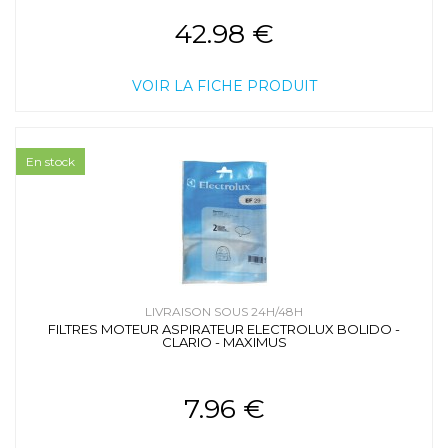
42.98 €
VOIR LA FICHE PRODUIT
En stock
LIVRAISON SOUS 24H/48H
FILTRES MOTEUR ASPIRATEUR ELECTROLUX BOLIDO -
CLARIO - MAXIMUS
7.96 €