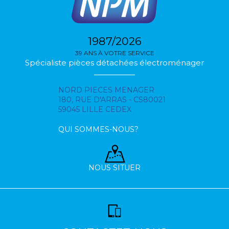
1987/2026
39 ANS À VOTRE SERVICE
Spécialiste pièces détachées électroménager
NORD PIECES MENAGER
180, RUE D'ARRAS - CS80021
59045 LILLE CEDEX
QUI SOMMES-NOUS?
NOUS SITUER