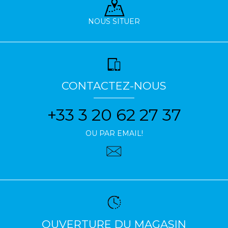
NOUS SITUER
CONTACTEZ-NOUS
+33 3 20 62 27 37
OU PAR EMAIL!
OUVERTURE DU MAGASIN