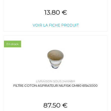
13.80 €
VOIR LA FICHE PRODUIT
En stock
LIVRAISON SOUS 24H/48H
FILTRE COTON ASPIRATEUR NILFISK GM80 61543000
87.50 €