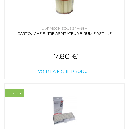
LIVRAISON SOUS 24H/48H
CARTOUCHE FILTRE ASPIRATEUR BIRUM FIRSTLINE
17.80 €
VOIR LA FICHE PRODUIT
En stock