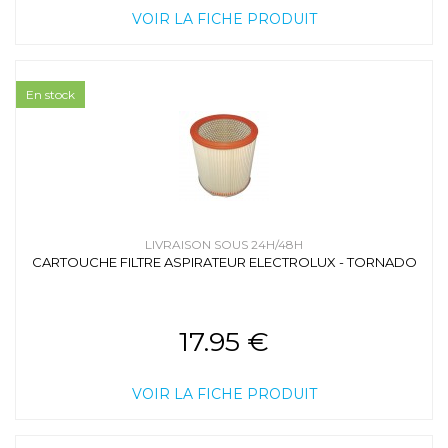
VOIR LA FICHE PRODUIT
En stock
LIVRAISON SOUS 24H/48H
CARTOUCHE FILTRE ASPIRATEUR ELECTROLUX - TORNADO
17.95 €
VOIR LA FICHE PRODUIT