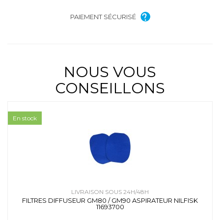
PAIEMENT SÉCURISÉ
NOUS VOUS
CONSEILLONS
En stock
LIVRAISON SOUS 24H/48H
FILTRES DIFFUSEUR GM80 / GM90 ASPIRATEUR NILFISK
11693700