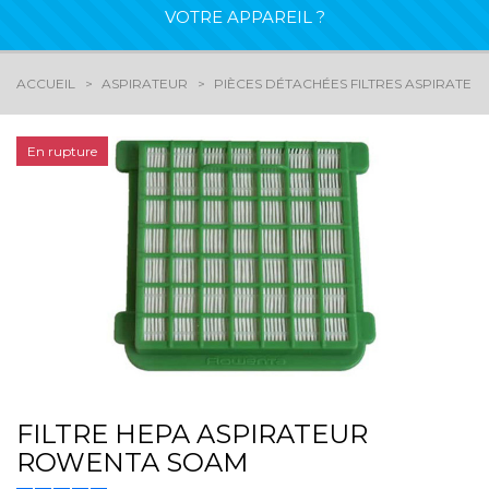
VOTRE APPAREIL ?
ACCUEIL
ASPIRATEUR
PIÈCES DÉTACHÉES FILTRES ASPIRATEU
En rupture
FILTRE HEPA ASPIRATEUR
ROWENTA SOAM