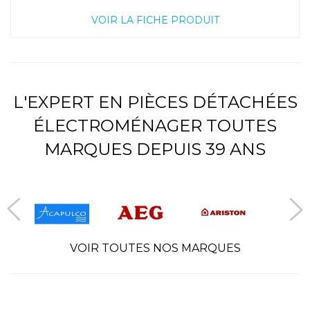
VOIR LA FICHE PRODUIT
L'EXPERT EN PIÈCES DÉTACHÉES
ÉLECTROMÉNAGER TOUTES
MARQUES DEPUIS 39 ANS
VOIR TOUTES NOS MARQUES