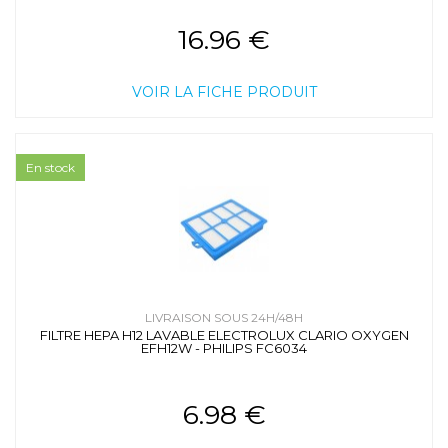
16.96 €
VOIR LA FICHE PRODUIT
En stock
LIVRAISON SOUS 24H/48H
FILTRE HEPA H12 LAVABLE ELECTROLUX CLARIO OXYGEN
EFH12W - PHILIPS FC6034
6.98 €