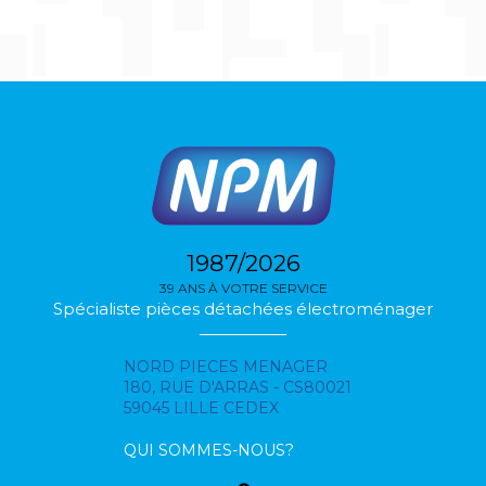
1987/2026
39 ANS À VOTRE SERVICE
Spécialiste pièces détachées électroménager
NORD PIECES MENAGER
180, RUE D'ARRAS - CS80021
59045 LILLE CEDEX
QUI SOMMES-NOUS?