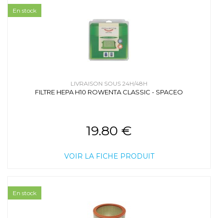
En stock
LIVRAISON SOUS 24H/48H
FILTRE HEPA H10 ROWENTA CLASSIC - SPACEO
19.80 €
VOIR LA FICHE PRODUIT
En stock