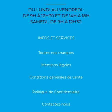
DU LUNDI AU VENDREDI :
DE 9H À 12H30 ET DE 14H À 18H
SAMEDI : DE 9H À 12H30
INFOS ET SERVICES
Toutes nos marques
Mentions légales
Conditions générales de vente
Politique de Confidentialité
Contactez-nous