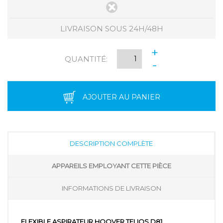
LIVRAISON SOUS 24H/48H
+
QUANTITÉ:
-
AJOUTER AU PANIER
DESCRIPTION COMPLÈTE
APPAREILS EMPLOYANT CETTE PIÈCE
INFORMATIONS DE LIVRAISON
FLEXIBLE ASPIRATEUR HOOVER TELIOS D81