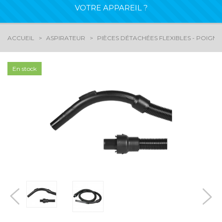
VOTRE APPAREIL ?
ACCUEIL
ASPIRATEUR
PIÈCES DÉTACHÉES FLEXIBLES - POIGN
En stock