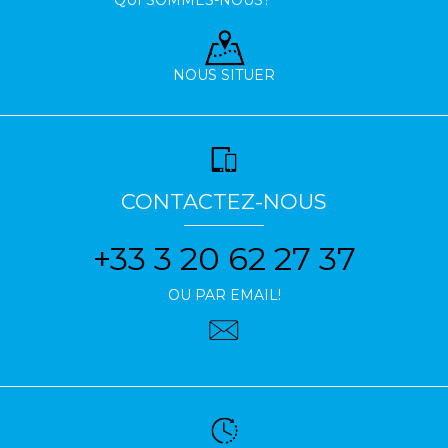
NOUS SITUER
CONTACTEZ-NOUS
+33 3 20 62 27 37
OU PAR EMAIL!