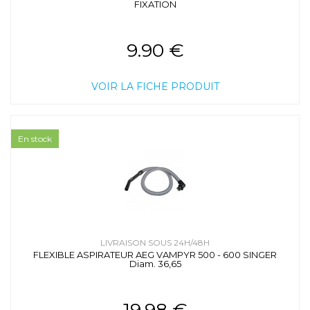
FIXATION
9.90 €
VOIR LA FICHE PRODUIT
En stock
LIVRAISON SOUS 24H/48H
FLEXIBLE ASPIRATEUR AEG VAMPYR 500 - 600 SINGER
Diam. 36,65
19.98 €