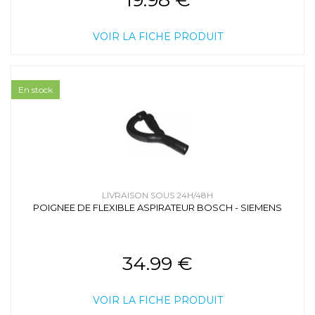
VOIR LA FICHE PRODUIT
En stock
LIVRAISON SOUS 24H/48H
POIGNEE DE FLEXIBLE ASPIRATEUR BOSCH - SIEMENS
34.99 €
VOIR LA FICHE PRODUIT