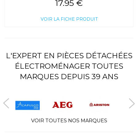
17.95 €
VOIR LA FICHE PRODUIT
L'EXPERT EN PIÈCES DÉTACHÉES
ÉLECTROMÉNAGER TOUTES
MARQUES DEPUIS 39 ANS
VOIR TOUTES NOS MARQUES