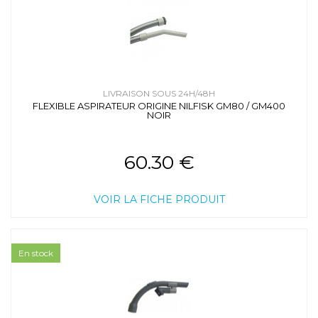
LIVRAISON SOUS 24H/48H
FLEXIBLE ASPIRATEUR ORIGINE NILFISK GM80 / GM400
NOIR
60.30 €
VOIR LA FICHE PRODUIT
En stock