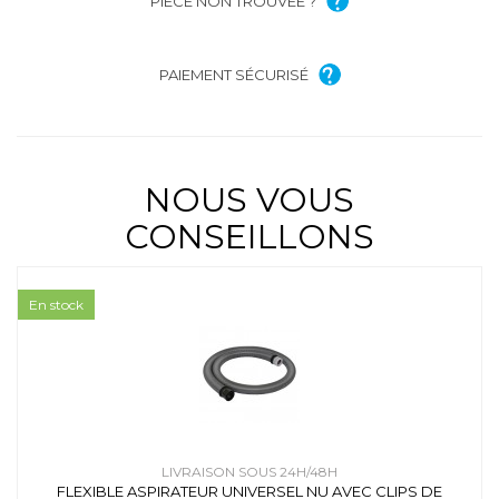
PIÈCE NON TROUVÉE ?
PAIEMENT SÉCURISÉ
NOUS VOUS
CONSEILLONS
En stock
LIVRAISON SOUS 24H/48H
FLEXIBLE ASPIRATEUR UNIVERSEL NU AVEC CLIPS DE