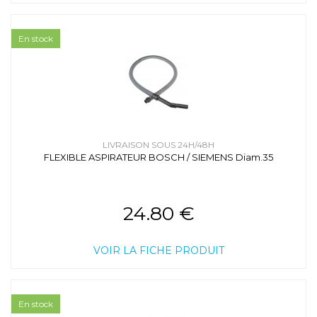
En stock
LIVRAISON SOUS 24H/48H
FLEXIBLE ASPIRATEUR BOSCH / SIEMENS Diam.35
24.80 €
VOIR LA FICHE PRODUIT
En stock