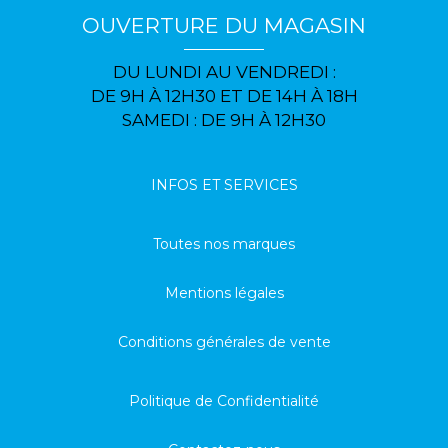
OUVERTURE DU MAGASIN
DU LUNDI AU VENDREDI :
DE 9H À 12H30 ET DE 14H À 18H
SAMEDI : DE 9H À 12H30
INFOS ET SERVICES
Toutes nos marques
Mentions légales
Conditions générales de vente
Politique de Confidentialité