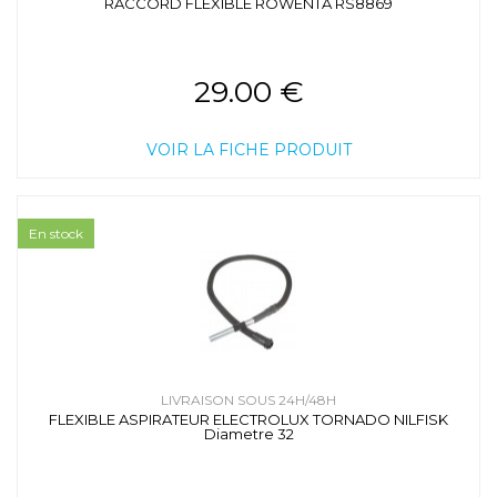
RACCORD FLEXIBLE ROWENTA RS8869
29.00 €
VOIR LA FICHE PRODUIT
En stock
LIVRAISON SOUS 24H/48H
FLEXIBLE ASPIRATEUR ELECTROLUX TORNADO NILFISK
Diametre 32