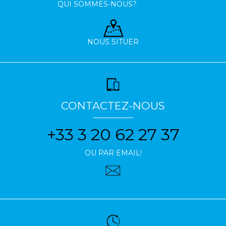
QUI SOMMES-NOUS?
NOUS SITUER
CONTACTEZ-NOUS
+33 3 20 62 27 37
OU PAR EMAIL!