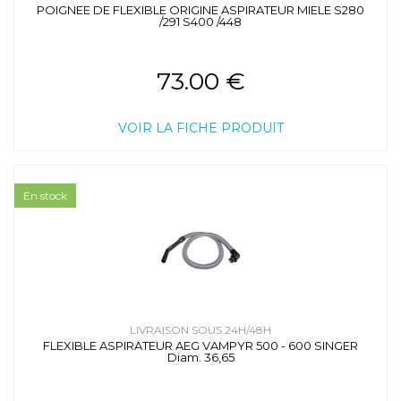
POIGNEE DE FLEXIBLE ORIGINE ASPIRATEUR MIELE S280
/291 S400 /448
73.00 €
VOIR LA FICHE PRODUIT
En stock
LIVRAISON SOUS 24H/48H
FLEXIBLE ASPIRATEUR AEG VAMPYR 500 - 600 SINGER
Diam. 36,65