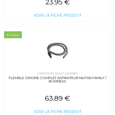
23.95 €
VOIR LA FICHE PRODUIT
En stock
LIVRAISON SOUS 24H/48H
FLEXIBLE ORIGINE COMPLET ASPIRATEUR NILFISK FAMILY /
BUSINESS
63.89 €
VOIR LA FICHE PRODUIT