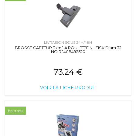
LIVRAISON SOUS 24H/48H
BROSSE CAPTEUR 3 en 1 A ROULETTE NILFISK Diam.32
NOIR 1408492520
73.24 €
VOIR LA FICHE PRODUIT
En stock