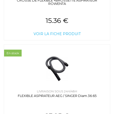
CROSSE DE FLEXIBLE +BROSSETTE ASPIRATEUR
ROWENTA
15.36 €
VOIR LA FICHE PRODUIT
En stock
LIVRAISON SOUS 24H/48H
FLEXIBLE ASPIRATEUR AEG / SINGER Diam.36.65