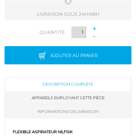
LIVRAISON SOUS 24H/48H
+
QUANTITÉ:
-
AJOUTER AU PANIER
DESCRIPTION COMPLÈTE
APPAREILS EMPLOYANT CETTE PIÈCE
INFORMATIONS DE LIVRAISON
FLEXIBLE ASPIRATEUR NILFISK