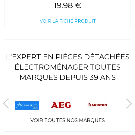
19.98 €
VOIR LA FICHE PRODUIT
L'EXPERT EN PIÈCES DÉTACHÉES
ÉLECTROMÉNAGER TOUTES
MARQUES DEPUIS 39 ANS
VOIR TOUTES NOS MARQUES