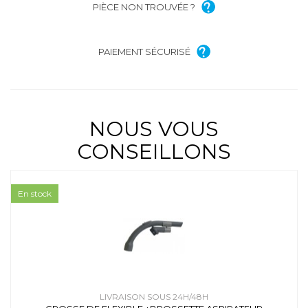
PIÈCE NON TROUVÉE ?
PAIEMENT SÉCURISÉ
NOUS VOUS
CONSEILLONS
En stock
LIVRAISON SOUS 24H/48H