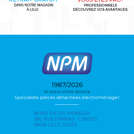
1987/2026
39 ANS À VOTRE SERVICE
Spécialiste pièces détachées électroménager
NORD PIECES MENAGER
180, RUE D'ARRAS - CS80021
59045 LILLE CEDEX