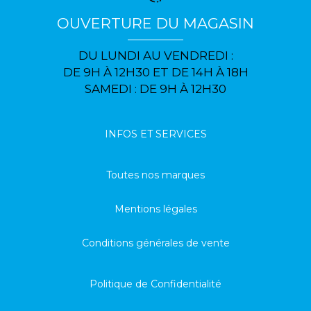
OUVERTURE DU MAGASIN
DU LUNDI AU VENDREDI :
DE 9H À 12H30 ET DE 14H À 18H
SAMEDI : DE 9H À 12H30
INFOS ET SERVICES
Toutes nos marques
Mentions légales
Conditions générales de vente
Politique de Confidentialité