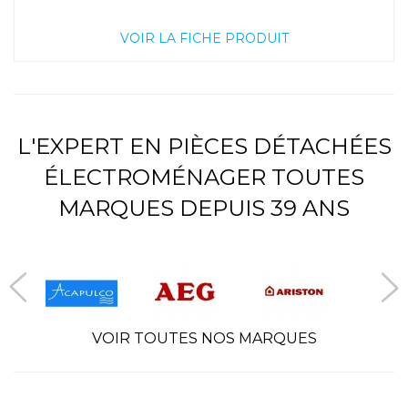
VOIR LA FICHE PRODUIT
L'EXPERT EN PIÈCES DÉTACHÉES
ÉLECTROMÉNAGER TOUTES
MARQUES DEPUIS 39 ANS
VOIR TOUTES NOS MARQUES