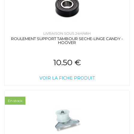
LIVRAISON SOUS 24H/48H
ROULEMENT SUPPORT TAMBOUR SECHE-LINGE CANDY -
HOOVER
10.50 €
VOIR LA FICHE PRODUIT
En stock