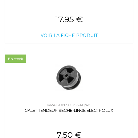
17.95 €
VOIR LA FICHE PRODUIT
En stock
LIVRAISON SOUS 24H/48H
GALET TENDEUR SECHE-LINGE ELECTROLUX
7.50 €