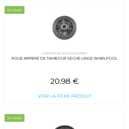
En stock
LIVRAISON SOUS 24H/48H
ROUE ARRIERE DE TAMBOUR SECHE-LINGE WHIRLPOOL
20.98 €
VOIR LA FICHE PRODUIT
En stock