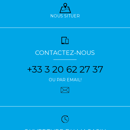
NOUS SITUER
CONTACTEZ-NOUS
+33 3 20 62 27 37
OU PAR EMAIL!