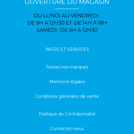
OUVERTURE DU MAGASIN
DU LUNDI AU VENDREDI :
DE 9H À 12H30 ET DE 14H À 18H
SAMEDI : DE 9H À 12H30
INFOS ET SERVICES
Toutes nos marques
Mentions légales
Conditions générales de vente
Politique de Confidentialité
Contactez-nous