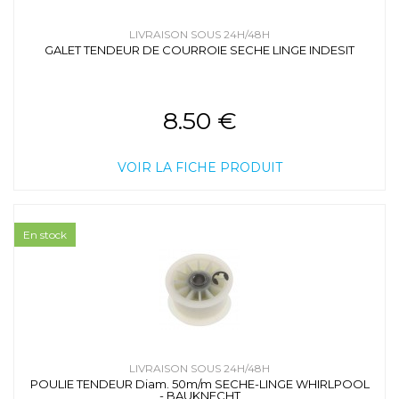
LIVRAISON SOUS 24H/48H
GALET TENDEUR DE COURROIE SECHE LINGE INDESIT
8.50 €
VOIR LA FICHE PRODUIT
En stock
LIVRAISON SOUS 24H/48H
POULIE TENDEUR Diam. 50m/m SECHE-LINGE WHIRLPOOL
- BAUKNECHT