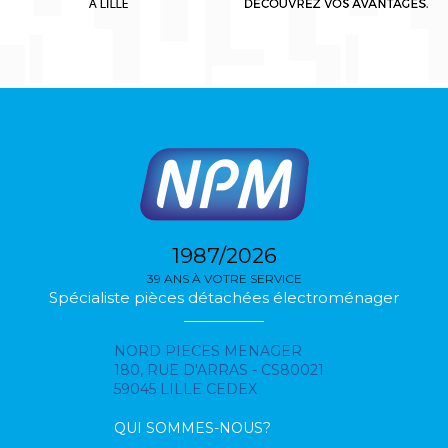
1987/2026
39 ANS À VOTRE SERVICE
Spécialiste pièces détachées électroménager
NORD PIECES MENAGER
180, RUE D'ARRAS - CS80021
59045 LILLE CEDEX
QUI SOMMES-NOUS?