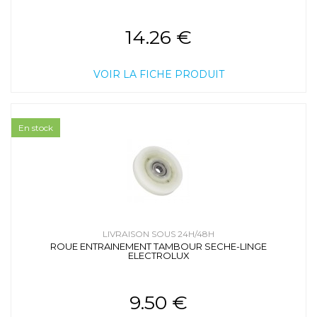
14.26 €
VOIR LA FICHE PRODUIT
En stock
LIVRAISON SOUS 24H/48H
ROUE ENTRAINEMENT TAMBOUR SECHE-LINGE
ELECTROLUX
9.50 €