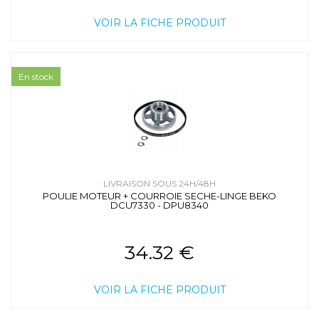
VOIR LA FICHE PRODUIT
En stock
LIVRAISON SOUS 24H/48H
POULIE MOTEUR + COURROIE SECHE-LINGE BEKO
DCU7330 - DPU8340
34.32 €
VOIR LA FICHE PRODUIT