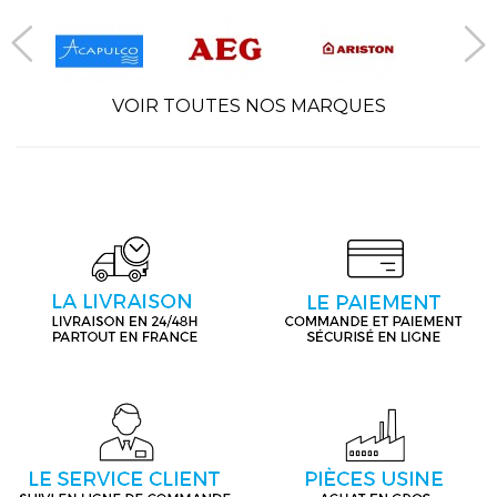
VOIR TOUTES NOS MARQUES