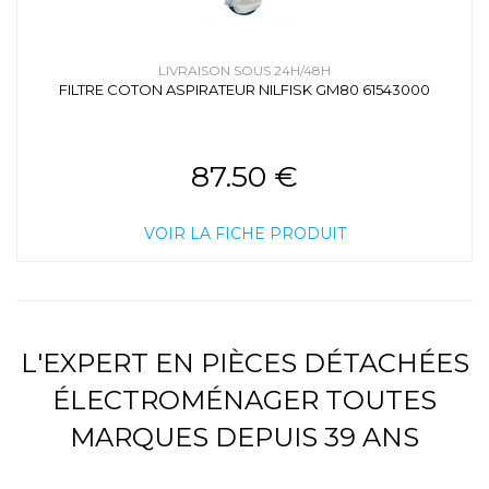
LIVRAISON SOUS 24H/48H
FILTRE COTON ASPIRATEUR NILFISK GM80 61543000
87.50 €
VOIR LA FICHE PRODUIT
L'EXPERT EN PIÈCES DÉTACHÉES
ÉLECTROMÉNAGER TOUTES
MARQUES DEPUIS 39 ANS