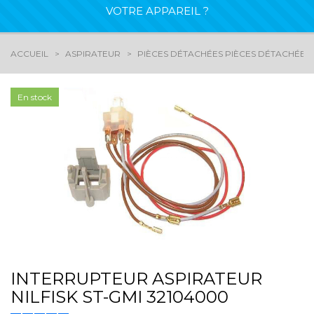
VOTRE APPAREIL ?
ACCUEIL
ASPIRATEUR
PIÈCES DÉTACHÉES PIÈCES DÉTACHÉES
En stock
INTERRUPTEUR ASPIRATEUR
NILFISK ST-GMI 32104000