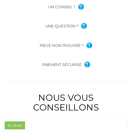
UN CONSEIL ?
UNE QUESTION ?
PIÈCE NON TROUVÉE ?
PAIEMENT SÉCURISÉ
NOUS VOUS
CONSEILLONS
En stock