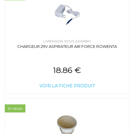
LIVRAISON SOUS 24H/48H
CHARGEUR 29V ASPIRATEUR AIR FORCE ROWENTA
18.86 €
VOIR LA FICHE PRODUIT
En stock