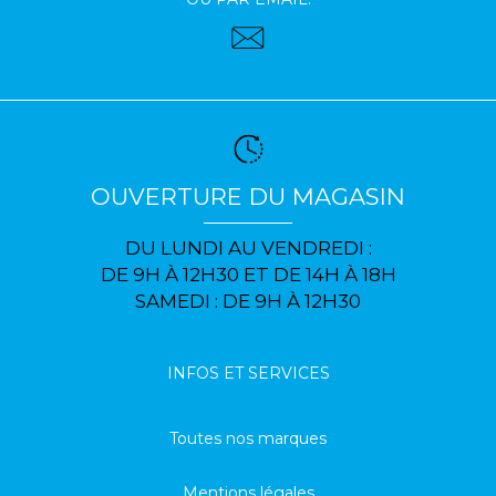
OUVERTURE DU MAGASIN
DU LUNDI AU VENDREDI :
DE 9H À 12H30 ET DE 14H À 18H
SAMEDI : DE 9H À 12H30
INFOS ET SERVICES
Toutes nos marques
Mentions légales