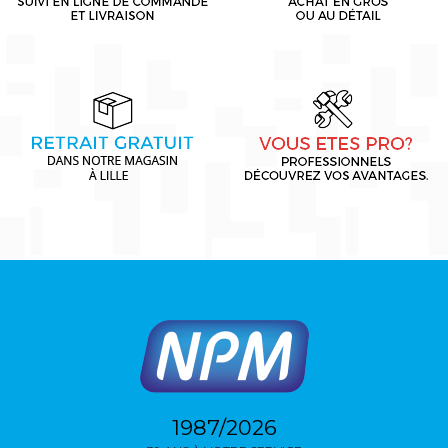
1987/2026