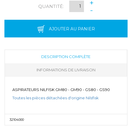
+
QUANTITÉ:
-
AJOUTER AU PANIER
DESCRIPTION COMPLÈTE
INFORMATIONS DE LIVRAISON
ASPIRATEURS NILFISK GM80 - GM90 - GS80 - GS90
Toutes les pièces détachées d'origine Nilsfisk
32104000