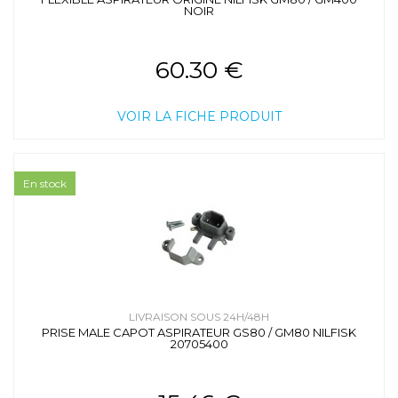
NOIR
60.30 €
VOIR LA FICHE PRODUIT
En stock
LIVRAISON SOUS 24H/48H
PRISE MALE CAPOT ASPIRATEUR GS80 / GM80 NILFISK
20705400