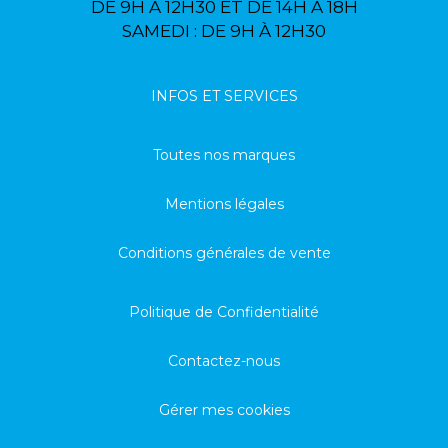
DE 9H À 12H30 ET DE 14H À 18H
SAMEDI : DE 9H À 12H30
INFOS ET SERVICES
Toutes nos marques
Mentions légales
Conditions générales de vente
Politique de Confidentialité
Contactez-nous
Gérer mes cookies