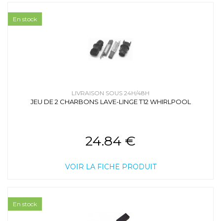
En stock
LIVRAISON SOUS 24H/48H
JEU DE 2 CHARBONS LAVE-LINGE T12 WHIRLPOOL
24.84 €
VOIR LA FICHE PRODUIT
En stock