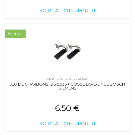
VOIR LA FICHE PRODUIT
En stock
LIVRAISON SOUS 24H/48H
JEU DE CHARBONS 12.5x5x35 + COSSE LAVE-LINGE BOSCH
SIEMENS
6.50 €
VOIR LA FICHE PRODUIT