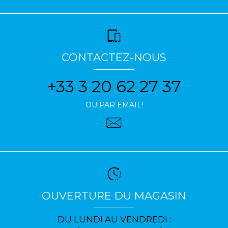
CONTACTEZ-NOUS
+33 3 20 62 27 37
OU PAR EMAIL!
OUVERTURE DU MAGASIN
DU LUNDI AU VENDREDI :