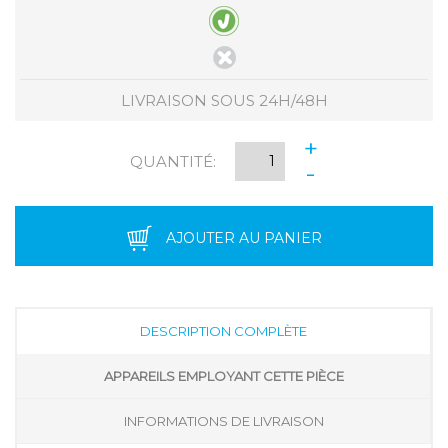
LIVRAISON SOUS 24H/48H
+
QUANTITÉ:
-
AJOUTER AU PANIER
DESCRIPTION COMPLÈTE
APPAREILS EMPLOYANT CETTE PIÈCE
INFORMATIONS DE LIVRAISON