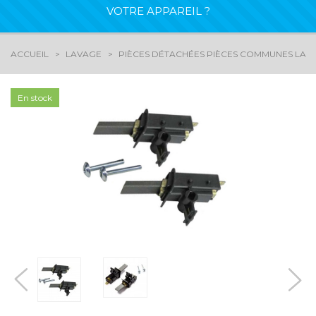
VOTRE APPAREIL ?
ACCUEIL
LAVAGE
PIÈCES DÉTACHÉES PIÈCES COMMUNES LAV
En stock