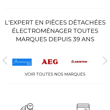
L'EXPERT EN PIÈCES DÉTACHÉES
ÉLECTROMÉNAGER TOUTES
MARQUES DEPUIS 39 ANS
VOIR TOUTES NOS MARQUES