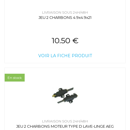
LIVRAISON SOUS 24H/48H
JEU 2 CHARBONS 4.9x4.9x21
10.50 €
VOIR LA FICHE PRODUIT
En stock
LIVRAISON SOUS 24H/48H
JEU 2 CHARBONS MOTEUR TYPE D LAVE-LINGE AEG