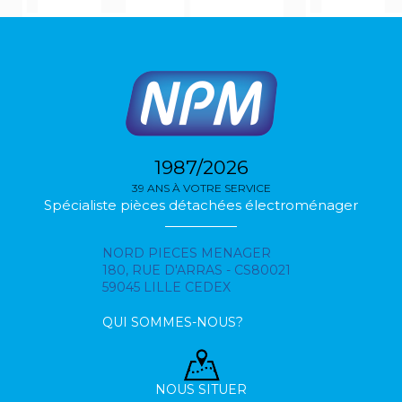
1987/2026
39 ANS À VOTRE SERVICE
Spécialiste pièces détachées électroménager
NORD PIECES MENAGER
180, RUE D'ARRAS - CS80021
59045 LILLE CEDEX
QUI SOMMES-NOUS?
NOUS SITUER