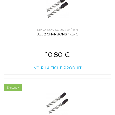
LIVRAISON SOUS 24H/48H
JEU 2 CHARBONS 4x5x15
10.80 €
VOIR LA FICHE PRODUIT
En stock