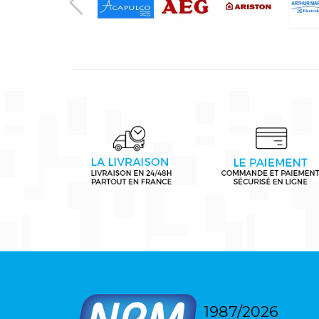
1987/2026