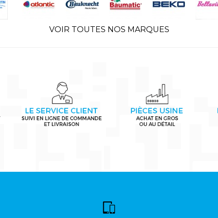
VOIR TOUTES NOS MARQUES