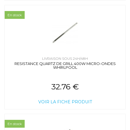
En stock
LIVRAISON SOUS 24H/48H
RESISTANCE QUARTZ DE GRILL 400W MICRO-ONDES
WHIRLPOOL
32.76 €
VOIR LA FICHE PRODUIT
En stock