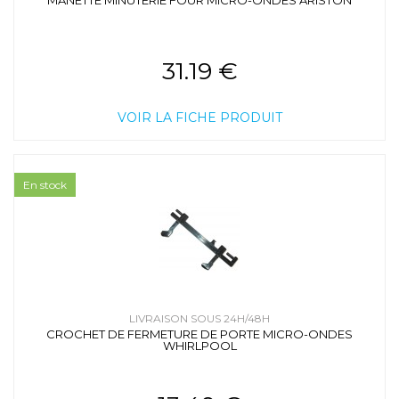
31.19 €
VOIR LA FICHE PRODUIT
En stock
LIVRAISON SOUS 24H/48H
CROCHET DE FERMETURE DE PORTE MICRO-ONDES
WHIRLPOOL