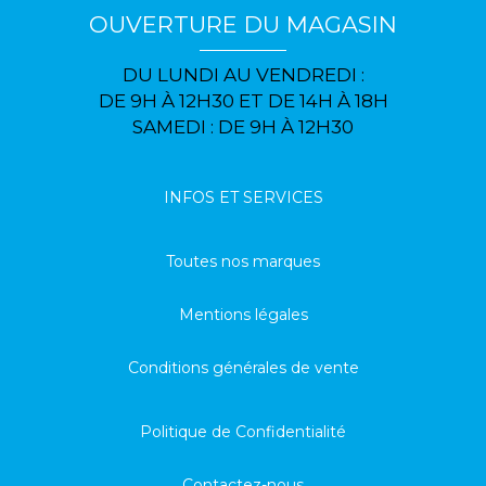
OUVERTURE DU MAGASIN
DU LUNDI AU VENDREDI :
DE 9H À 12H30 ET DE 14H À 18H
SAMEDI : DE 9H À 12H30
INFOS ET SERVICES
Toutes nos marques
Mentions légales
Conditions générales de vente
Politique de Confidentialité
Contactez-nous