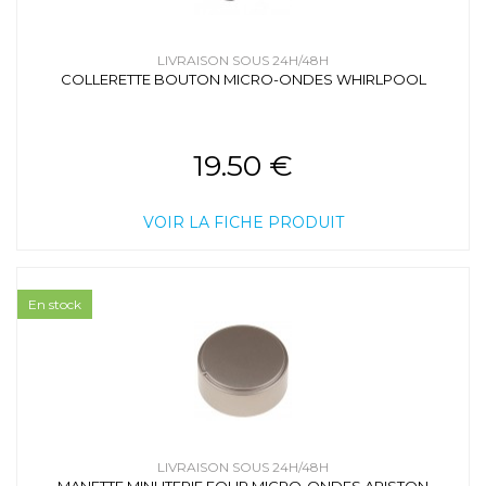
LIVRAISON SOUS 24H/48H
COLLERETTE BOUTON MICRO-ONDES WHIRLPOOL
19.50 €
VOIR LA FICHE PRODUIT
En stock
LIVRAISON SOUS 24H/48H
MANETTE MINUTERIE FOUR MICRO-ONDES ARISTON