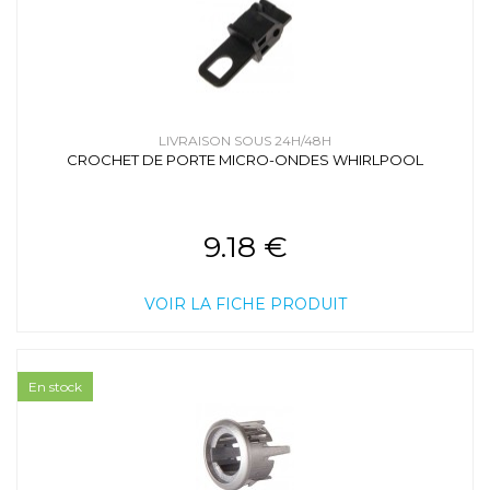
LIVRAISON SOUS 24H/48H
CROCHET DE PORTE MICRO-ONDES WHIRLPOOL
9.18 €
VOIR LA FICHE PRODUIT
En stock