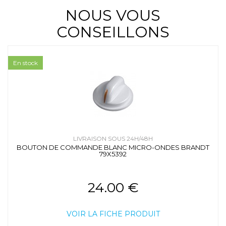
NOUS VOUS
CONSEILLONS
En stock
LIVRAISON SOUS 24H/48H
BOUTON DE COMMANDE BLANC MICRO-ONDES BRANDT
79X5392
24.00 €
VOIR LA FICHE PRODUIT