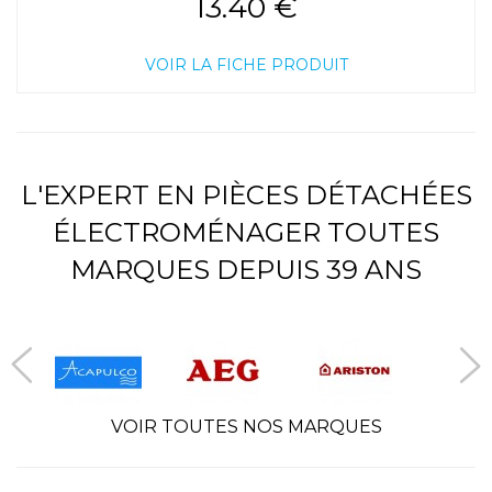
13.40 €
VOIR LA FICHE PRODUIT
L'EXPERT EN PIÈCES DÉTACHÉES
ÉLECTROMÉNAGER TOUTES
MARQUES DEPUIS 39 ANS
VOIR TOUTES NOS MARQUES