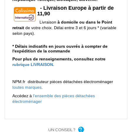
UN CONSEIL ?