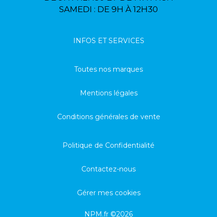
SAMEDI : DE 9H À 12H30
INFOS ET SERVICES
Toutes nos marques
Mentions légales
Conditions générales de vente
Politique de Confidentialité
Contactez-nous
Gérer mes cookies
NPM.fr ©2026