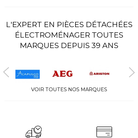
L'EXPERT EN PIÈCES DÉTACHÉES
ÉLECTROMÉNAGER TOUTES
MARQUES DEPUIS 39 ANS
VOIR TOUTES NOS MARQUES