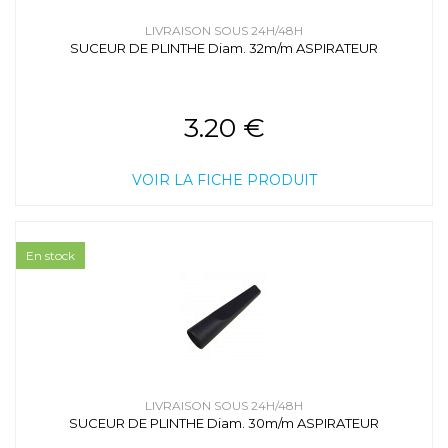
LIVRAISON SOUS 24H/48H
SUCEUR DE PLINTHE Diam. 32m/m ASPIRATEUR
3.20 €
VOIR LA FICHE PRODUIT
En stock
LIVRAISON SOUS 24H/48H
SUCEUR DE PLINTHE Diam. 30m/m ASPIRATEUR