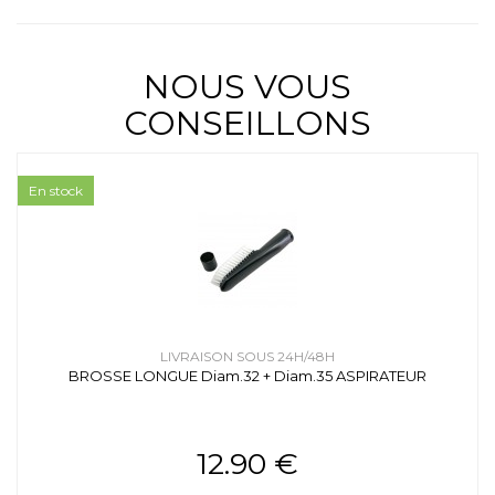
NOUS VOUS
CONSEILLONS
En stock
LIVRAISON SOUS 24H/48H
BROSSE LONGUE Diam.32 + Diam.35 ASPIRATEUR
12.90 €