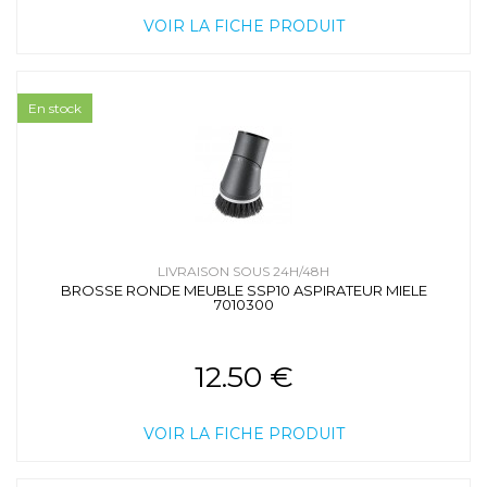
VOIR LA FICHE PRODUIT
En stock
LIVRAISON SOUS 24H/48H
BROSSE RONDE MEUBLE SSP10 ASPIRATEUR MIELE
7010300
12.50 €
VOIR LA FICHE PRODUIT