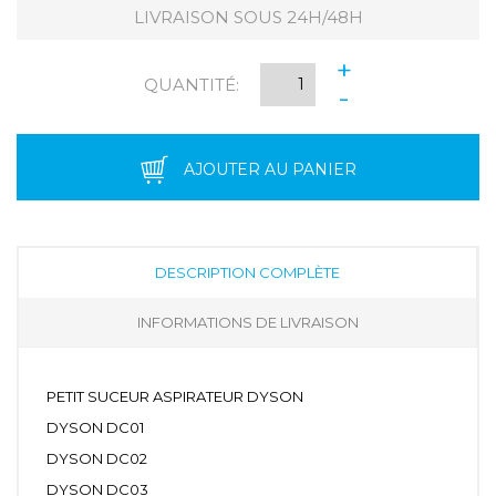
LIVRAISON SOUS 24H/48H
+
QUANTITÉ:
-
AJOUTER AU PANIER
DESCRIPTION COMPLÈTE
INFORMATIONS DE LIVRAISON
PETIT SUCEUR ASPIRATEUR DYSON
DYSON DC01
DYSON DC02
DYSON DC03