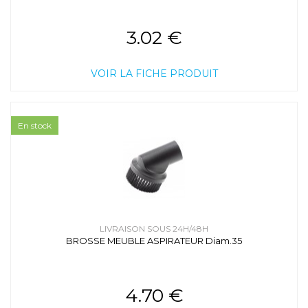
3.02 €
VOIR LA FICHE PRODUIT
En stock
LIVRAISON SOUS 24H/48H
BROSSE MEUBLE ASPIRATEUR Diam.35
4.70 €