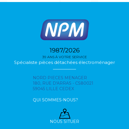
1987/2026
39 ANS À VOTRE SERVICE
Spécialiste pièces détachées électroménager
NORD PIECES MENAGER
180, RUE D'ARRAS - CS80021
59045 LILLE CEDEX
QUI SOMMES-NOUS?
NOUS SITUER