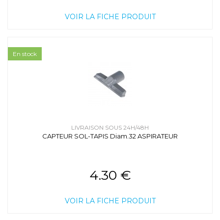
VOIR LA FICHE PRODUIT
En stock
LIVRAISON SOUS 24H/48H
CAPTEUR SOL-TAPIS Diam.32 ASPIRATEUR
4.30 €
VOIR LA FICHE PRODUIT