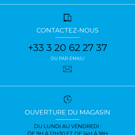
CONTACTEZ-NOUS
+33 3 20 62 27 37
OU PAR EMAIL!
OUVERTURE DU MAGASIN
DU LUNDI AU VENDREDI :
DE 9H À 12H30 ET DE 14H À 18H