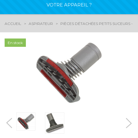
VOTRE APPAREIL ?
ACCUEIL
ASPIRATEUR
PIÈCES DÉTACHÉES PETITS SUCEURS - 
En stock