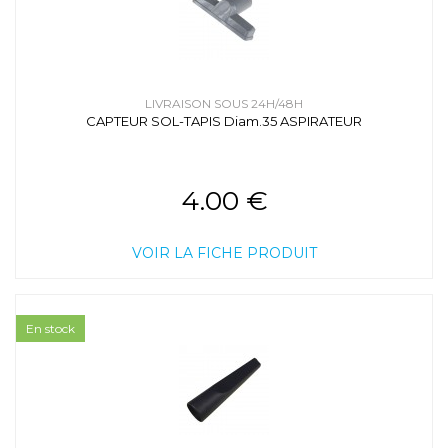
LIVRAISON SOUS 24H/48H
CAPTEUR SOL-TAPIS Diam.35 ASPIRATEUR
4.00 €
VOIR LA FICHE PRODUIT
En stock