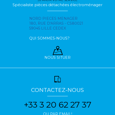
Spécialiste pièces détachées électroménager
NORD PIECES MENAGER
180, RUE D'ARRAS - CS80021
59045 LILLE CEDEX
QUI SOMMES-NOUS?
NOUS SITUER
CONTACTEZ-NOUS
+33 3 20 62 27 37
OU PAR EMAIL!