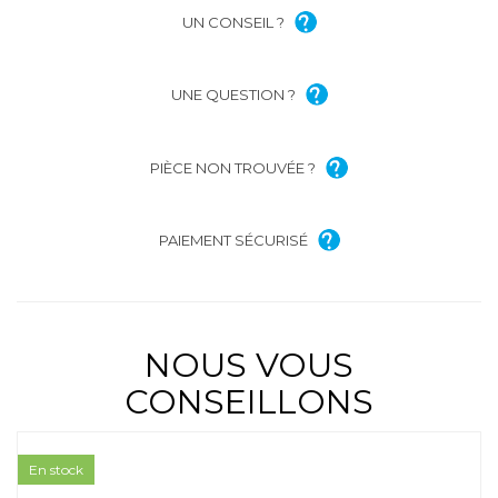
UN CONSEIL ?
UNE QUESTION ?
PIÈCE NON TROUVÉE ?
PAIEMENT SÉCURISÉ
NOUS VOUS
CONSEILLONS
En stock