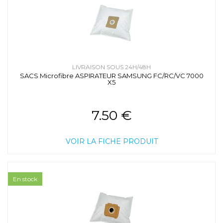
LIVRAISON SOUS 24H/48H
SACS Microfibre ASPIRATEUR SAMSUNG FC/RC/VC 7000
X5
7.50 €
VOIR LA FICHE PRODUIT
En stock