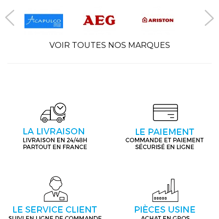
VOIR TOUTES NOS MARQUES