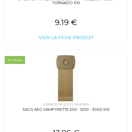
TORNADO X10
9.19 €
VOIR LA FICHE PRODUIT
En stock
LIVRAISON SOUS 24H/48H
SACS AEG VAMPYRETTE 200 - 1200 - 3000 X10