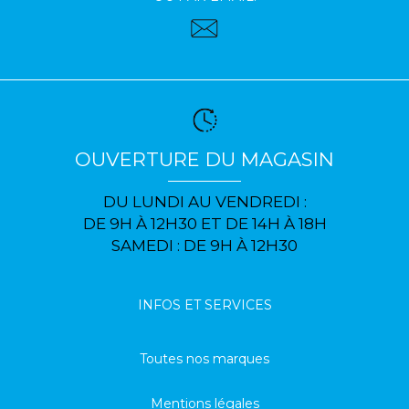
OUVERTURE DU MAGASIN
DU LUNDI AU VENDREDI :
DE 9H À 12H30 ET DE 14H À 18H
SAMEDI : DE 9H À 12H30
INFOS ET SERVICES
Toutes nos marques
Mentions légales