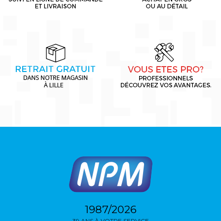
1987/2026
39 ANS À VOTRE SERVICE