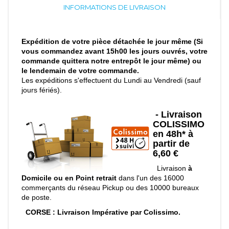
INFORMATIONS DE LIVRAISON