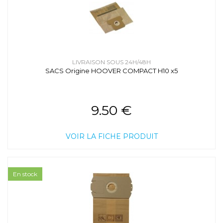
LIVRAISON SOUS 24H/48H
SACS Origine HOOVER COMPACT H10 x5
9.50 €
VOIR LA FICHE PRODUIT
En stock