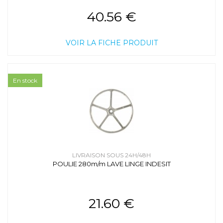
40.56 €
VOIR LA FICHE PRODUIT
En stock
LIVRAISON SOUS 24H/48H
POULIE 280m/m LAVE LINGE INDESIT
21.60 €