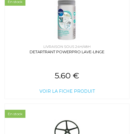
En stock
LIVRAISON SOUS 24H/48H
DETARTRANT POWERPRO LAVE-LINGE
5.60 €
VOIR LA FICHE PRODUIT
En stock