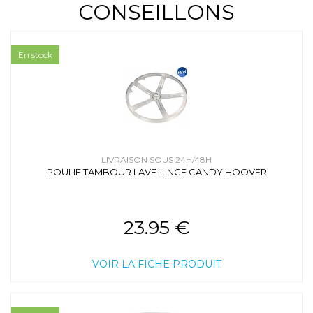
CONSEILLONS
En stock
LIVRAISON SOUS 24H/48H
POULIE TAMBOUR LAVE-LINGE CANDY HOOVER
23.95 €
VOIR LA FICHE PRODUIT