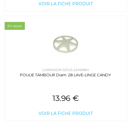
VOIR LA FICHE PRODUIT
En stock
LIVRAISON SOUS 24H/48H
POULIE TAMBOUR Diam. 28 LAVE-LINGE CANDY
13.96 €
VOIR LA FICHE PRODUIT