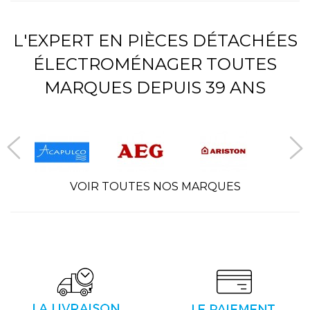
L'EXPERT EN PIÈCES DÉTACHÉES
ÉLECTROMÉNAGER TOUTES
MARQUES DEPUIS 39 ANS
VOIR TOUTES NOS MARQUES