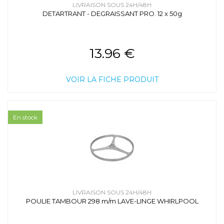
LIVRAISON SOUS 24H/48H
DETARTRANT - DEGRAISSANT PRO. 12 x 50g
13.96 €
VOIR LA FICHE PRODUIT
En stock
LIVRAISON SOUS 24H/48H
POULIE TAMBOUR 298 m/m LAVE-LINGE WHIRLPOOL