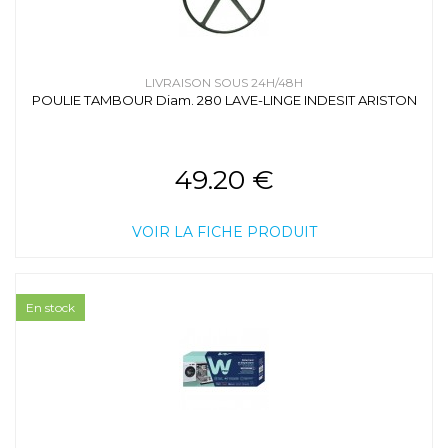
LIVRAISON SOUS 24H/48H
POULIE TAMBOUR Diam. 280 LAVE-LINGE INDESIT ARISTON
49.20 €
VOIR LA FICHE PRODUIT
En stock