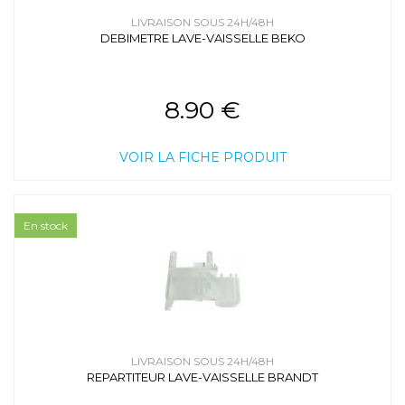
LIVRAISON SOUS 24H/48H
DEBIMETRE LAVE-VAISSELLE BEKO
8.90 €
VOIR LA FICHE PRODUIT
En stock
LIVRAISON SOUS 24H/48H
REPARTITEUR LAVE-VAISSELLE BRANDT