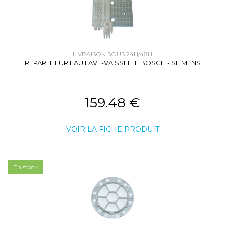
LIVRAISON SOUS 24H/48H
REPARTITEUR EAU LAVE-VAISSELLE BOSCH - SIEMENS
159.48 €
VOIR LA FICHE PRODUIT
En stock