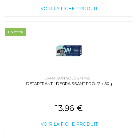
VOIR LA FICHE PRODUIT
En stock
LIVRAISON SOUS 24H/48H
DETARTRANT - DEGRAISSANT PRO. 12 x 50g
13.96 €
VOIR LA FICHE PRODUIT