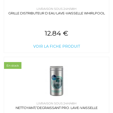
LIVRAISON SOUS 24H/48H
GRILLE DISTRIBUTEUR D EAU LAVE-VAISSELLE WHIRLPOOL
12.84 €
VOIR LA FICHE PRODUIT
En stock
LIVRAISON SOUS 24H/48H
NETTOYANT/ DEGRAISSANT PRO. LAVE-VAISSELLE