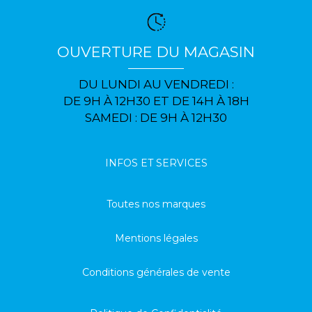
OUVERTURE DU MAGASIN
DU LUNDI AU VENDREDI :
DE 9H À 12H30 ET DE 14H À 18H
SAMEDI : DE 9H À 12H30
INFOS ET SERVICES
Toutes nos marques
Mentions légales
Conditions générales de vente