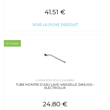
41.51 €
VOIR LA FICHE PRODUIT
En stock
LIVRAISON SOUS 24H/48H
TUBE MONTEE D EAU LAVE-VAISSELLE ZANUSSI -
ELECTROLUX
24.80 €