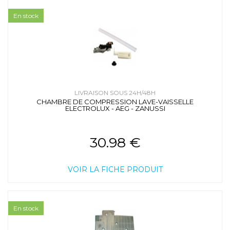
En stock
LIVRAISON SOUS 24H/48H
CHAMBRE DE COMPRESSION LAVE-VAISSELLE
ELECTROLUX - AEG - ZANUSSI
30.98 €
VOIR LA FICHE PRODUIT
En stock