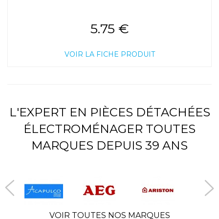
5.75 €
VOIR LA FICHE PRODUIT
L'EXPERT EN PIÈCES DÉTACHÉES
ÉLECTROMÉNAGER TOUTES
MARQUES DEPUIS 39 ANS
VOIR TOUTES NOS MARQUES