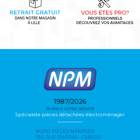
1987/2026
39 ANS À VOTRE SERVICE
Spécialiste pièces détachées électroménager
NORD PIECES MENAGER
180, RUE D'ARRAS - CS80021