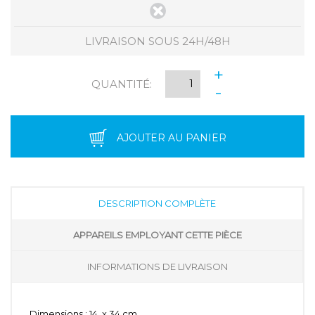
LIVRAISON SOUS 24H/48H
+
QUANTITÉ:
-
AJOUTER AU PANIER
DESCRIPTION COMPLÈTE
APPAREILS EMPLOYANT CETTE PIÈCE
INFORMATIONS DE LIVRAISON
Dimensions : 14, x 34 cm