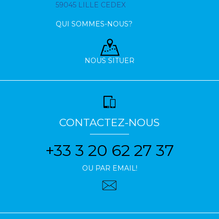
59045 LILLE CEDEX
QUI SOMMES-NOUS?
NOUS SITUER
CONTACTEZ-NOUS
+33 3 20 62 27 37
OU PAR EMAIL!