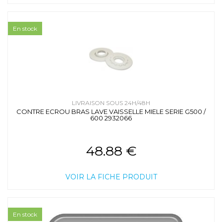
En stock
LIVRAISON SOUS 24H/48H
CONTRE ECROU BRAS LAVE VAISSELLE MIELE SERIE G500 /
600 2932066
48.88 €
VOIR LA FICHE PRODUIT
En stock