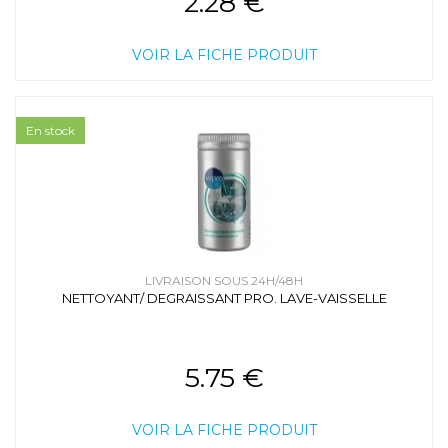
2.28 €
VOIR LA FICHE PRODUIT
En stock
LIVRAISON SOUS 24H/48H
NETTOYANT/ DEGRAISSANT PRO. LAVE-VAISSELLE
5.75 €
VOIR LA FICHE PRODUIT