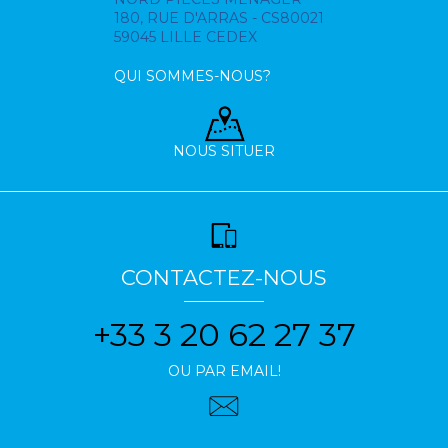
180, RUE D'ARRAS - CS80021
59045 LILLE CEDEX
QUI SOMMES-NOUS?
NOUS SITUER
CONTACTEZ-NOUS
+33 3 20 62 27 37
OU PAR EMAIL!