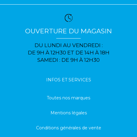
OUVERTURE DU MAGASIN
DU LUNDI AU VENDREDI :
DE 9H À 12H30 ET DE 14H À 18H
SAMEDI : DE 9H À 12H30
INFOS ET SERVICES
Toutes nos marques
Mentions légales
Conditions générales de vente