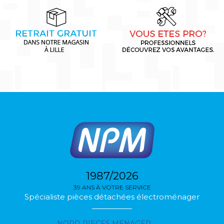
1987/2026
39 ANS À VOTRE SERVICE
Spécialiste pièces détachées électroménager
NORD PIECES MENAGER