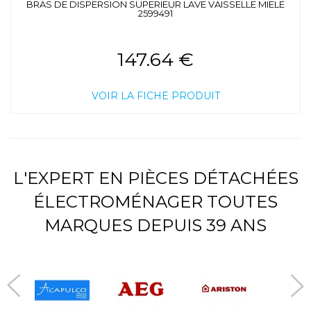
BRAS DE DISPERSION SUPERIEUR LAVE VAISSELLE MIELE
2599491
147.64 €
VOIR LA FICHE PRODUIT
L'EXPERT EN PIÈCES DÉTACHÉES
ÉLECTROMÉNAGER TOUTES
MARQUES DEPUIS 39 ANS