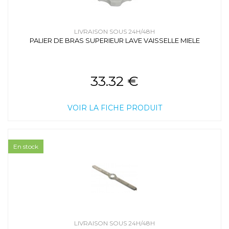
LIVRAISON SOUS 24H/48H
PALIER DE BRAS SUPERIEUR LAVE VAISSELLE MIELE
33.32 €
VOIR LA FICHE PRODUIT
En stock
LIVRAISON SOUS 24H/48H