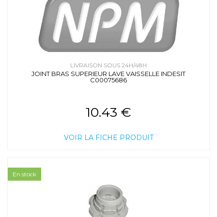
LIVRAISON SOUS 24H/48H
JOINT BRAS SUPERIEUR LAVE VAISSELLE INDESIT
C00075686
10.43 €
VOIR LA FICHE PRODUIT
En stock