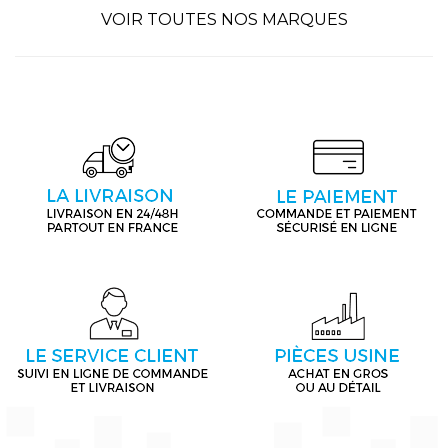
VOIR TOUTES NOS MARQUES