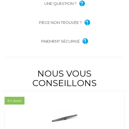
UNE QUESTION ?
PIÈCE NON TROUVÉE ?
PAIEMENT SÉCURISÉ
NOUS VOUS
CONSEILLONS
En stock