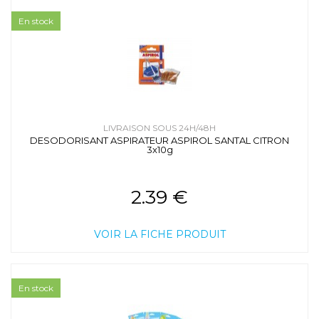
En stock
LIVRAISON SOUS 24H/48H
DESODORISANT ASPIRATEUR ASPIROL SANTAL CITRON
3x10g
2.39 €
VOIR LA FICHE PRODUIT
En stock