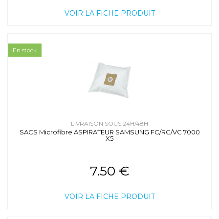
VOIR LA FICHE PRODUIT
En stock
LIVRAISON SOUS 24H/48H
SACS Microfibre ASPIRATEUR SAMSUNG FC/RC/VC 7000
X5
7.50 €
VOIR LA FICHE PRODUIT