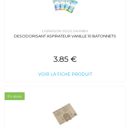
LIVRAISON SOUS 24H/48H
DESODORISANT ASPIRATEUR VANILLE 10 BATONNETS
3.85 €
VOIR LA FICHE PRODUIT
En stock