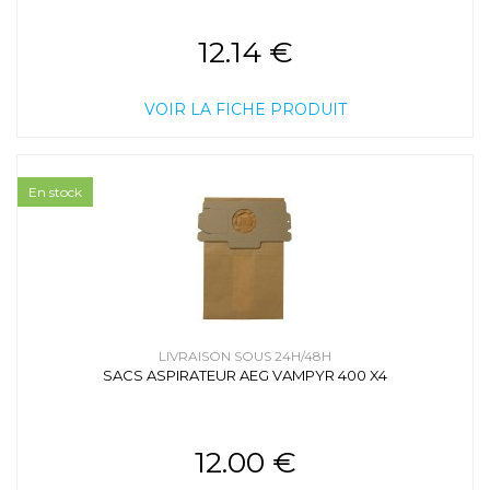
12.14 €
VOIR LA FICHE PRODUIT
En stock
LIVRAISON SOUS 24H/48H
SACS ASPIRATEUR AEG VAMPYR 400 X4
12.00 €