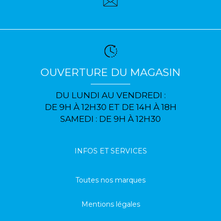
OUVERTURE DU MAGASIN
DU LUNDI AU VENDREDI :
DE 9H À 12H30 ET DE 14H À 18H
SAMEDI : DE 9H À 12H30
INFOS ET SERVICES
Toutes nos marques
Mentions légales