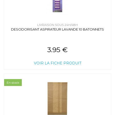
LIVRAISON SOUS 24H/48H
DESODORISANT ASPIRATEUR LAVANDE 10 BATONNETS
3.95 €
VOIR LA FICHE PRODUIT
En stock