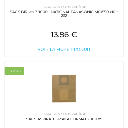
LIVRAISON SOUS 24H/48H
SACS BIRUM B8000 - NATIONAL PANASONIC MC6710 x10 =
252
13.86 €
VOIR LA FICHE PRODUIT
En stock
LIVRAISON SOUS 24H/48H
SACS ASPIRATEUR AKA FORMAT 2000 x5