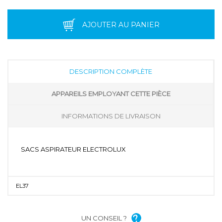
AJOUTER AU PANIER
DESCRIPTION COMPLÈTE
APPAREILS EMPLOYANT CETTE PIÈCE
INFORMATIONS DE LIVRAISON
SACS ASPIRATEUR ELECTROLUX
EL37
UN CONSEIL ?