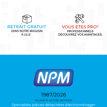
1987/2026
39 ANS À VOTRE SERVICE
Spécialiste pièces détachées électroménager