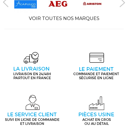
VOIR TOUTES NOS MARQUES