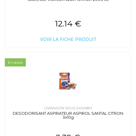
12.14 €
VOIR LA FICHE PRODUIT
En stock
LIVRAISON SOUS 24H/48H
DESODORISANT ASPIRATEUR ASPIROL SANTAL CITRON
3x10g