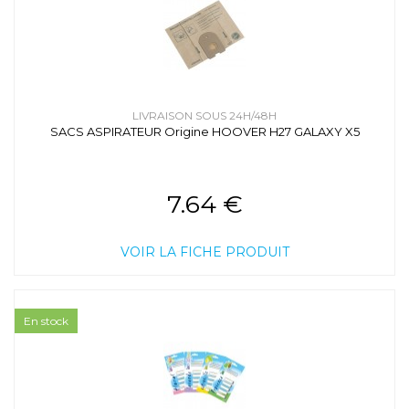
LIVRAISON SOUS 24H/48H
SACS ASPIRATEUR Origine HOOVER H27 GALAXY X5
7.64 €
VOIR LA FICHE PRODUIT
En stock