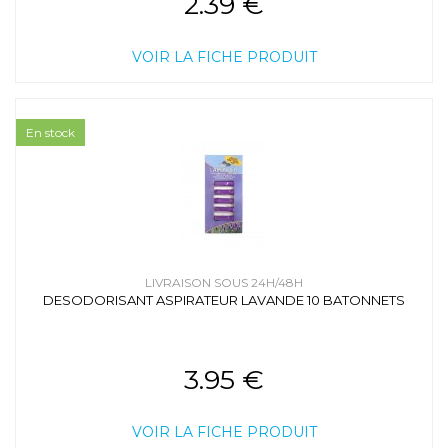
2.39 €
VOIR LA FICHE PRODUIT
En stock
LIVRAISON SOUS 24H/48H
DESODORISANT ASPIRATEUR LAVANDE 10 BATONNETS
3.95 €
VOIR LA FICHE PRODUIT