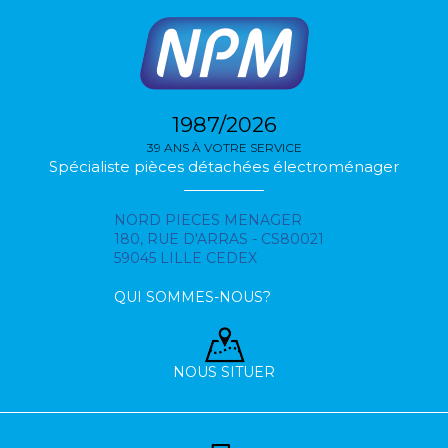
1987/2026
39 ANS À VOTRE SERVICE
Spécialiste pièces détachées électroménager
NORD PIECES MENAGER
180, RUE D'ARRAS - CS80021
59045 LILLE CEDEX
QUI SOMMES-NOUS?
NOUS SITUER