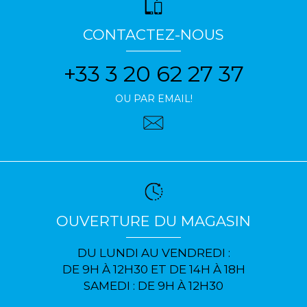
CONTACTEZ-NOUS
+33 3 20 62 27 37
OU PAR EMAIL!
OUVERTURE DU MAGASIN
DU LUNDI AU VENDREDI :
DE 9H À 12H30 ET DE 14H À 18H
SAMEDI : DE 9H À 12H30