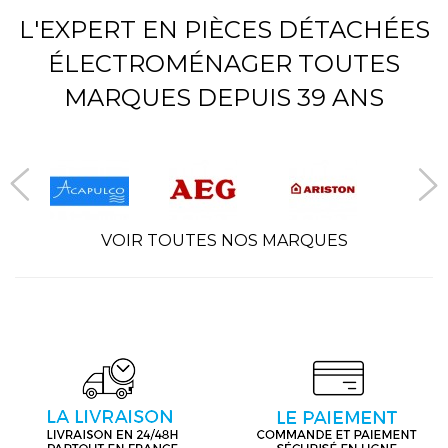
L'EXPERT EN PIÈCES DÉTACHÉES
ÉLECTROMÉNAGER TOUTES
MARQUES DEPUIS 39 ANS
VOIR TOUTES NOS MARQUES