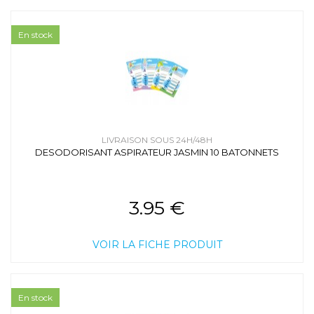
En stock
LIVRAISON SOUS 24H/48H
DESODORISANT ASPIRATEUR JASMIN 10 BATONNETS
3.95 €
VOIR LA FICHE PRODUIT
En stock