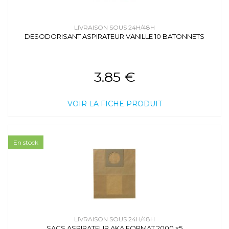
LIVRAISON SOUS 24H/48H
DESODORISANT ASPIRATEUR VANILLE 10 BATONNETS
3.85 €
VOIR LA FICHE PRODUIT
En stock
LIVRAISON SOUS 24H/48H
SACS ASPIRATEUR AKA FORMAT 2000 x5