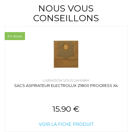
NOUS VOUS
CONSEILLONS
En stock
LIVRAISON SOUS 24H/48H
SACS ASPIRATEUR ELECTROLUX Z1800 PROGRESS X4
15.90 €
VOIR LA FICHE PRODUIT