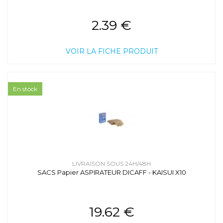
2.39 €
VOIR LA FICHE PRODUIT
En stock
LIVRAISON SOUS 24H/48H
SACS Papier ASPIRATEUR DICAFF - KAISUI X10
19.62 €