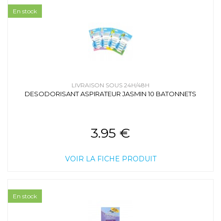
En stock
LIVRAISON SOUS 24H/48H
DESODORISANT ASPIRATEUR JASMIN 10 BATONNETS
3.95 €
VOIR LA FICHE PRODUIT
En stock