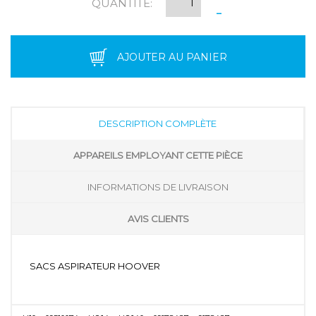
QUANTITÉ:
-
AJOUTER AU PANIER
DESCRIPTION COMPLÈTE
APPAREILS EMPLOYANT CETTE PIÈCE
INFORMATIONS DE LIVRAISON
AVIS CLIENTS
SACS ASPIRATEUR HOOVER