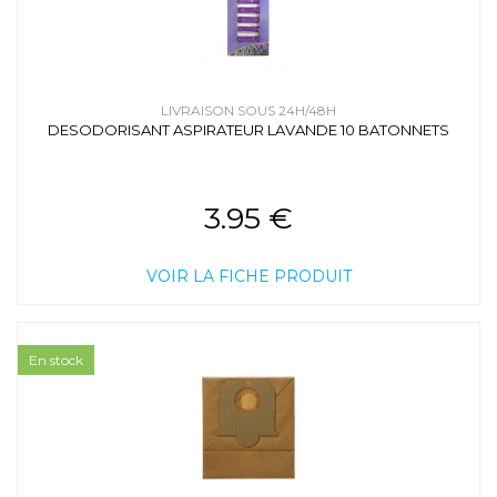
LIVRAISON SOUS 24H/48H
DESODORISANT ASPIRATEUR LAVANDE 10 BATONNETS
3.95 €
VOIR LA FICHE PRODUIT
En stock