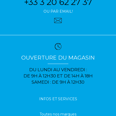
+33 3 20 62 27 37
OU PAR EMAIL!
OUVERTURE DU MAGASIN
DU LUNDI AU VENDREDI :
DE 9H À 12H30 ET DE 14H À 18H
SAMEDI : DE 9H À 12H30
INFOS ET SERVICES
Toutes nos marques