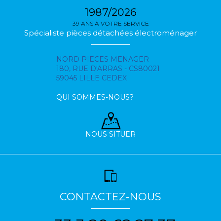
1987/2026
39 ANS À VOTRE SERVICE
Spécialiste pièces détachées électroménager
NORD PIECES MENAGER
180, RUE D'ARRAS - CS80021
59045 LILLE CEDEX
QUI SOMMES-NOUS?
NOUS SITUER
CONTACTEZ-NOUS