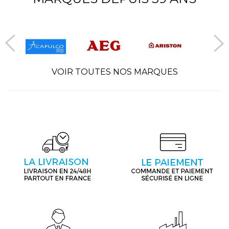
VOIR TOUTES NOS MARQUES