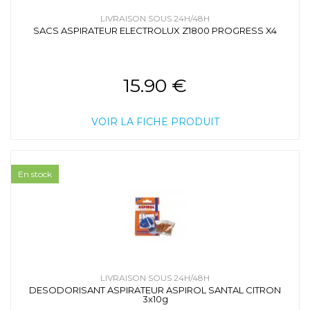
LIVRAISON SOUS 24H/48H
SACS ASPIRATEUR ELECTROLUX Z1800 PROGRESS X4
15.90 €
VOIR LA FICHE PRODUIT
En stock
LIVRAISON SOUS 24H/48H
DESODORISANT ASPIRATEUR ASPIROL SANTAL CITRON
3x10g