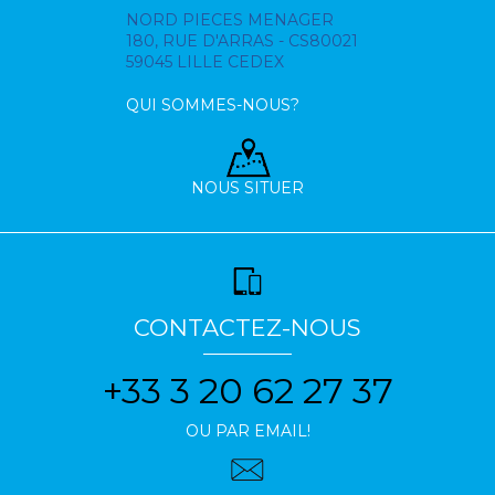
NORD PIECES MENAGER
180, RUE D'ARRAS - CS80021
59045 LILLE CEDEX
QUI SOMMES-NOUS?
NOUS SITUER
CONTACTEZ-NOUS
+33 3 20 62 27 37
OU PAR EMAIL!