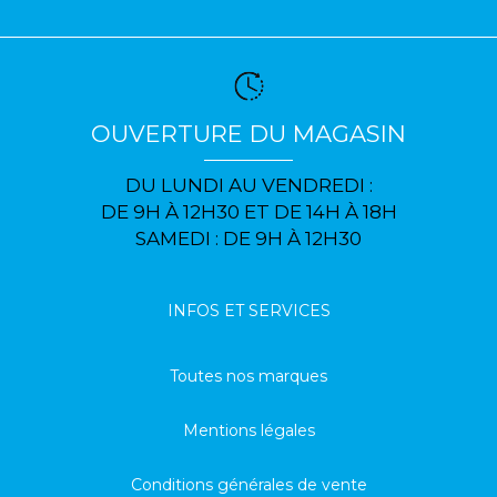
OUVERTURE DU MAGASIN
DU LUNDI AU VENDREDI :
DE 9H À 12H30 ET DE 14H À 18H
SAMEDI : DE 9H À 12H30
INFOS ET SERVICES
Toutes nos marques
Mentions légales
Conditions générales de vente