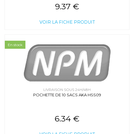
9.37 €
VOIR LA FICHE PRODUIT
En stock
LIVRAISON SOUS 24H/48H
POCHETTE DE 10 SACS AKA HSS09
6.34 €