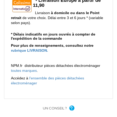
UN CONSEIL ?