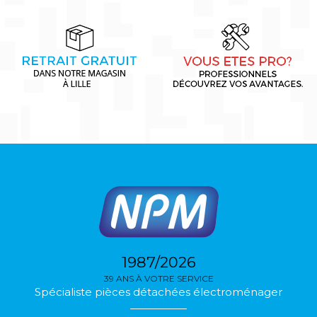
1987/2026
39 ANS À VOTRE SERVICE
Spécialiste pièces détachées électroménager