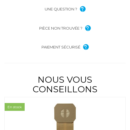
UNE QUESTION ?
PIÈCE NON TROUVÉE ?
PAIEMENT SÉCURISÉ
NOUS VOUS
CONSEILLONS
En stock