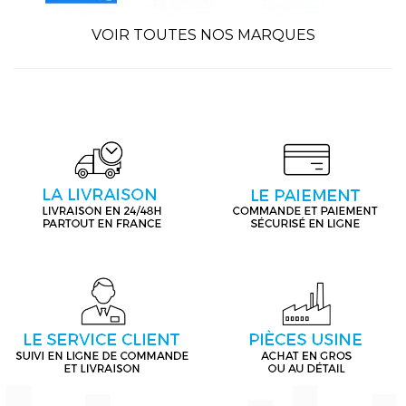
VOIR TOUTES NOS MARQUES