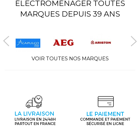
ÉLECTROMÉNAGER TOUTES
MARQUES DEPUIS 39 ANS
VOIR TOUTES NOS MARQUES