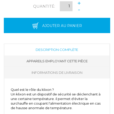
+
QUANTITÉ:
-
AJOUTER AU PANIER
DESCRIPTION COMPLÈTE
APPAREILS EMPLOYANT CETTE PIÈCE
INFORMATIONS DE LIVRAISON
Quel est le rôle du klixon ?
Un klixon est un dispositif de sécurité se déclenchant à
une certaine température. il permet d'éviter la
surchauffe en coupant l'alimentation électrique en cas
de hausse anormale de température.