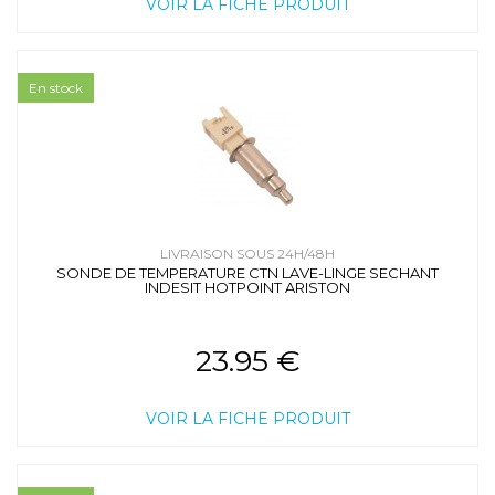
VOIR LA FICHE PRODUIT
En stock
LIVRAISON SOUS 24H/48H
SONDE DE TEMPERATURE CTN LAVE-LINGE SECHANT
INDESIT HOTPOINT ARISTON
23.95 €
VOIR LA FICHE PRODUIT