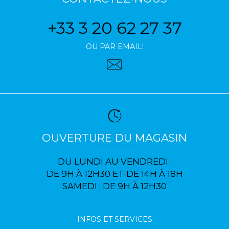
+33 3 20 62 27 37
OU PAR EMAIL!
OUVERTURE DU MAGASIN
DU LUNDI AU VENDREDI :
DE 9H À 12H30 ET DE 14H À 18H
SAMEDI : DE 9H À 12H30
INFOS ET SERVICES