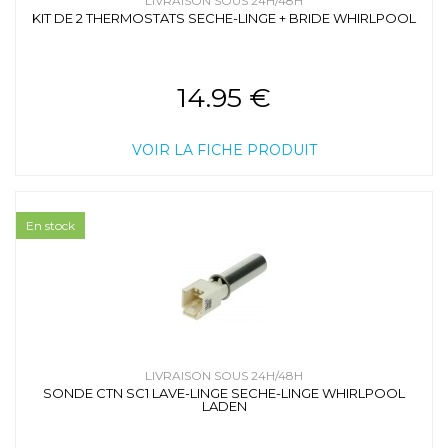
LIVRAISON SOUS 24H/48H
KIT DE 2 THERMOSTATS SECHE-LINGE + BRIDE WHIRLPOOL
14.95 €
VOIR LA FICHE PRODUIT
En stock
LIVRAISON SOUS 24H/48H
SONDE CTN SC1 LAVE-LINGE SECHE-LINGE WHIRLPOOL
LADEN