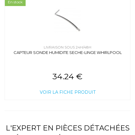
En stock
LIVRAISON SOUS 24H/48H
CAPTEUR SONDE HUMIDITE SECHE-LINGE WHIRLPOOL
34.24 €
VOIR LA FICHE PRODUIT
L'EXPERT EN PIÈCES DÉTACHÉES