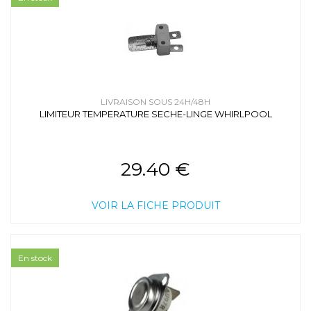
LIVRAISON SOUS 24H/48H
LIMITEUR TEMPERATURE SECHE-LINGE WHIRLPOOL
29.40 €
VOIR LA FICHE PRODUIT
En stock