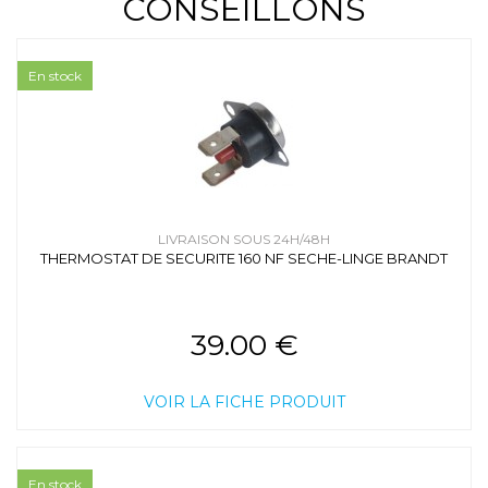
CONSEILLONS
En stock
LIVRAISON SOUS 24H/48H
THERMOSTAT DE SECURITE 160 NF SECHE-LINGE BRANDT
39.00 €
VOIR LA FICHE PRODUIT
En stock