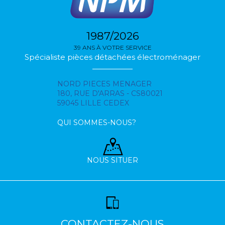
1987/2026
39 ANS À VOTRE SERVICE
Spécialiste pièces détachées électroménager
NORD PIECES MENAGER
180, RUE D'ARRAS - CS80021
59045 LILLE CEDEX
QUI SOMMES-NOUS?
NOUS SITUER
CONTACTEZ-NOUS