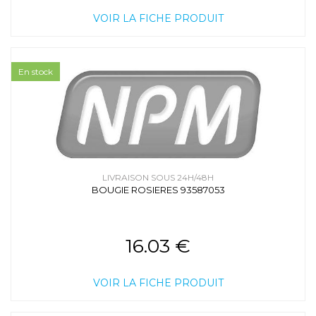
VOIR LA FICHE PRODUIT
En stock
LIVRAISON SOUS 24H/48H
BOUGIE ROSIERES 93587053
16.03 €
VOIR LA FICHE PRODUIT