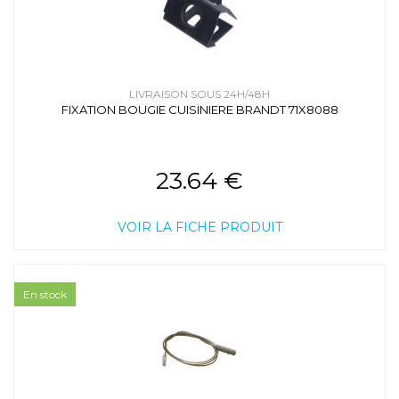
LIVRAISON SOUS 24H/48H
FIXATION BOUGIE CUISINIERE BRANDT 71X8088
23.64 €
VOIR LA FICHE PRODUIT
En stock