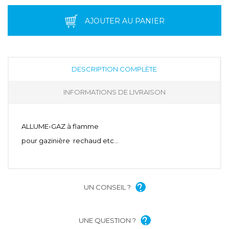
AJOUTER AU PANIER
DESCRIPTION COMPLÈTE
INFORMATIONS DE LIVRAISON
ALLUME-GAZ à flamme
pour gazinière rechaud etc...
UN CONSEIL ?
UNE QUESTION ?