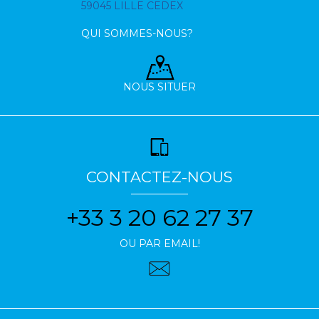
59045 LILLE CEDEX
QUI SOMMES-NOUS?
NOUS SITUER
CONTACTEZ-NOUS
+33 3 20 62 27 37
OU PAR EMAIL!