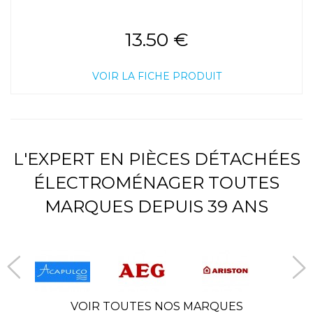
13.50 €
VOIR LA FICHE PRODUIT
L'EXPERT EN PIÈCES DÉTACHÉES
ÉLECTROMÉNAGER TOUTES
MARQUES DEPUIS 39 ANS
VOIR TOUTES NOS MARQUES