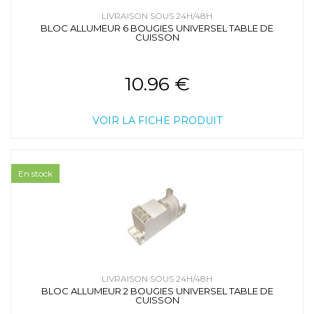
LIVRAISON SOUS 24H/48H
BLOC ALLUMEUR 6 BOUGIES UNIVERSEL TABLE DE
CUISSON
10.96 €
VOIR LA FICHE PRODUIT
En stock
LIVRAISON SOUS 24H/48H
BLOC ALLUMEUR 2 BOUGIES UNIVERSEL TABLE DE
CUISSON