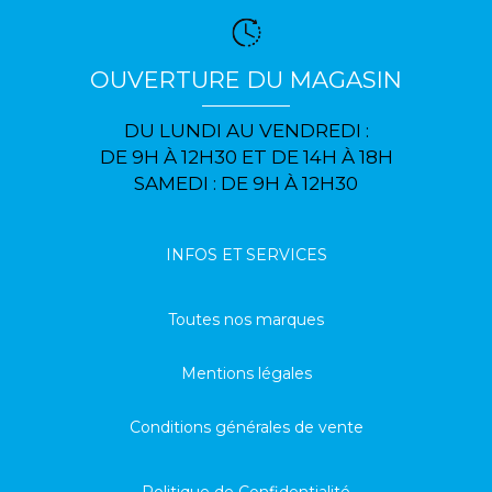
OUVERTURE DU MAGASIN
DU LUNDI AU VENDREDI :
DE 9H À 12H30 ET DE 14H À 18H
SAMEDI : DE 9H À 12H30
INFOS ET SERVICES
Toutes nos marques
Mentions légales
Conditions générales de vente