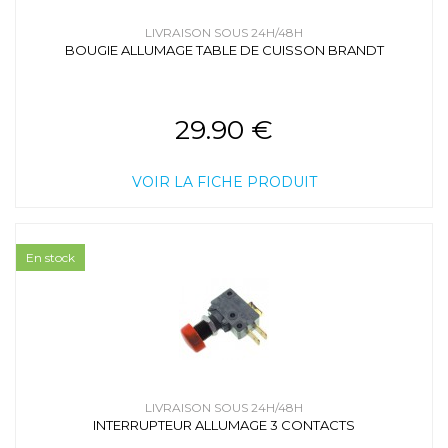
LIVRAISON SOUS 24H/48H
BOUGIE ALLUMAGE TABLE DE CUISSON BRANDT
29.90 €
VOIR LA FICHE PRODUIT
En stock
LIVRAISON SOUS 24H/48H
INTERRUPTEUR ALLUMAGE 3 CONTACTS