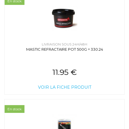
En stock
LIVRAISON SOUS 24H/48H
MASTIC REFRACTAIRE POT 500G = 330.24
11.95 €
VOIR LA FICHE PRODUIT
En stock