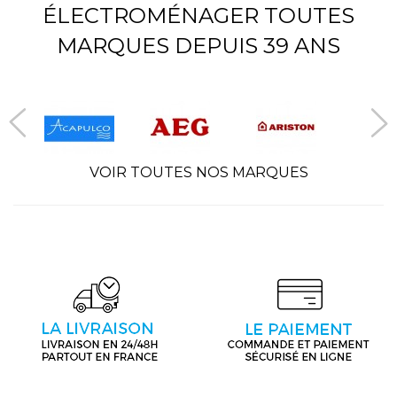
ÉLECTROMÉNAGER TOUTES
MARQUES DEPUIS 39 ANS
VOIR TOUTES NOS MARQUES