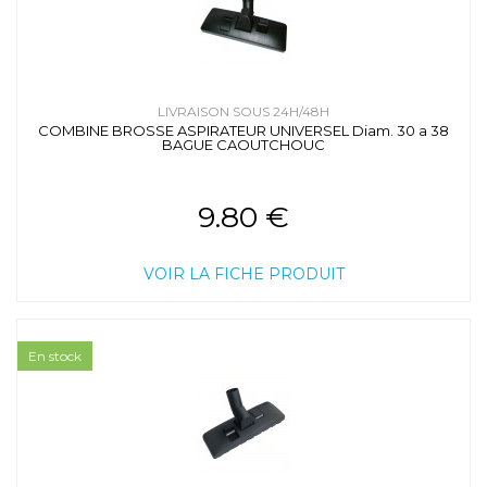
LIVRAISON SOUS 24H/48H
COMBINE BROSSE ASPIRATEUR UNIVERSEL Diam. 30 a 38
BAGUE CAOUTCHOUC
9.80 €
VOIR LA FICHE PRODUIT
En stock