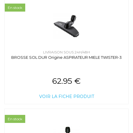
En stock
LIVRAISON SOUS 24H/48H
BROSSE SOL DUR Origine ASPIRATEUR MIELE TWISTER-3
62.95 €
VOIR LA FICHE PRODUIT
En stock