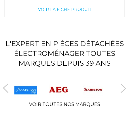
VOIR LA FICHE PRODUIT
L'EXPERT EN PIÈCES DÉTACHÉES
ÉLECTROMÉNAGER TOUTES
MARQUES DEPUIS 39 ANS
VOIR TOUTES NOS MARQUES