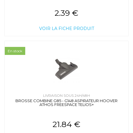
2.39 €
VOIR LA FICHE PRODUIT
En stock
LIVRAISON SOUS 24H/48H
BROSSE COMBINE G85 - G148 ASPIRATEUR HOOVER
ATHOS FREESPACE TELIOS+
21.84 €