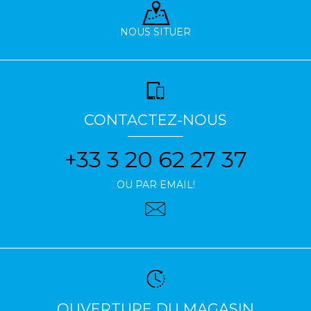
NOUS SITUER
CONTACTEZ-NOUS
+33 3 20 62 27 37
OU PAR EMAIL!
OUVERTURE DU MAGASIN