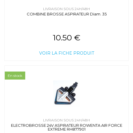
LIVRAISON SOUS 24H/48H
COMBINE BROSSE ASPIRATEUR Diam. 35
10.50 €
VOIR LA FICHE PRODUIT
En stock
LIVRAISON SOUS 24H/48H
ELECTROBROSSE 24V ASPIRATEUR ROWENTA AIR FORCE
EXTREME RH877901