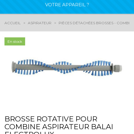
VOTRE APPAREIL ?
ACCUEIL
ASPIRATEUR
PIÈCES DÉTACHÉES BROSSES - COMBIN
En stock
BROSSE ROTATIVE POUR
COMBINE ASPIRATEUR BALAI