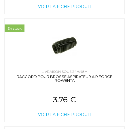
VOIR LA FICHE PRODUIT
En stock
LIVRAISON SOUS 24H/48H
RACCORD POUR BROSSE ASPIRATEUR AIR FORCE
ROWENTA
3.76 €
VOIR LA FICHE PRODUIT