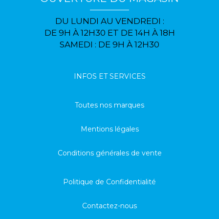
DU LUNDI AU VENDREDI :
DE 9H À 12H30 ET DE 14H À 18H
SAMEDI : DE 9H À 12H30
INFOS ET SERVICES
Toutes nos marques
Mentions légales
Conditions générales de vente
Politique de Confidentialité
Contactez-nous