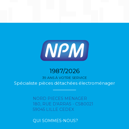
1987/2026
39 ANS À VOTRE SERVICE
Spécialiste pièces détachées électroménager
NORD PIECES MENAGER
180, RUE D'ARRAS - CS80021
59045 LILLE CEDEX
QUI SOMMES-NOUS?