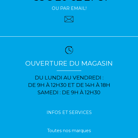
OU PAR EMAIL!
OUVERTURE DU MAGASIN
DU LUNDI AU VENDREDI :
DE 9H À 12H30 ET DE 14H À 18H
SAMEDI : DE 9H À 12H30
INFOS ET SERVICES
Toutes nos marques