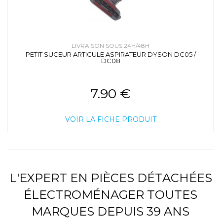
LIVRAISON SOUS 24H/48H
PETIT SUCEUR ARTICULE ASPIRATEUR DYSON DC05 /
DC08
7.90 €
VOIR LA FICHE PRODUIT
L'EXPERT EN PIÈCES DÉTACHÉES
ÉLECTROMÉNAGER TOUTES
MARQUES DEPUIS 39 ANS