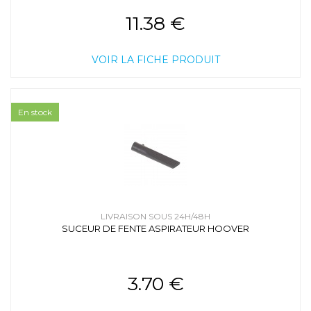
11.38 €
VOIR LA FICHE PRODUIT
En stock
LIVRAISON SOUS 24H/48H
SUCEUR DE FENTE ASPIRATEUR HOOVER
3.70 €