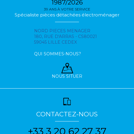
1987/2026
39 ANS À VOTRE SERVICE
Spécialiste pièces détachées électroménager
NORD PIECES MENAGER
180, RUE D'ARRAS - CS80021
59045 LILLE CEDEX
QUI SOMMES-NOUS?
NOUS SITUER
CONTACTEZ-NOUS
+33 3 20 62 27 37