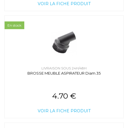
VOIR LA FICHE PRODUIT
En stock
LIVRAISON SOUS 24H/48H
BROSSE MEUBLE ASPIRATEUR Diam.35
4.70 €
VOIR LA FICHE PRODUIT