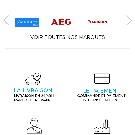
VOIR TOUTES NOS MARQUES