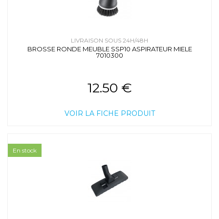
LIVRAISON SOUS 24H/48H
BROSSE RONDE MEUBLE SSP10 ASPIRATEUR MIELE
7010300
12.50 €
VOIR LA FICHE PRODUIT
En stock