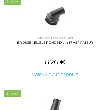
En stock
LIVRAISON SOUS 24H/48H
BROSSE MEUBLE RONDE Diam.37 ASPIRATEUR
8.26 €
VOIR LA FICHE PRODUIT
En stock