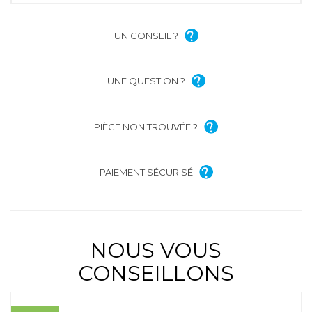
UN CONSEIL ?
UNE QUESTION ?
PIÈCE NON TROUVÉE ?
PAIEMENT SÉCURISÉ
NOUS VOUS
CONSEILLONS