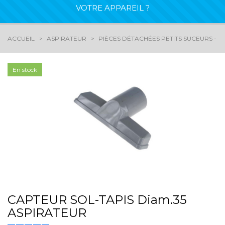
VOTRE APPAREIL ?
ACCUEIL
ASPIRATEUR
PIÈCES DÉTACHÉES PETITS SUCEURS - 
En stock
CAPTEUR SOL-TAPIS Diam.35
ASPIRATEUR