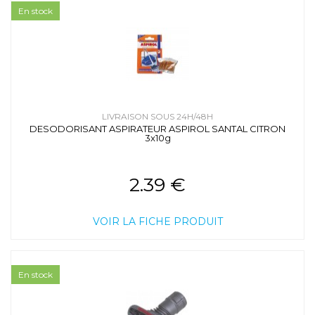
En stock
LIVRAISON SOUS 24H/48H
DESODORISANT ASPIRATEUR ASPIROL SANTAL CITRON
3x10g
2.39 €
VOIR LA FICHE PRODUIT
En stock