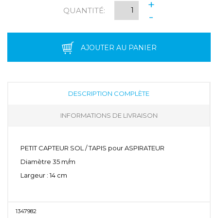
+
QUANTITÉ:
-
AJOUTER AU PANIER
DESCRIPTION COMPLÈTE
INFORMATIONS DE LIVRAISON
PETIT CAPTEUR SOL / TAPIS pour ASPIRATEUR
Diamètre 35 m/m
Largeur : 14 cm
1347982