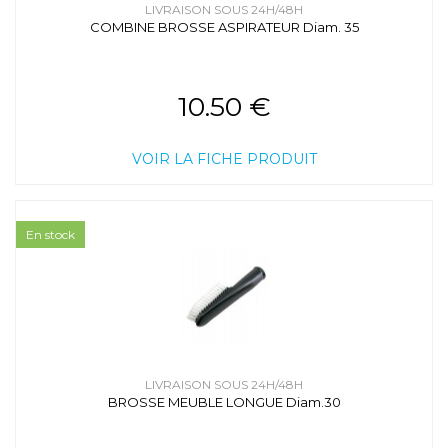
LIVRAISON SOUS 24H/48H
COMBINE BROSSE ASPIRATEUR Diam. 35
10.50 €
VOIR LA FICHE PRODUIT
En stock
LIVRAISON SOUS 24H/48H
BROSSE MEUBLE LONGUE Diam.30